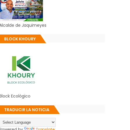
Alcalde de Jaquimeyes
BLOCK KHOURY
Block Ecológico
TRADUCIR LA NOTICIA
Powered by
Translate