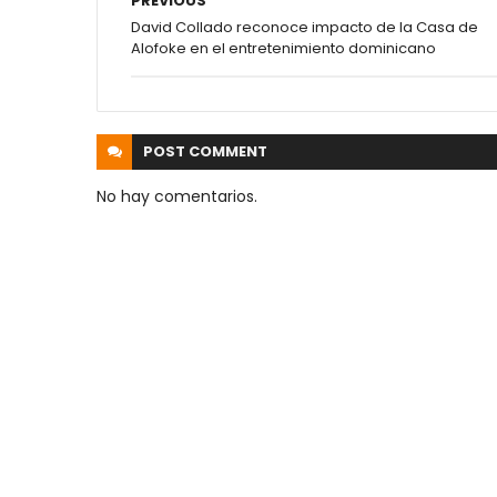
PREVIOUS
David Collado reconoce impacto de la Casa de
Alofoke en el entretenimiento dominicano
POST
COMMENT
No hay comentarios.