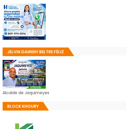
JELVIN DAIRENY BELTRE FÉLIZ
Alcalde de Jaquimeyes
BLOCK KHOURY