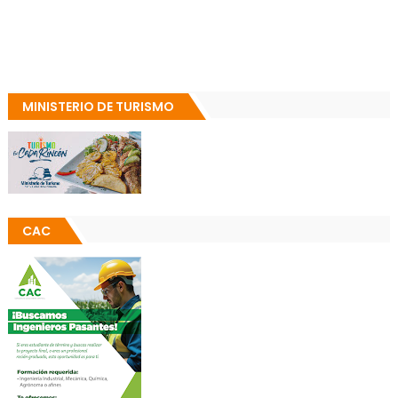
MINISTERIO DE TURISMO
CAC