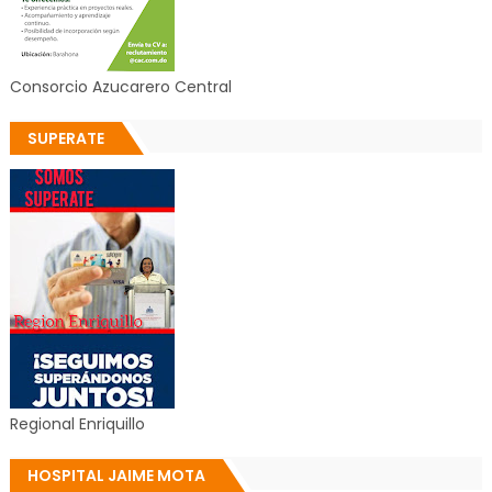
Consorcio Azucarero Central
SUPERATE
Regional Enriquillo
HOSPITAL JAIME MOTA