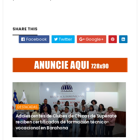
SHARE THIS
Facebook
Twitter
Google+
DESTACADAS
Adolescentes de Clubes de Chicas de Supérate
reciben certificados de formación técnico-
vocacional en Barahona