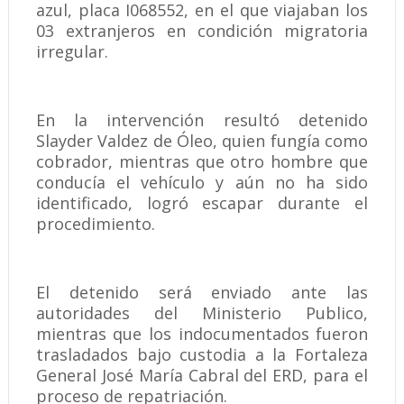
azul, placa I068552, en el que viajaban los
03 extranjeros en condición migratoria
irregular.
En la intervención resultó detenido
Slayder Valdez de Óleo, quien fungía como
cobrador, mientras que otro hombre que
conducía el vehículo y aún no ha sido
identificado, logró escapar durante el
procedimiento.
El detenido será enviado ante las
autoridades del Ministerio Publico,
mientras que los indocumentados fueron
trasladados bajo custodia a la Fortaleza
General José María Cabral del ERD, para el
proceso de repatriación.