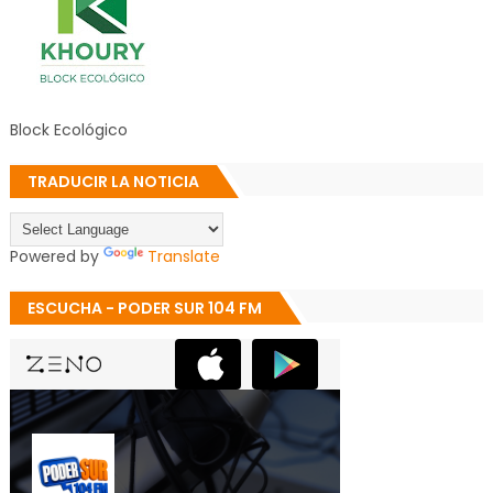
Block Ecológico
TRADUCIR LA NOTICIA
Powered by
Translate
ESCUCHA - PODER SUR 104 FM