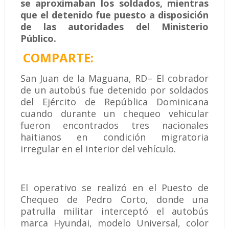
se aproximaban los soldados, mientras
que el detenido fue puesto a disposición
de las autoridades del Ministerio
Público.
COMPARTE:
San Juan de la Maguana, RD– El cobrador
de un autobús fue detenido por soldados
del Ejército de República Dominicana
cuando durante un chequeo vehicular
fueron encontrados tres nacionales
haitianos en condición migratoria
irregular en el interior del vehículo.
El operativo se realizó en el Puesto de
Chequeo de Pedro Corto, donde una
patrulla militar interceptó el autobús
marca Hyundai, modelo Universal, color