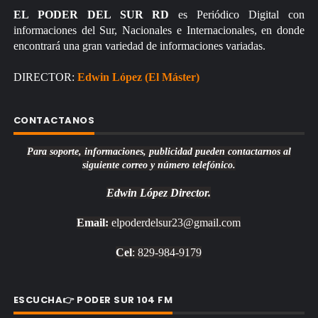
EL PODER DEL SUR RD
es Periódico Digital con
informaciones del Sur, Nacionales e Internacionales, en donde
encontrará una gran variedad de informaciones variadas.
DIRECTOR:
Edwin López (El Máster)
CONTACTANOS
Para soporte, informaciones, publicidad pueden contactarnos al
siguiente correo y número telefónico.
Edwin López
Director.
Email:
elpoderdelsur23@gmail.com
Cel
: 829-984-9179
ESCUCHA👉 PODER SUR 104 FM