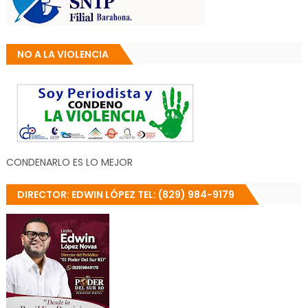
NO A LA VIOLENCIA
CONDENARLO ES LO MEJOR
DIRECTOR: EDWIN LÓPEZ TEL: (829) 984-9179