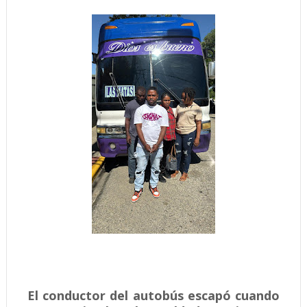
El conductor del autobús escapó cuando