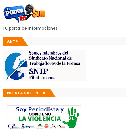
Tu portal de informaciones.
SNTP
NO A LA VIOLENCIA