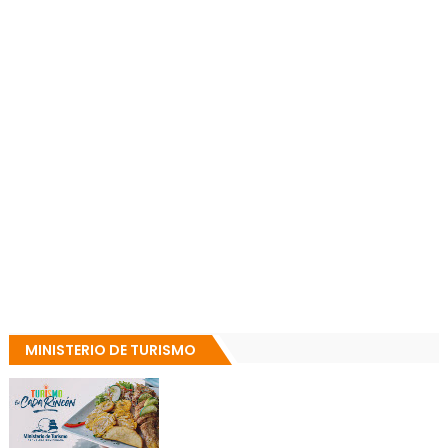
MINISTERIO DE TURISMO