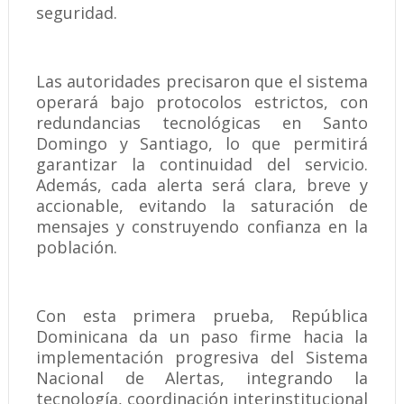
seguridad.
Las autoridades precisaron que el sistema
operará bajo protocolos estrictos, con
redundancias tecnológicas en Santo
Domingo y Santiago, lo que permitirá
garantizar la continuidad del servicio.
Además, cada alerta será clara, breve y
accionable, evitando la saturación de
mensajes y construyendo confianza en la
población.
Con esta primera prueba, República
Dominicana da un paso firme hacia la
implementación progresiva del Sistema
Nacional de Alertas, integrando la
tecnología, coordinación interinstitucional