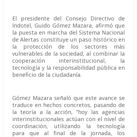
El presidente del Consejo Directivo de
Indotel, Guido Gómez Mazara, afirmó que
la puesta en marcha del Sistema Nacional
de Alertas constituye un paso histórico en
la protección de los sectores más
vulnerables de la sociedad, al combinar la
cooperación interinstitucional, la
tecnología y la responsabilidad pública en
beneficio de la ciudadanía.
Gómez Mazara señaló que este avance se
traduce en hechos concretos, pasando de
la teoría a la acción, “hoy las agencias
interinstitucionales actúan con el nivel de
coordinación, utilizando la tecnología
para que al final de la jornada, los