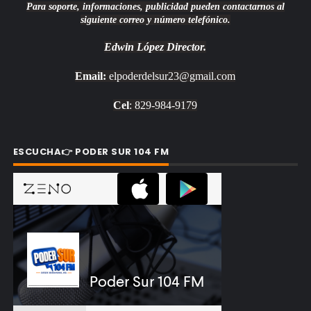
Para soporte, informaciones, publicidad pueden contactarnos al
siguiente correo y número telefónico.
Edwin López
Director.
Email:
elpoderdelsur23@gmail.com
Cel
: 829-984-9179
ESCUCHA👉 PODER SUR 104 FM