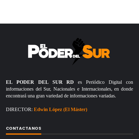
EL PODER DEL SUR RD
es Periódico Digital con
informaciones del Sur, Nacionales e Internacionales, en donde
encontrará una gran variedad de informaciones variadas.
DIRECTOR:
Edwin López (El Máster)
CONTACTANOS