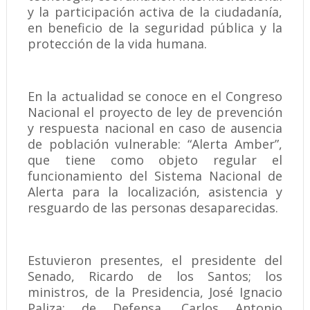
y la participación activa de la ciudadanía,
en beneficio de la seguridad pública y la
protección de la vida humana.
En la actualidad se conoce en el Congreso
Nacional el proyecto de ley de prevención
y respuesta nacional en caso de ausencia
de población vulnerable: “Alerta Amber”,
que tiene como objeto regular el
funcionamiento del Sistema Nacional de
Alerta para la localización, asistencia y
resguardo de las personas desaparecidas.
Estuvieron presentes, el presidente del
Senado, Ricardo de los Santos; los
ministros, de la Presidencia, José Ignacio
Paliza; de Defensa, Carlos Antonio