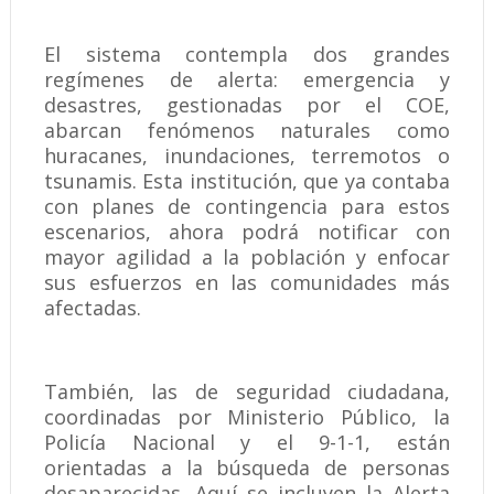
El sistema contempla dos grandes
regímenes de alerta: emergencia y
desastres, gestionadas por el COE,
abarcan fenómenos naturales como
huracanes, inundaciones, terremotos o
tsunamis. Esta institución, que ya contaba
con planes de contingencia para estos
escenarios, ahora podrá notificar con
mayor agilidad a la población y enfocar
sus esfuerzos en las comunidades más
afectadas.
También, las de seguridad ciudadana,
coordinadas por Ministerio Público, la
Policía Nacional y el 9-1-1, están
orientadas a la búsqueda de personas
desaparecidas. Aquí se incluyen la Alerta