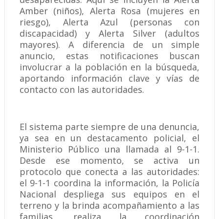
Amber (niños), Alerta Rosa (mujeres en
riesgo), Alerta Azul (personas con
discapacidad) y Alerta Silver (adultos
mayores). A diferencia de un simple
anuncio, estas notificaciones buscan
involucrar a la población en la búsqueda,
aportando información clave y vías de
contacto con las autoridades.
El sistema parte siempre de una denuncia,
ya sea en un destacamento policial, el
Ministerio Público una llamada al 9-1-1.
Desde ese momento, se activa un
protocolo que conecta a las autoridades:
el 9-1-1 coordina la información, la Policía
Nacional despliega sus equipos en el
terreno y la brinda acompañamiento a las
familias, realiza la coordinación