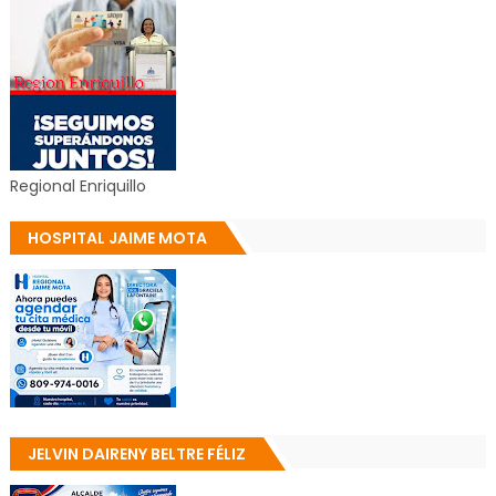
Regional Enriquillo
HOSPITAL JAIME MOTA
JELVIN DAIRENY BELTRE FÉLIZ