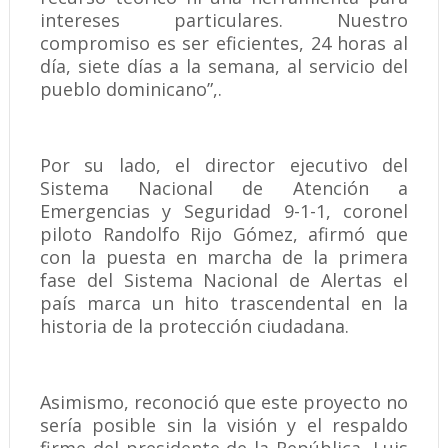
intereses particulares. Nuestro
compromiso es ser eficientes, 24 horas al
día, siete días a la semana, al servicio del
pueblo dominicano”,.
Por su lado, el director ejecutivo del
Sistema Nacional de Atención a
Emergencias y Seguridad 9-1-1, coronel
piloto Randolfo Rijo Gómez, afirmó que
con la puesta en marcha de la primera
fase del Sistema Nacional de Alertas el
país marca un hito trascendental en la
historia de la protección ciudadana.
Asimismo, reconoció que este proyecto no
sería posible sin la visión y el respaldo