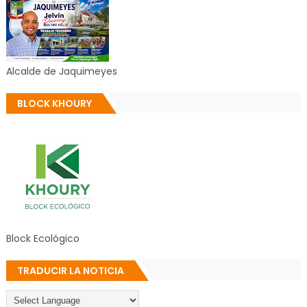
Alcalde de Jaquimeyes
BLOCK KHOURY
Block Ecológico
TRADUCIR LA NOTICIA