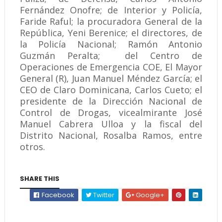
Fernández Onofre; de Interior y Policía,
Faride Raful; la procuradora General de la
República, Yeni Berenice; el directores, de
la Policía Nacional; Ramón Antonio
Guzmán Peralta; del Centro de
Operaciones de Emergencia COE, El Mayor
General (R), Juan Manuel Méndez García; el
CEO de Claro Dominicana, Carlos Cueto; el
presidente de la Dirección Nacional de
Control de Drogas, vicealmirante José
Manuel Cabrera Ulloa y la fiscal del
Distrito Nacional, Rosalba Ramos, entre
otros.
SHARE THIS
Facebook
Twitter
Google+