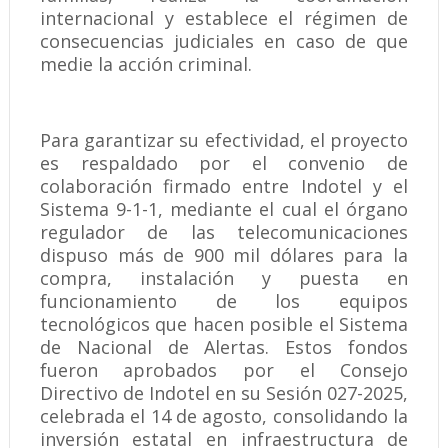
internacional y establece el régimen de
consecuencias judiciales en caso de que
medie la acción criminal.
Para garantizar su efectividad, el proyecto
es respaldado por el convenio de
colaboración firmado entre Indotel y el
Sistema 9-1-1, mediante el cual el órgano
regulador de las telecomunicaciones
dispuso más de 900 mil dólares para la
compra, instalación y puesta en
funcionamiento de los equipos
tecnológicos que hacen posible el Sistema
de Nacional de Alertas. Estos fondos
fueron aprobados por el Consejo
Directivo de Indotel en su Sesión 027-2025,
celebrada el 14 de agosto, consolidando la
inversión estatal en infraestructura de