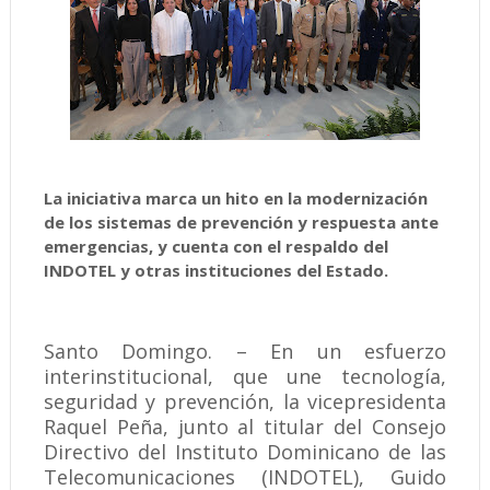
La iniciativa marca un hito en la modernización
de los sistemas de prevención y respuesta ante
emergencias, y cuenta con el respaldo del
INDOTEL y otras instituciones del Estado.
Santo Domingo. – En un esfuerzo
interinstitucional, que une tecnología,
seguridad y prevención, la vicepresidenta
Raquel Peña, junto al titular del Consejo
Directivo del Instituto Dominicano de las
Telecomunicaciones (INDOTEL), Guido