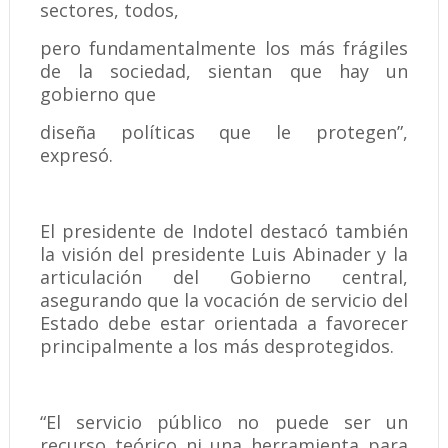
sectores, todos,
pero fundamentalmente los más frágiles
de la sociedad, sientan que hay un
gobierno que
diseña políticas que le protegen”,
expresó.
El presidente de Indotel destacó también
la visión del presidente Luis Abinader y la
articulación del Gobierno central,
asegurando que la vocación de servicio del
Estado debe estar orientada a favorecer
principalmente a los más desprotegidos.
“El servicio público no puede ser un
recurso teórico ni una herramienta para