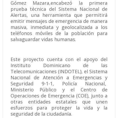
Gómez Mazara,encabezó la primera
prueba técnica del Sistema Nacional de
Alertas, una herramienta que permitirá
emitir mensajes de emergencia de manera
masiva, inmediata y geolocalizada a los
teléfonos móviles de la población para
salvaguardar vidas humanas.
Este proyecto cuenta con el apoyo del
Instituto Dominicano de las
Telecomunicaciones (INDOTEL), el Sistema
Nacional de Atención a Emergencias y
Seguridad 9-1-1, Policía Nacional,
Ministerio Público y el Centro de
Operaciones de Emergencia (COE), junto a
otras entidades estatales que unen
esfuerzos para proteger la vida y la
seguridad de la ciudadanía.