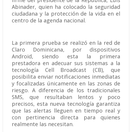
firme del presidente de la República, Luis
Abinader, quien ha colocado la seguridad
ciudadana y la protección de la vida en el
centro de la agenda nacional.
La primera prueba se realizó en la red de
Claro Dominicana, por dispositivos
Android, siendo esta la primera
prestadora en adecuar sus sistemas a la
tecnología Cell Broadcast (CB), que
posibilita enviar notificaciones inmediatas
y focalizadas únicamente en las zonas de
riesgo. A diferencia de los tradicionales
SMS, que resultaban lentos y poco
precisos, esta nueva tecnología garantiza
que las alertas lleguen en tiempo real y
con pertinencia directa para quienes
realmente las necesitan.