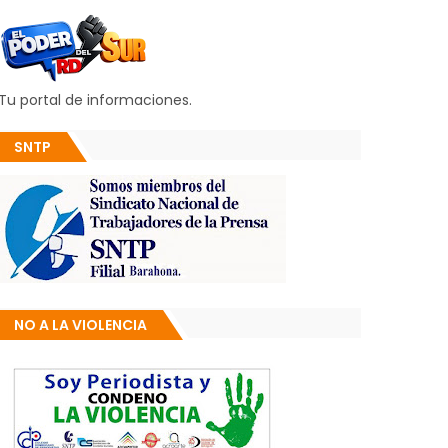
Tu portal de informaciones.
SNTP
NO A LA VIOLENCIA