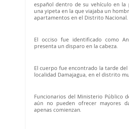
español dentro de su vehículo en la 
una yipeta en la que viajaba un hombr
apartamentos en el Distrito Nacional.
El occiso fue identificado como A
presenta un disparo en la cabeza.
El cuerpo fue encontrado la tarde del 
localidad Damajagua, en el distrito mu
Funcionarios del Ministerio Público 
aún no pueden ofrecer mayores dat
apenas comienzan.