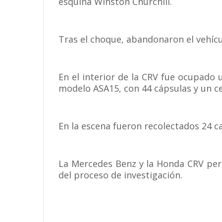
esquina Winston Churchill.
Tras el choque, abandonaron el vehícu
En el interior de la CRV fue ocupado 
modelo ASA15, con 44 cápsulas y un ce
En la escena fueron recolectados 24 ca
La Mercedes Benz y la Honda CRV per
del proceso de investigación.