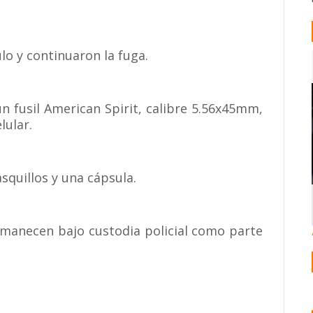
lo y continuaron la fuga.
un fusil American Spirit, calibre 5.56x45mm,
lular.
squillos y una cápsula.
manecen bajo custodia policial como parte