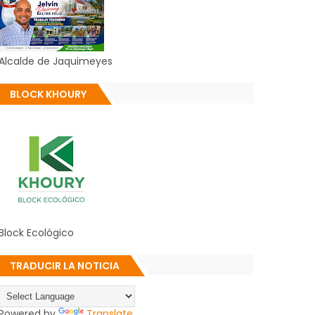
Alcalde de Jaquimeyes
BLOCK KHOURY
Block Ecológico
TRADUCIR LA NOTICIA
Powered by
Translate