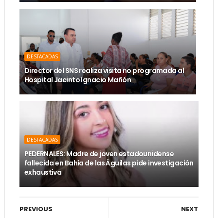
DESTACADAS
Director del SNS realiza visita no programada al
Hospital Jacinto Ignacio Mañón
DESTACADAS
PEDERNALES: Madre de joven estadounidense
fallecida en Bahía de las Águilas pide investigación
exhaustiva
PREVIOUS
NEXT