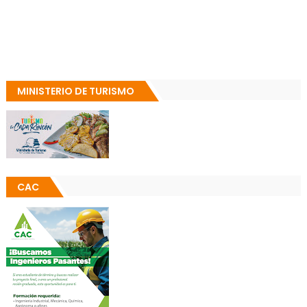
MINISTERIO DE TURISMO
CAC