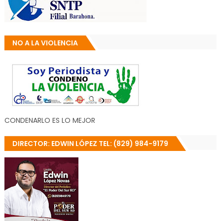
NO A LA VIOLENCIA
CONDENARLO ES LO MEJOR
DIRECTOR: EDWIN LÓPEZ TEL: (829) 984-9179