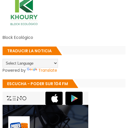
Block Ecológico
TRADUCIR LA NOTICIA
Powered by
Translate
ESCUCHA - PODER SUR 104 FM