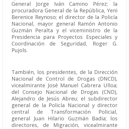
General Jorge Iván Camino Pérez; la
procuradora General de la República, Yeni
Berenice Reynoso; el director de la Policía
Nacional, mayor general Ramón Antonio
Guzmán Peralta y el viceministro de la
Presidencia para Proyectos Especiales y
Coordinación de Seguridad, Roger G.
Pujols.
También, los presidentes, de la Dirección
Nacional de Control de Drogas (DNCD),
vicealmirante José Manuel Cabrera Ulloa;
del Consejo Nacional de Drogas (CND),
Alejandro de Jesús Abreu; el subdirector
general de la Policía Nacional y director
central de Transformación Policial,
general Juan Hilario Guzmán Badia; los
directores, de Migración, vicealmirante