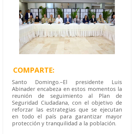
COMPARTE:
Santo Domingo.–El presidente Luis
Abinader encabeza en estos momentos la
reunión de seguimiento al Plan de
Seguridad Ciudadana, con el objetivo de
reforzar las estrategias que se ejecutan
en todo el país para garantizar mayor
protección y tranquilidad a la población.