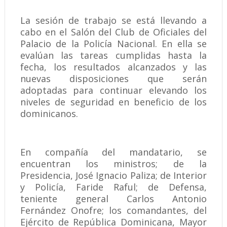
La sesión de trabajo se está llevando a
cabo en el Salón del Club de Oficiales del
Palacio de la Policía Nacional. En ella se
evalúan las tareas cumplidas hasta la
fecha, los resultados alcanzados y las
nuevas disposiciones que serán
adoptadas para continuar elevando los
niveles de seguridad en beneficio de los
dominicanos.
En compañía del mandatario, se
encuentran los ministros; de la
Presidencia, José Ignacio Paliza; de Interior
y Policía, Faride Raful; de Defensa,
teniente general Carlos Antonio
Fernández Onofre; los comandantes, del
Ejército de República Dominicana, Mayor