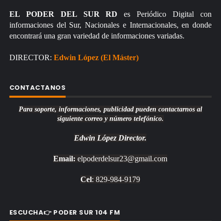
EL PODER DEL SUR RD
es Periódico Digital con
informaciones del Sur, Nacionales e Internacionales, en donde
encontrará una gran variedad de informaciones variadas.
DIRECTOR:
Edwin López (El Máster)
CONTACTANOS
Para soporte, informaciones, publicidad pueden contactarnos al
siguiente correo y número telefónico.
Edwin López
Director.
Email:
elpoderdelsur23@gmail.com
Cel
: 829-984-9179
ESCUCHA👉 PODER SUR 104 FM