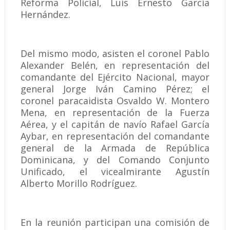
Reforma Policial, Luis Ernesto García
Hernández.
Del mismo modo, asisten el coronel Pablo
Alexander Belén, en representación del
comandante del Ejército Nacional, mayor
general Jorge Iván Camino Pérez; el
coronel paracaidista Osvaldo W. Montero
Mena, en representación de la Fuerza
Aérea, y el capitán de navío Rafael García
Aybar, en representación del comandante
general de la Armada de República
Dominicana, y del Comando Conjunto
Unificado, el vicealmirante Agustín
Alberto Morillo Rodríguez.
En la reunión participan una comisión de