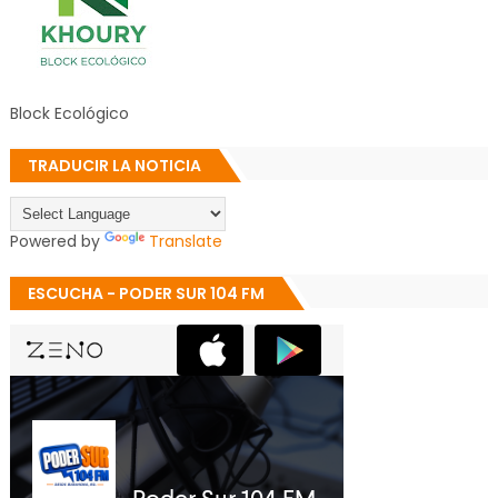
Block Ecológico
TRADUCIR LA NOTICIA
Powered by
Translate
ESCUCHA - PODER SUR 104 FM