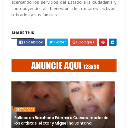
acercando los servicios del Estado a la ciudadanía y
contribuyendo al bienestar de militares activos,
retirados y sus familias.
SHARE THIS
Facebook
Twitter
Google+
DESTACADAS
Fallece en Barahona Edermira Cuevas, madre de
los artistas Héctor y Miguelina Santana