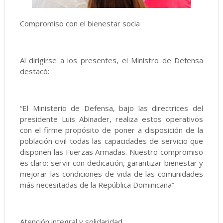
Compromiso con el bienestar socia
Al dirigirse a los presentes, el Ministro de Defensa
destacó:
“El Ministerio de Defensa, bajo las directrices del
presidente Luis Abinader, realiza estos operativos
con el firme propósito de poner a disposición de la
población civil todas las capacidades de servicio que
disponen las Fuerzas Armadas. Nuestro compromiso
es claro: servir con dedicación, garantizar bienestar y
mejorar las condiciones de vida de las comunidades
más necesitadas de la República Dominicana”.
Atención integral y solidaridad