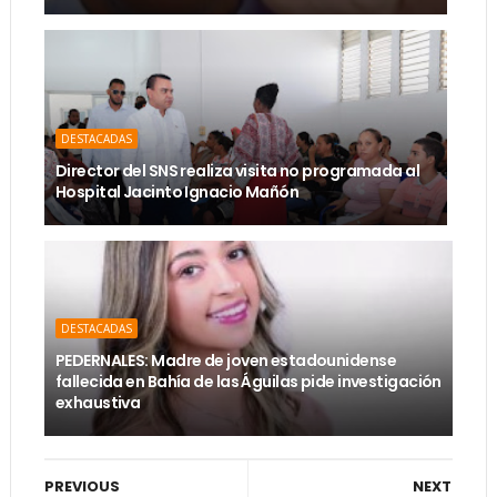
DESTACADAS
Director del SNS realiza visita no programada al
Hospital Jacinto Ignacio Mañón
DESTACADAS
PEDERNALES: Madre de joven estadounidense
fallecida en Bahía de las Águilas pide investigación
exhaustiva
PREVIOUS
NEXT