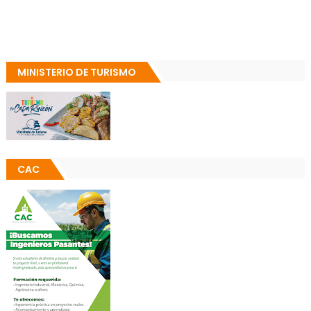
MINISTERIO DE TURISMO
CAC