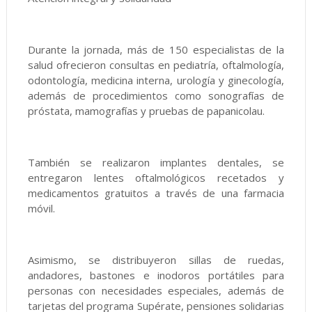
Durante la jornada, más de 150 especialistas de la
salud ofrecieron consultas en pediatría, oftalmología,
odontología, medicina interna, urología y ginecología,
además de procedimientos como sonografías de
próstata, mamografías y pruebas de papanicolau.
También se realizaron implantes dentales, se
entregaron lentes oftalmológicos recetados y
medicamentos gratuitos a través de una farmacia
móvil.
Asimismo, se distribuyeron sillas de ruedas,
andadores, bastones e inodoros portátiles para
personas con necesidades especiales, además de
tarjetas del programa Supérate, pensiones solidarias