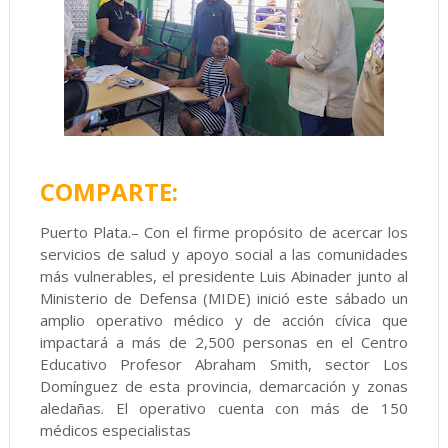
COMPARTE:
Puerto Plata.– Con el firme propósito de acercar los
servicios de salud y apoyo social a las comunidades
más vulnerables, el presidente Luis Abinader junto al
Ministerio de Defensa (MIDE) inició este sábado un
amplio operativo médico y de acción cívica que
impactará a más de 2,500 personas en el Centro
Educativo Profesor Abraham Smith, sector Los
Domínguez de esta provincia, demarcación y zonas
aledañas. El operativo cuenta con más de 150
médicos especialistas