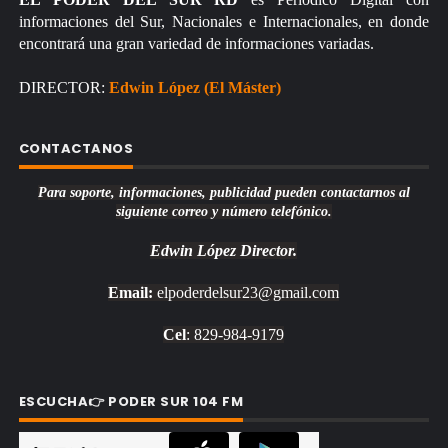
informaciones del Sur, Nacionales e Internacionales, en donde
encontrará una gran variedad de informaciones variadas.
DIRECTOR:
Edwin López (El Máster)
CONTACTANOS
Para soporte, informaciones, publicidad pueden contactarnos al
siguiente correo y número telefónico.
Edwin López
Director.
Email:
elpoderdelsur23@gmail.com
Cel
: 829-984-9179
ESCUCHA👉 PODER SUR 104 FM