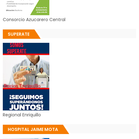
Consorcio Azucarero Central
SUPERATE
Regional Enriquillo
HOSPITAL JAIME MOTA