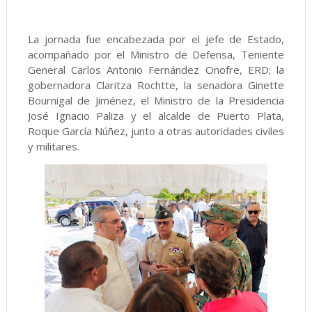
La jornada fue encabezada por el jefe de Estado,
acompañado por el Ministro de Defensa, Teniente
General Carlos Antonio Fernández Onofre, ERD; la
gobernadora Claritza Rochtte, la senadora Ginette
Bournigal de Jiménez, el Ministro de la Presidencia
José Ignacio Paliza y el alcalde de Puerto Plata,
Roque García Núñez, junto a otras autoridades civiles
y militares.