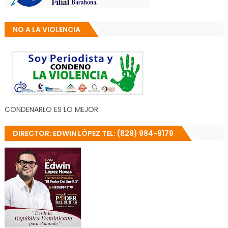
NO A LA VIOLENCIA
CONDENARLO ES LO MEJOR
DIRECTOR: EDWIN LÓPEZ TEL: (829) 984-9179