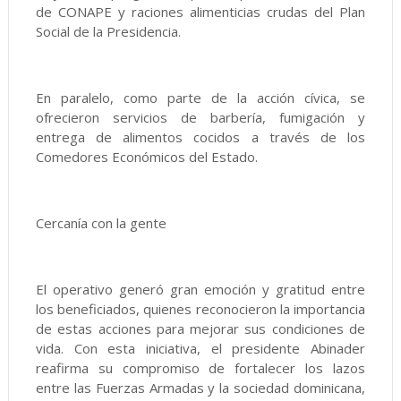
de CONAPE y raciones alimenticias crudas del Plan
Social de la Presidencia.
En paralelo, como parte de la acción cívica, se
ofrecieron servicios de barbería, fumigación y
entrega de alimentos cocidos a través de los
Comedores Económicos del Estado.
Cercanía con la gente
El operativo generó gran emoción y gratitud entre
los beneficiados, quienes reconocieron la importancia
de estas acciones para mejorar sus condiciones de
vida. Con esta iniciativa, el presidente Abinader
reafirma su compromiso de fortalecer los lazos
entre las Fuerzas Armadas y la sociedad dominicana,