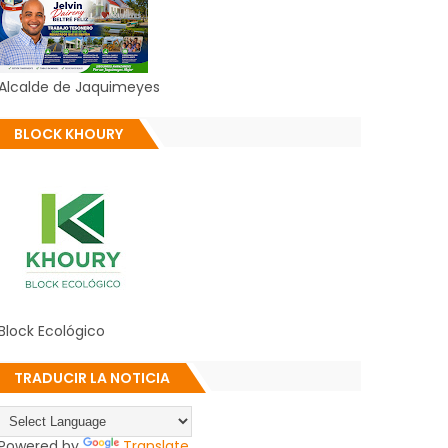
Alcalde de Jaquimeyes
BLOCK KHOURY
Block Ecológico
TRADUCIR LA NOTICIA
Powered by
Translate