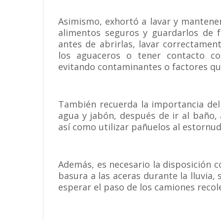
Asimismo, exhortó a lavar y mantener
alimentos seguros y guardarlos de f
antes de abrirlas, lavar correctament
los aguaceros o tener contacto co
evitando contaminantes o factores qu
También recuerda la importancia del
agua y jabón, después de ir al baño,
así como utilizar pañuelos al estornuda
Además, es necesario la disposición c
basura a las aceras durante la lluvia,
esperar el paso de los camiones recol