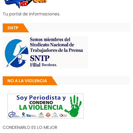
Tu portal de informaciones.
SNTP
NO A LA VIOLENCIA
CONDENARLO ES LO MEJOR