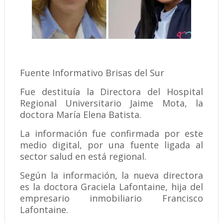
Fuente Informativo Brisas del Sur
Fue destituía la Directora del Hospital
Regional Universitario Jaime Mota, la
doctora María Elena Batista.
La información fue confirmada por este
medio digital, por una fuente ligada al
sector salud en está regional.
Según la información, la nueva directora
es la doctora Graciela Lafontaine, hija del
empresario inmobiliario Francisco
Lafontaine.