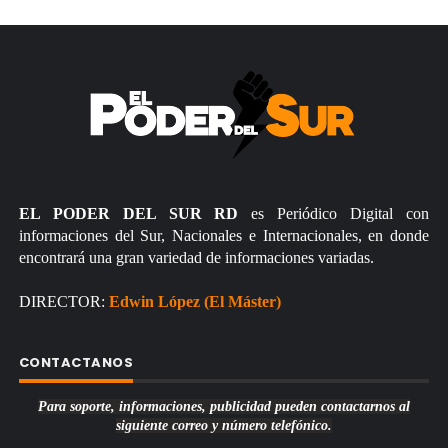
EL PODER DEL SUR RD
es Periódico Digital con
informaciones del Sur, Nacionales e Internacionales, en donde
encontrará una gran variedad de informaciones variadas.
DIRECTOR:
Edwin López (El Máster)
CONTACTANOS
Para soporte, informaciones, publicidad pueden contactarnos al
siguiente correo y número telefónico.