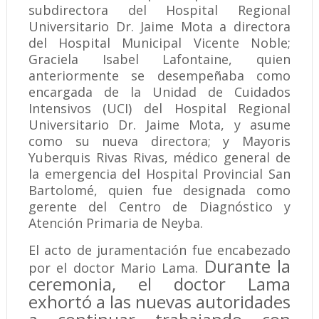
subdirectora del Hospital Regional
Universitario Dr. Jaime Mota a directora
del Hospital Municipal Vicente Noble;
Graciela Isabel Lafontaine, quien
anteriormente se desempeñaba como
encargada de la Unidad de Cuidados
Intensivos (UCI) del Hospital Regional
Universitario Dr. Jaime Mota, y asume
como su nueva directora; y Mayoris
Yuberquis Rivas Rivas, médico general de
la emergencia del Hospital Provincial San
Bartolomé, quien fue designada como
gerente del Centro de Diagnóstico y
Atención Primaria de Neyba.
El acto de juramentación fue encabezado
Durante la
por el doctor Mario Lama.
ceremonia, el doctor Lama
exhortó a las nuevas autoridades