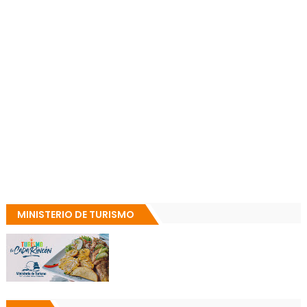
MINISTERIO DE TURISMO