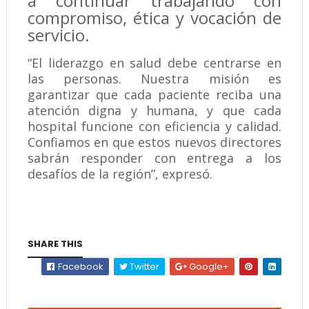
a continuar trabajando con
compromiso, ética y vocación de
servicio.
“El liderazgo en salud debe centrarse en
las personas. Nuestra misión es
garantizar que cada paciente reciba una
atención digna y humana, y que cada
hospital funcione con eficiencia y calidad.
Confiamos en que estos nuevos directores
sabrán responder con entrega a los
desafíos de la región”, expresó.
SHARE THIS
Facebook
Twitter
Google+