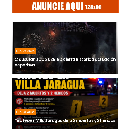
DESTACADAS
Clausuran JCC 2026; RD cierra histórica actuación
deportiva
DESTACADAS
Tiroteo en Villa Jaragua deja 2 muertos y 2 heridos