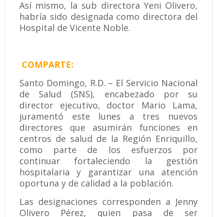
Así mismo, la sub directora Yeni Olivero,
habría sido designada como directora del
Hospital de Vicente Noble.
COMPARTE:
Santo Domingo, R.D. – El Servicio Nacional
de Salud (SNS), encabezado por su
director ejecutivo, doctor Mario Lama,
juramentó este lunes a tres nuevos
directores que asumirán funciones en
centros de salud de la Región Enriquillo,
como parte de los esfuerzos por
continuar fortaleciendo la gestión
hospitalaria y garantizar una atención
oportuna y de calidad a la población.
Las designaciones corresponden a Jenny
Olivero Pérez, quien pasa de ser