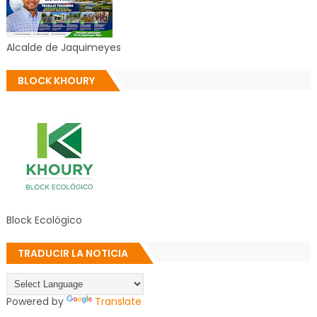
Alcalde de Jaquimeyes
BLOCK KHOURY
Block Ecológico
TRADUCIR LA NOTICIA
Powered by
Translate