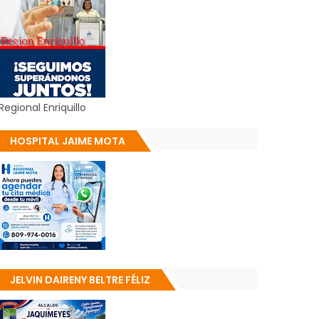
Regional Enriquillo
HOSPITAL JAIME MOTA
JELVIN DAIRENY BELTRE FÉLIZ