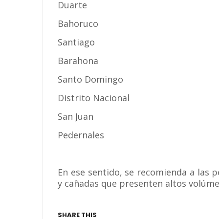
Duarte
Bahoruco
Santiago
Barahona
Santo Domingo
Distrito Nacional
San Juan
Pedernales
En ese sentido, se recomienda a las p
y cañadas que presenten altos volúmen
SHARE THIS