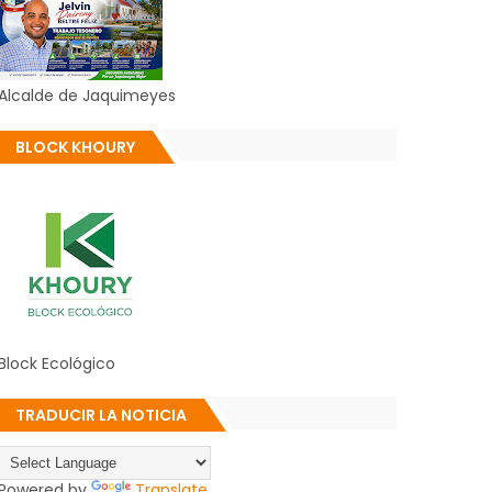
Alcalde de Jaquimeyes
BLOCK KHOURY
Block Ecológico
TRADUCIR LA NOTICIA
Powered by
Translate