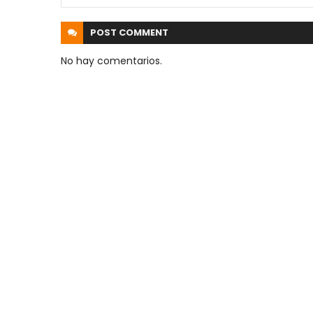
POST
COMMENT
No hay comentarios.