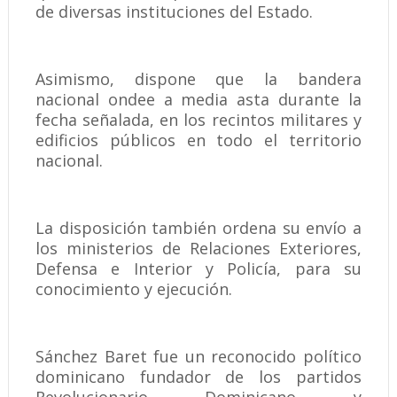
de diversas instituciones del Estado.
Asimismo, dispone que la bandera
nacional ondee a media asta durante la
fecha señalada, en los recintos militares y
edificios públicos en todo el territorio
nacional.
La disposición también ordena su envío a
los ministerios de Relaciones Exteriores,
Defensa e Interior y Policía, para su
conocimiento y ejecución.
Sánchez Baret fue un reconocido político
dominicano fundador de los partidos