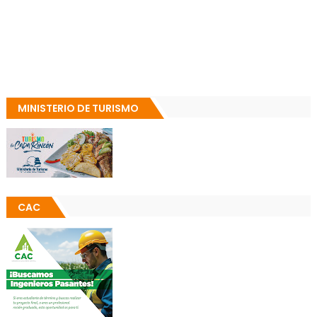
MINISTERIO DE TURISMO
CAC