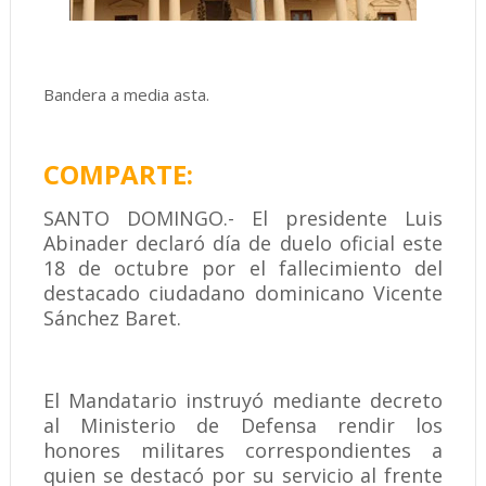
Bandera a media asta.
COMPARTE:
SANTO DOMINGO.- El presidente Luis
Abinader declaró día de duelo oficial este
18 de octubre por el fallecimiento del
destacado ciudadano dominicano Vicente
Sánchez Baret.
El Mandatario instruyó mediante decreto
al Ministerio de Defensa rendir los
honores militares correspondientes a
quien se destacó por su servicio al frente