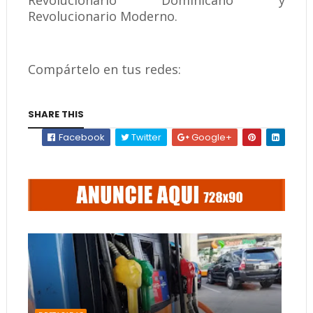
Revolucionario Dominicano y
Revolucionario Moderno.
Compártelo en tus redes:
SHARE THIS
Facebook
Twitter
Google+