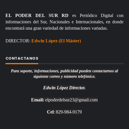
EL PODER DEL SUR RD
es Periódico Digital con
informaciones del Sur, Nacionales e Internacionales, en donde
encontrará una gran variedad de informaciones variadas.
DIRECTOR:
Edwin López (El Máster)
CONTACTANOS
Para soporte, informaciones, publicidad pueden contactarnos al
siguiente correo y número telefónico.
Edwin López
Director.
Email:
elpoderdelsur23@gmail.com
Cel
: 829-984-9179