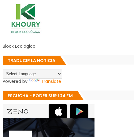
Block Ecológico
TRADUCIR LA NOTICIA
Powered by
Translate
ESCUCHA - PODER SUR 104 FM