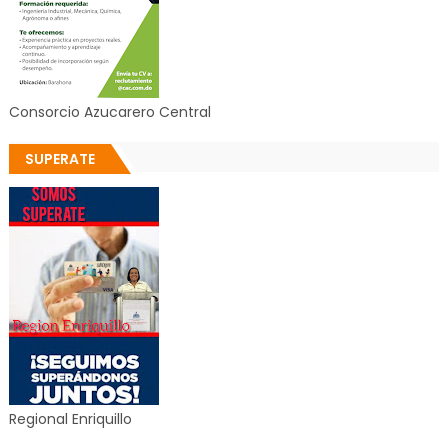
Consorcio Azucarero Central
SUPERATE
Regional Enriquillo