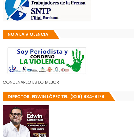
NO A LA VIOLENCIA
CONDENARLO ES LO MEJOR
DIRECTOR: EDWIN LÓPEZ TEL: (829) 984-9179