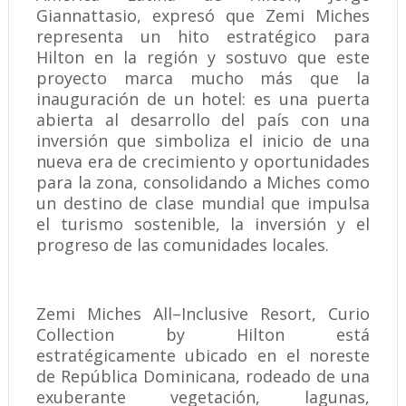
Giannattasio, expresó que Zemi Miches
representa un hito estratégico para
Hilton en la región y sostuvo que este
proyecto marca mucho más que la
inauguración de un hotel: es una puerta
abierta al desarrollo del país con una
inversión que simboliza el inicio de una
nueva era de crecimiento y oportunidades
para la zona, consolidando a Miches como
un destino de clase mundial que impulsa
el turismo sostenible, la inversión y el
progreso de las comunidades locales.
Zemi Miches All–Inclusive Resort, Curio
Collection by Hilton está
estratégicamente ubicado en el noreste
de República Dominicana, rodeado de una
exuberante vegetación, lagunas,