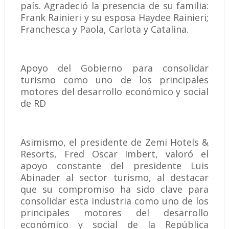
país. Agradeció la presencia de su familia:
Frank Rainieri y su esposa Haydee Rainieri;
Franchesca y Paola, Carlota y Catalina.
Apoyo del Gobierno para consolidar
turismo como uno de los principales
motores del desarrollo económico y social
de RD
Asimismo, el presidente de Zemi Hotels &
Resorts, Fred Oscar Imbert, valoró el
apoyo constante del presidente Luis
Abinader al sector turismo, al destacar
que su compromiso ha sido clave para
consolidar esta industria como uno de los
principales motores del desarrollo
económico y social de la República