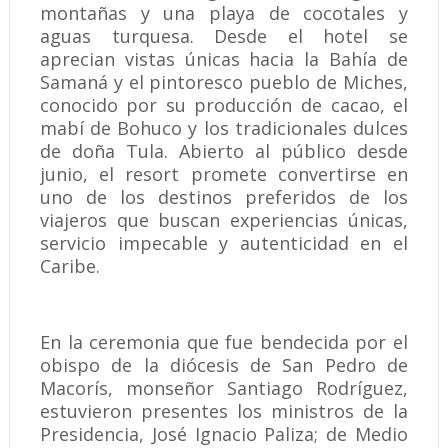
montañas y una playa de cocotales y
aguas turquesa. Desde el hotel se
aprecian vistas únicas hacia la Bahía de
Samaná y el pintoresco pueblo de Miches,
conocido por su producción de cacao, el
mabí de Bohuco y los tradicionales dulces
de doña Tula. Abierto al público desde
junio, el resort promete convertirse en
uno de los destinos preferidos de los
viajeros que buscan experiencias únicas,
servicio impecable y autenticidad en el
Caribe.
En la ceremonia que fue bendecida por el
obispo de la diócesis de San Pedro de
Macorís, monseñor Santiago Rodríguez,
estuvieron presentes los ministros de la
Presidencia, José Ignacio Paliza; de Medio