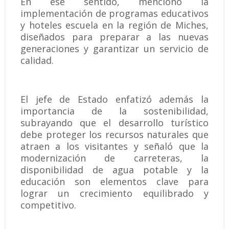
En ese sentido, mencionó la
implementación de programas educativos
y hoteles escuela en la región de Miches,
diseñados para preparar a las nuevas
generaciones y garantizar un servicio de
calidad.
El jefe de Estado enfatizó además la
importancia de la sostenibilidad,
subrayando que el desarrollo turístico
debe proteger los recursos naturales que
atraen a los visitantes y señaló que la
modernización de carreteras, la
disponibilidad de agua potable y la
educación son elementos clave para
lograr un crecimiento equilibrado y
competitivo.