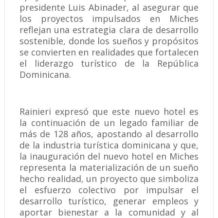
presidente Luis Abinader, al asegurar que
los proyectos impulsados en Miches
reflejan una estrategia clara de desarrollo
sostenible, donde los sueños y propósitos
se convierten en realidades que fortalecen
el liderazgo turístico de la República
Dominicana.
Rainieri expresó que este nuevo hotel es
la continuación de un legado familiar de
más de 128 años, apostando al desarrollo
de la industria turística dominicana y que,
la inauguración del nuevo hotel en Miches
representa la materialización de un sueño
hecho realidad, un proyecto que simboliza
el esfuerzo colectivo por impulsar el
desarrollo turístico, generar empleos y
aportar bienestar a la comunidad y al