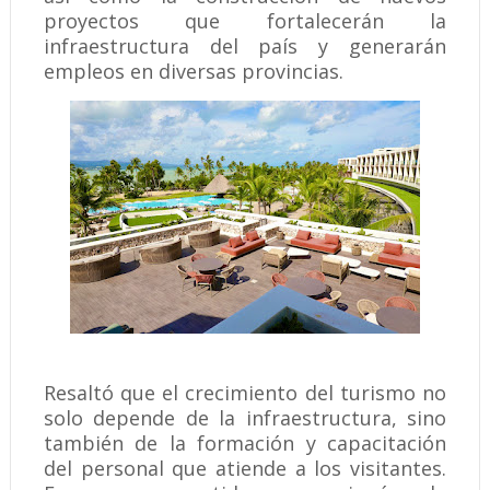
proyectos que fortalecerán la
infraestructura del país y generarán
empleos en diversas provincias.
Resaltó que el crecimiento del turismo no
solo depende de la infraestructura, sino
también de la formación y capacitación
del personal que atiende a los visitantes.