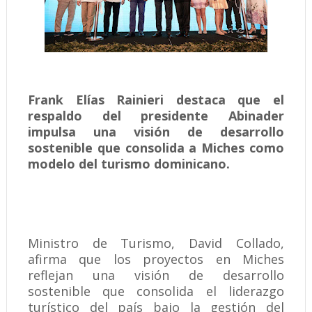
Frank Elías Rainieri destaca que el
respaldo del presidente Abinader
impulsa una visión de desarrollo
sostenible que consolida a Miches como
modelo del turismo dominicano.
Ministro de Turismo, David Collado,
afirma que los proyectos en Miches
reflejan una visión de desarrollo
sostenible que consolida el liderazgo
turístico del país bajo la gestión del