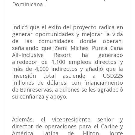
Dominicana.
Indicó que el éxito del proyecto radica en
generar oportunidades y mejorar la vida
de las comunidades donde operan,
señalando que Zemi Miches Punta Cana
All–Inclusive Resort ha generado
alrededor de 1,100 empleos directos y
más de 4,000 indirectos y añadió que la
inversión total asciende a USD225
millones de dólares, con financiamiento
de Banreservas, a quienes se les agradeció
su confianza y apoyo.
Además, el vicepresidente senior y
director de operaciones para el Caribe y
América Latina de Hilton, Jorge