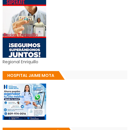
Regional Enriquillo
HOSPITAL JAIME MOTA