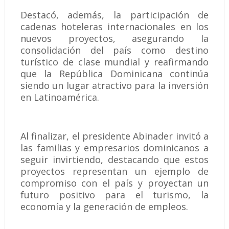
Destacó, además, la participación de
cadenas hoteleras internacionales en los
nuevos proyectos, asegurando la
consolidación del país como destino
turístico de clase mundial y reafirmando
que la República Dominicana continúa
siendo un lugar atractivo para la inversión
en Latinoamérica.
Al finalizar, el presidente Abinader invitó a
las familias y empresarios dominicanos a
seguir invirtiendo, destacando que estos
proyectos representan un ejemplo de
compromiso con el país y proyectan un
futuro positivo para el turismo, la
economía y la generación de empleos.