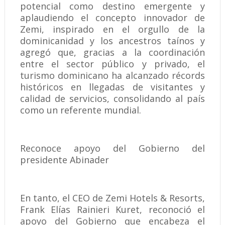
potencial como destino emergente y
aplaudiendo el concepto innovador de
Zemi, inspirado en el orgullo de la
dominicanidad y los ancestros taínos y
agregó que, gracias a la coordinación
entre el sector público y privado, el
turismo dominicano ha alcanzado récords
históricos en llegadas de visitantes y
calidad de servicios, consolidando al país
como un referente mundial.
Reconoce apoyo del Gobierno del
presidente Abinader
En tanto, el CEO de Zemi Hotels & Resorts,
Frank Elías Rainieri Kuret, reconoció el
apoyo del Gobierno que encabeza el