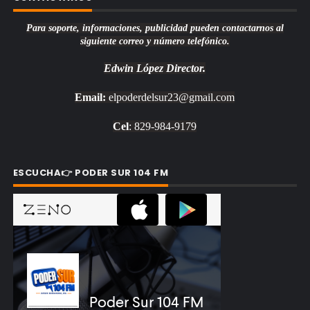
Para soporte, informaciones, publicidad pueden contactarnos al
siguiente correo y número telefónico.
Edwin López
Director.
Email:
elpoderdelsur23@gmail.com
Cel
: 829-984-9179
ESCUCHA👉 PODER SUR 104 FM