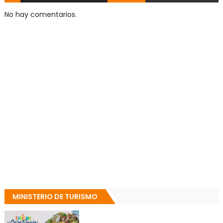
No hay comentarios.
MINISTERIO DE TURISMO