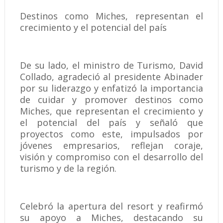
Destinos como Miches, representan el
crecimiento y el potencial del país
De su lado, el ministro de Turismo, David
Collado, agradeció al presidente Abinader
por su liderazgo y enfatizó la importancia
de cuidar y promover destinos como
Miches, que representan el crecimiento y
el potencial del país y señaló que
proyectos como este, impulsados por
jóvenes empresarios, reflejan coraje,
visión y compromiso con el desarrollo del
turismo y de la región.
Celebró la apertura del resort y reafirmó
su apoyo a Miches, destacando su