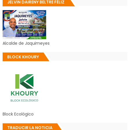
JELVIN DAIRENY BELTRE FÉLIZ
Alcalde de Jaquimeyes
BLOCK KHOURY
Block Ecológico
TRADUCIR LA NOTICIA