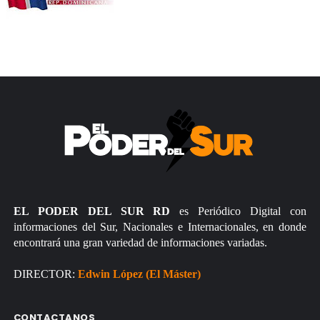
EL PODER DEL SUR RD
es Periódico Digital con
informaciones del Sur, Nacionales e Internacionales, en donde
encontrará una gran variedad de informaciones variadas.
DIRECTOR:
Edwin López (El Máster)
CONTACTANOS