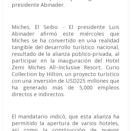
presidente Abinader.
Miches, El Seibo. - El presidente Luis
Abinader afirmó este miércoles que
Miches se ha convertido en una realidad
tangible del desarrollo turístico nacional,
resultado de la alianza público-privada, al
participar en la inauguración del Hotel
Zemi Miches All–Inclusive Resort, Curio
Collection by Hilton, un proyecto turístico
con una inversión de USD225 millones que
ha generado más de 5,000 empleos
directos e indirectos.
El mandatario indicó, que esta alianza ha
permitido la apertura de varios hoteles,
así como la construcción de nuevos