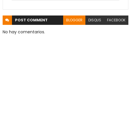
POST
COMMENT
BLOGGER
DISQUS
FACEBOOK
No hay comentarios.