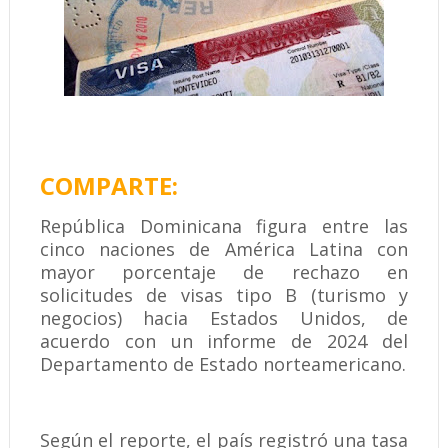
COMPARTE:
República Dominicana figura entre las
cinco naciones de América Latina con
mayor porcentaje de rechazo en
solicitudes de visas tipo B (turismo y
negocios) hacia Estados Unidos, de
acuerdo con un informe de 2024 del
Departamento de Estado norteamericano.
Según el reporte, el país registró una tasa