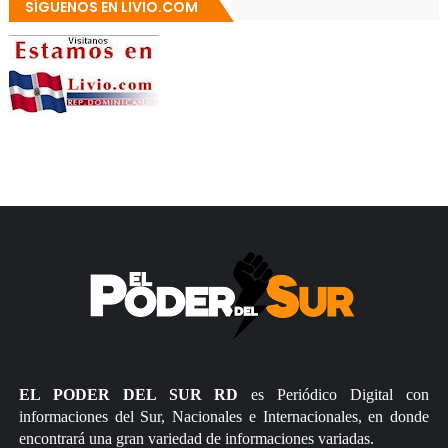
SÍGUENOS EN LIVIO.COM
EL PODER DEL SUR RD
es Periódico Digital con
informaciones del Sur, Nacionales e Internacionales, en donde
encontrará una gran variedad de informaciones variadas.