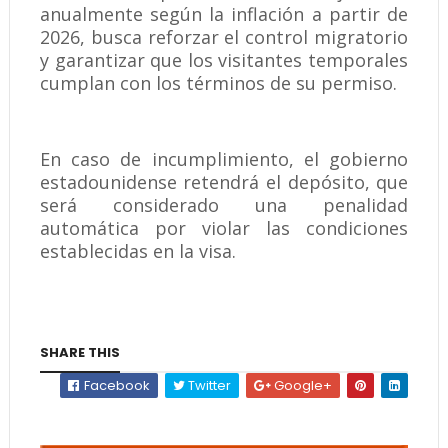
anualmente según la inflación a partir de
2026, busca reforzar el control migratorio
y garantizar que los visitantes temporales
cumplan con los términos de su permiso.
En caso de incumplimiento, el gobierno
estadounidense retendrá el depósito, que
será considerado una penalidad
automática por violar las condiciones
establecidas en la visa.
SHARE THIS
Facebook
Twitter
Google+