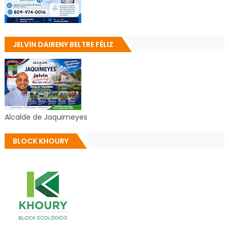
JELVIN DAIRENY BELTRE FÉLIZ
Alcalde de Jaquimeyes
BLOCK KHOURY