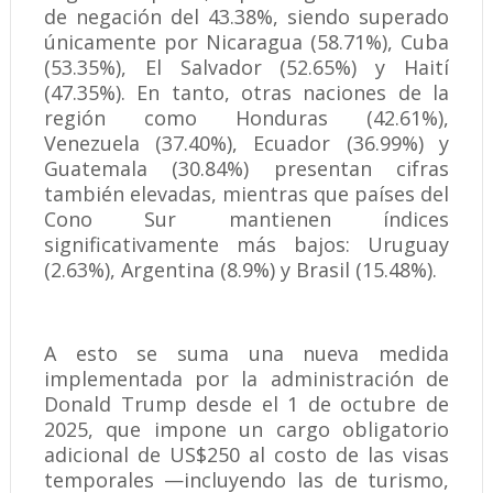
de negación del 43.38%, siendo superado
únicamente por Nicaragua (58.71%), Cuba
(53.35%), El Salvador (52.65%) y Haití
(47.35%). En tanto, otras naciones de la
región como Honduras (42.61%),
Venezuela (37.40%), Ecuador (36.99%) y
Guatemala (30.84%) presentan cifras
también elevadas, mientras que países del
Cono Sur mantienen índices
significativamente más bajos: Uruguay
(2.63%), Argentina (8.9%) y Brasil (15.48%).
A esto se suma una nueva medida
implementada por la administración de
Donald Trump desde el 1 de octubre de
2025, que impone un cargo obligatorio
adicional de US$250 al costo de las visas
temporales —incluyendo las de turismo,