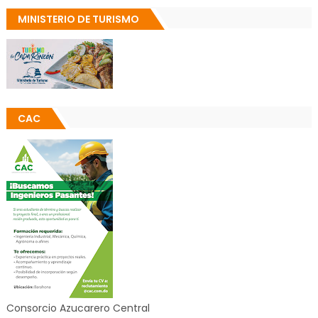
MINISTERIO DE TURISMO
CAC
Consorcio Azucarero Central