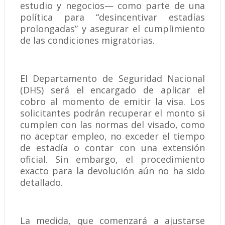
estudio y negocios— como parte de una
política para “desincentivar estadías
prolongadas” y asegurar el cumplimiento
de las condiciones migratorias.
El Departamento de Seguridad Nacional
(DHS) será el encargado de aplicar el
cobro al momento de emitir la visa. Los
solicitantes podrán recuperar el monto si
cumplen con las normas del visado, como
no aceptar empleo, no exceder el tiempo
de estadía o contar con una extensión
oficial. Sin embargo, el procedimiento
exacto para la devolución aún no ha sido
detallado.
La medida, que comenzará a ajustarse