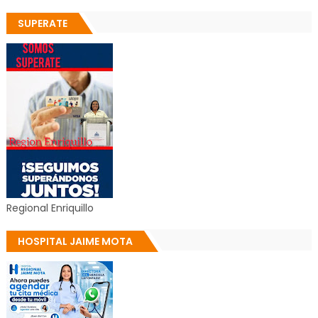
SUPERATE
Regional Enriquillo
HOSPITAL JAIME MOTA