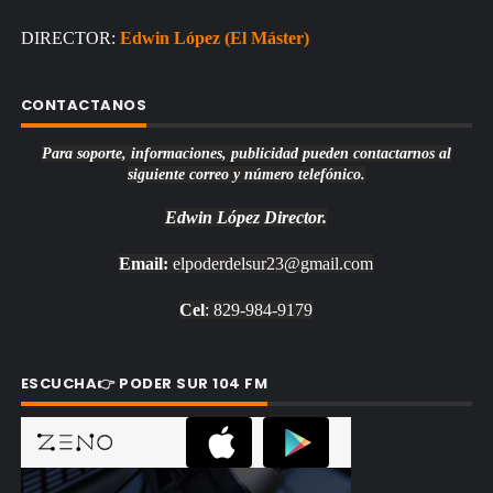
DIRECTOR:
Edwin López (El Máster)
CONTACTANOS
Para soporte, informaciones, publicidad pueden contactarnos al
siguiente correo y número telefónico.
Edwin López
Director.
Email:
elpoderdelsur23@gmail.com
Cel
: 829-984-9179
ESCUCHA👉 PODER SUR 104 FM