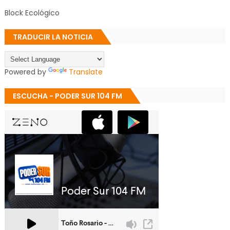
Block Ecológico
TRADUCIR LA NOTICIA
Powered by
Translate
ESCUCHA - PODER SUR 104 FM