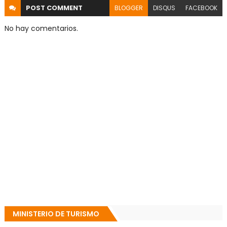
POST
COMMENT
BLOGGER
DISQUS
FACEBOOK
No hay comentarios.
MINISTERIO DE TURISMO