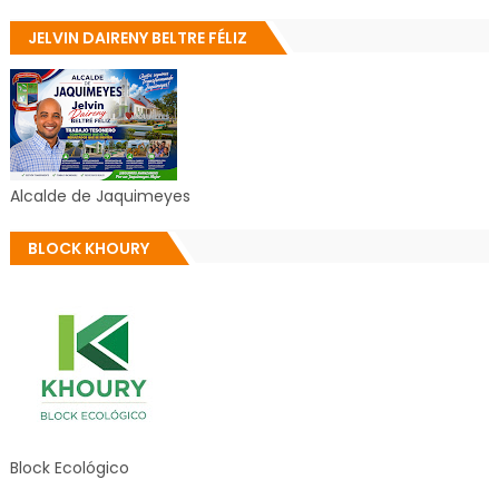
JELVIN DAIRENY BELTRE FÉLIZ
Alcalde de Jaquimeyes
BLOCK KHOURY
Block Ecológico