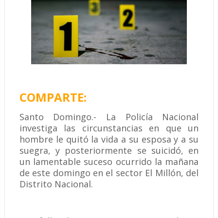
COMPARTE:
Santo Domingo.- La Policía Nacional
investiga las circunstancias en que un
hombre le quitó la vida a su esposa y a su
suegra, y posteriormente se suicidó, en
un lamentable suceso ocurrido la mañana
de este domingo en el sector El Millón, del
Distrito Nacional.