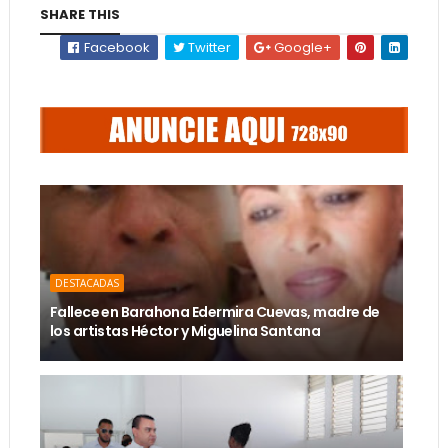
SHARE THIS
Facebook
Twitter
Google+
DESTACADAS
Fallece en Barahona Edermira Cuevas, madre de
los artistas Héctor y Miguelina Santana