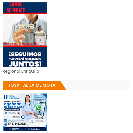
Regional Enriquillo
HOSPITAL JAIME MOTA