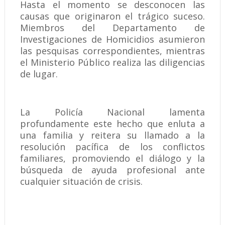
Hasta el momento se desconocen las
causas que originaron el trágico suceso.
Miembros del Departamento de
Investigaciones de Homicidios asumieron
las pesquisas correspondientes, mientras
el Ministerio Público realiza las diligencias
de lugar.
La Policía Nacional lamenta
profundamente este hecho que enluta a
una familia y reitera su llamado a la
resolución pacífica de los conflictos
familiares, promoviendo el diálogo y la
búsqueda de ayuda profesional ante
cualquier situación de crisis.