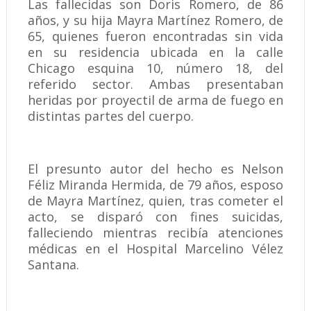
Las fallecidas son Doris Romero, de 86
años, y su hija Mayra Martínez Romero, de
65, quienes fueron encontradas sin vida
en su residencia ubicada en la calle
Chicago esquina 10, número 18, del
referido sector. Ambas presentaban
heridas por proyectil de arma de fuego en
distintas partes del cuerpo.
El presunto autor del hecho es Nelson
Féliz Miranda Hermida, de 79 años, esposo
de Mayra Martínez, quien, tras cometer el
acto, se disparó con fines suicidas,
falleciendo mientras recibía atenciones
médicas en el Hospital Marcelino Vélez
Santana.