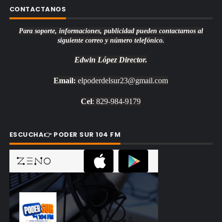
CONTACTANOS
Para soporte, informaciones, publicidad pueden contactarnos al
siguiente correo y número telefónico.
Edwin López
Director.
Email:
elpoderdelsur23@gmail.com
Cel
: 829-984-9179
ESCUCHA👉 PODER SUR 104 FM