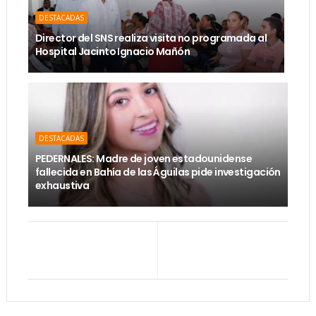
DESTACADAS
Director del SNS realiza visita no programada al
Hospital Jacinto Ignacio Mañón
DESTACADAS
PEDERNALES: Madre de joven estadounidense
fallecida en Bahía de las Águilas pide investigación
exhaustiva