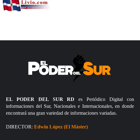
EL PODER DEL SUR RD
es Periódico Digital con
informaciones del Sur, Nacionales e Internacionales, en donde
encontrará una gran variedad de informaciones variadas.
DIRECTOR:
Edwin López (El Máster)