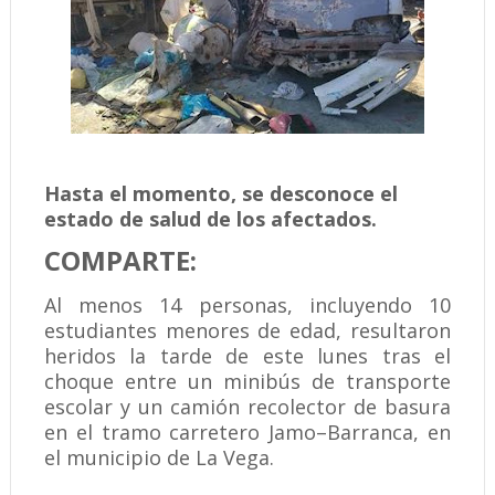
Hasta el momento, se desconoce el
estado de salud de los afectados.
COMPARTE:
Al menos 14 personas, incluyendo 10
estudiantes menores de edad, resultaron
heridos la tarde de este lunes tras el
choque entre un minibús de transporte
escolar y un camión recolector de basura
en el tramo carretero Jamo–Barranca, en
el municipio de La Vega.