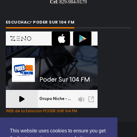
Cel
: 829-984-9179
ESCUCHA👉 PODER SUR 104 FM
WEB de la Estación PODER SUR 104 FM
This website uses cookies to ensure you get