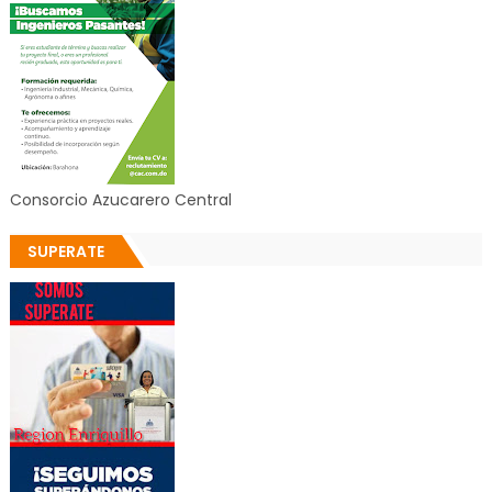
Consorcio Azucarero Central
SUPERATE