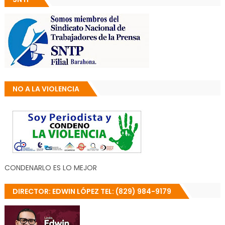
NO A LA VIOLENCIA
CONDENARLO ES LO MEJOR
DIRECTOR: EDWIN LÓPEZ TEL: (829) 984-9179