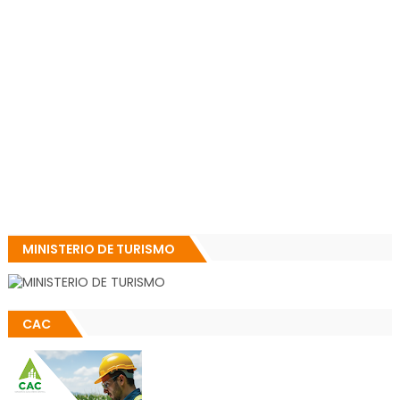
MINISTERIO DE TURISMO
CAC