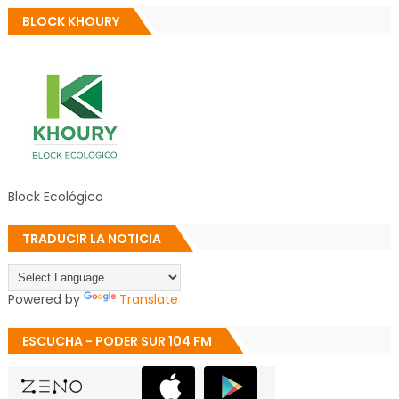
BLOCK KHOURY
Block Ecológico
TRADUCIR LA NOTICIA
Powered by
Translate
ESCUCHA - PODER SUR 104 FM