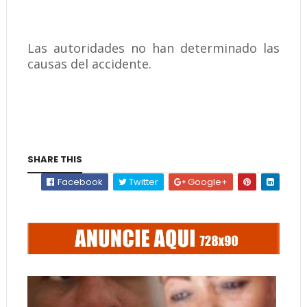
Las autoridades no han determinado las
causas del accidente.
SHARE THIS
Facebook
Twitter
Google+