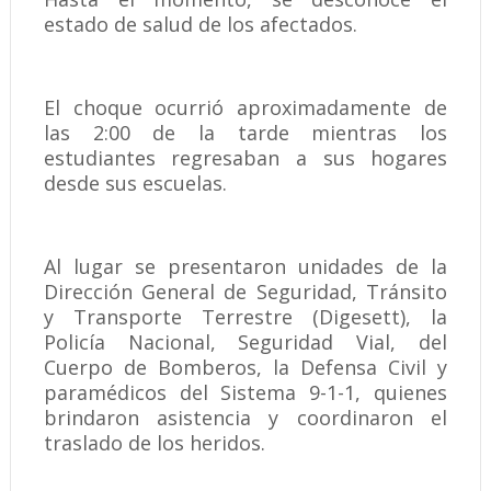
estado de salud de los afectados.
El choque ocurrió aproximadamente de
las 2:00 de la tarde mientras los
estudiantes regresaban a sus hogares
desde sus escuelas.
Al lugar se presentaron unidades de la
Dirección General de Seguridad, Tránsito
y Transporte Terrestre (Digesett), la
Policía Nacional, Seguridad Vial, del
Cuerpo de Bomberos, la Defensa Civil y
paramédicos del Sistema 9-1-1, quienes
brindaron asistencia y coordinaron el
traslado de los heridos.