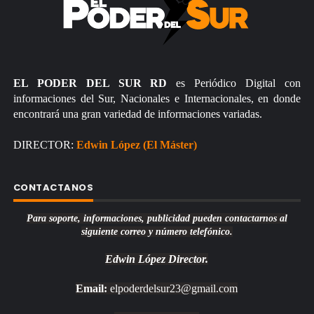
EL PODER DEL SUR RD
es Periódico Digital con
informaciones del Sur, Nacionales e Internacionales, en donde
encontrará una gran variedad de informaciones variadas.
DIRECTOR:
Edwin López (El Máster)
CONTACTANOS
Para soporte, informaciones, publicidad pueden contactarnos al
siguiente correo y número telefónico.
Edwin López
Director.
Email:
elpoderdelsur23@gmail.com