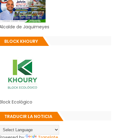
Alcalde de Jaquimeyes
BLOCK KHOURY
Block Ecológico
TRADUCIR LA NOTICIA
Powered by
Translate