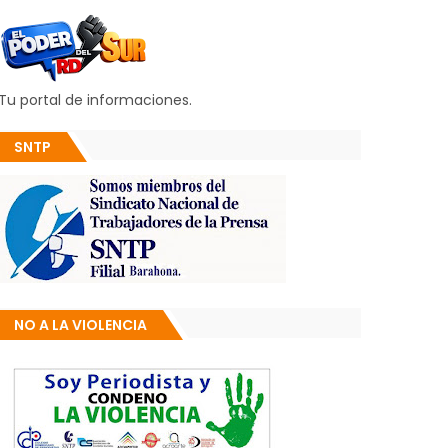
Tu portal de informaciones.
SNTP
NO A LA VIOLENCIA