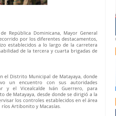
 de República Dominicana, Mayor General
recorrido por los diferentes destacamentos,
zo establecidos a lo largo de la carretera
sabilidad de la tercera y cuarta brigadas de
en el Distrito Municipal de Matayaya, donde
uvo un encuentro con sus autoridades
ar y el Vicealcalde Iván Guerrero, para
to de Matayaya, desde donde se dirigió a la
rvisar los controles establecidos en el área
 ríos Artibonito y Macasías.