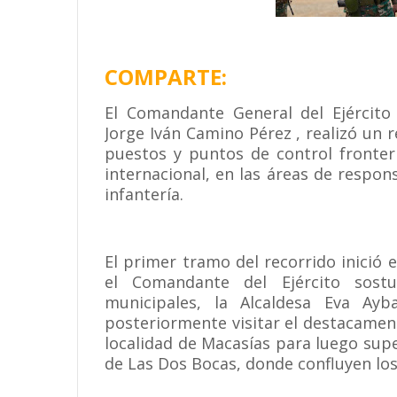
COMPARTE:
El Comandante General del Ejército
Jorge Iván Camino Pérez , realizó un 
puestos y puntos de control fronteri
internacional, en las áreas de respon
infantería.
El primer tramo del recorrido inició 
el Comandante del Ejército sost
municipales, la Alcaldesa Eva Ayb
posteriormente visitar el destacamen
localidad de Macasías para luego supe
de Las Dos Bocas, donde confluyen los