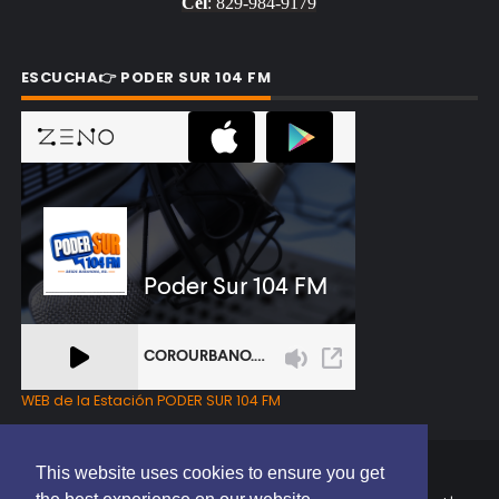
Cel
: 829-984-9179
ESCUCHA👉 PODER SUR 104 FM
WEB de la Estación PODER SUR 104 FM
This website uses cookies to ensure you get