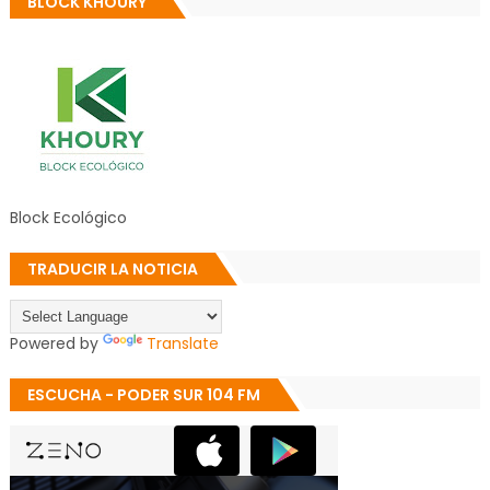
BLOCK KHOURY
Block Ecológico
TRADUCIR LA NOTICIA
Powered by
Translate
ESCUCHA - PODER SUR 104 FM