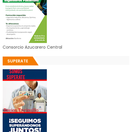
Consorcio Azucarero Central
SUPERATE