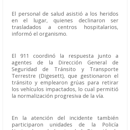
El personal de salud asistió a los heridos
en el lugar, quienes declinaron ser
trasladados a centros hospitalarios,
informó el organismo.
El 911 coordinó la respuesta junto a
agentes de la Dirección General de
Seguridad de Tránsito y Transporte
Terrestre (Digesett), que gestionaron el
tránsito y emplearon grúas para retirar
los vehículos impactados, lo cual permitió
la normalización progresiva de la vía.
En la atención del incidente también
participaron unidades de la Policía