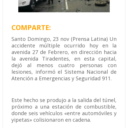
COMPARTE:
Santo Domingo, 23 nov (Prensa Latina) Un
accidente múltiple ocurrido hoy en la
avenida 27 de Febrero, en dirección hacia
la avenida Tiradentes, en esta capital,
dejó al menos cuatro personas con
lesiones, informó el Sistema Nacional de
Atención a Emergencias y Seguridad 911.
Este hecho se produjo a la salida del túnel,
próximo a una estación de combustible,
donde seis vehículos «entre automóviles y
yipetas» colisionaron en cadena.