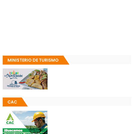
MINISTERIO DE TURISMO
CAC