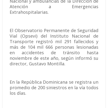
Nacional y ambulancias de la Dirección de
Atención a Emergencias
Extrahospitalarias.
El Observatorio Permanente de Seguridad
Vial (Opsevi) del Instituto Nacional de
Transporte registró mil 291 fallecidos y
más de 104 mil 666 personas lesionadas
en accidentes de tránsito hasta
noviembre de este año, según informó su
director, Gustavo Montilla.
En la República Dominicana se registra un
promedio de 200 siniestros en la vía todos
los días.