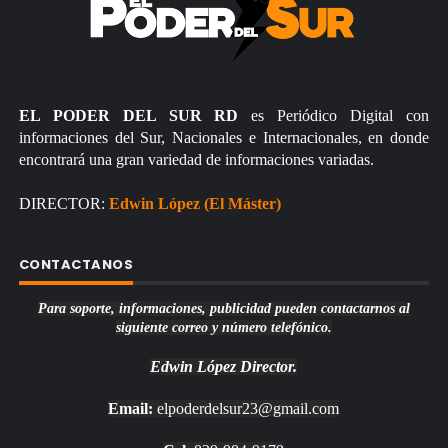
EL PODER DEL SUR RD
es Periódico Digital con
informaciones del Sur, Nacionales e Internacionales, en donde
encontrará una gran variedad de informaciones variadas.
DIRECTOR:
Edwin López (El Máster)
CONTACTANOS
Para soporte, informaciones, publicidad pueden contactarnos al
siguiente correo y número telefónico.
Edwin López
Director.
Email:
elpoderdelsur23@gmail.com