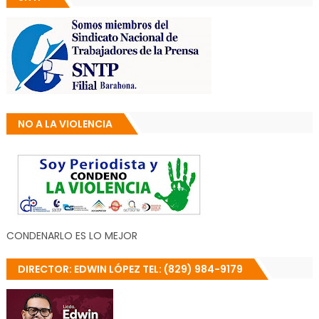
NO A LA VIOLENCIA
CONDENARLO ES LO MEJOR
DIRECTOR: EDWIN LÓPEZ TEL: (829) 984-9179