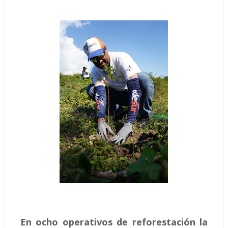
En ocho operativos de reforestación la