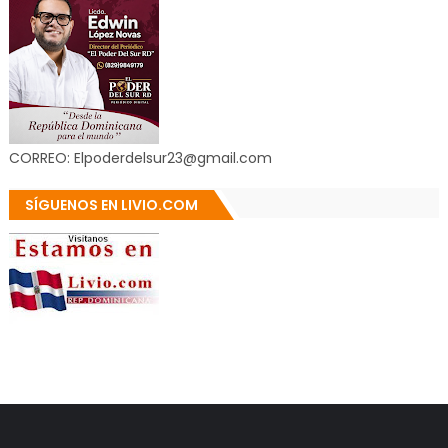
CORREO: Elpoderdelsur23@gmail.com
SÍGUENOS EN LIVIO.COM