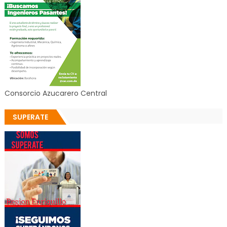
Consorcio Azucarero Central
SUPERATE