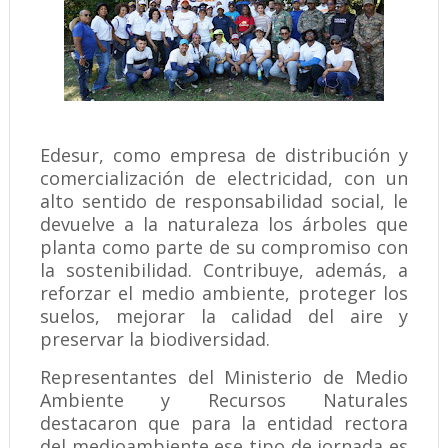
Edesur, como empresa de distribución y
comercialización de electricidad, con un
alto sentido de responsabilidad social, le
devuelve a la naturaleza los árboles que
planta como parte de su compromiso con
la sostenibilidad. Contribuye, además, a
reforzar el medio ambiente, proteger los
suelos, mejorar la calidad del aire y
preservar la biodiversidad.
Representantes del Ministerio de Medio
Ambiente y Recursos Naturales
destacaron que para la entidad rectora
del medioambiente ese tipo de jornada es