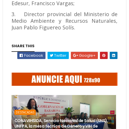
Edesur, Francisco Vargas;
3.
Director provincial del Ministerio de
Medio Ambiente y Recursos Naturales,
Juan Pablo Figuereo Solís.
SHARE THIS
Facebook
Twitter
Google+
DESTACADAS
CONAVIHSIDA, Servicio Nacional de Salud (SNS),
UNFPA, la mesa técnica de Género y VIH de