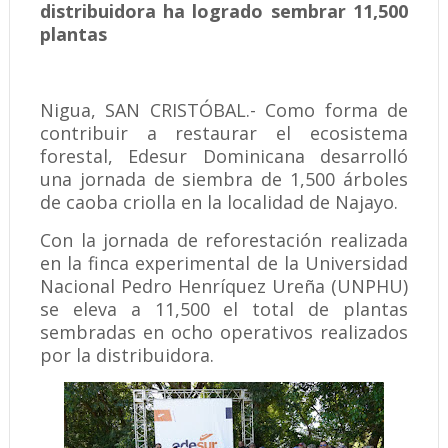
distribuidora ha logrado sembrar 11,500
plantas
Nigua, SAN CRISTÓBAL.- Como forma de
contribuir a restaurar el ecosistema
forestal, Edesur Dominicana desarrolló
una jornada de siembra de 1,500 árboles
de caoba criolla en la localidad de Najayo.
Con la jornada de reforestación realizada
en la finca experimental de la Universidad
Nacional Pedro Henríquez Ureña (UNPHU)
se eleva a 11,500 el total de plantas
sembradas en ocho operativos realizados
por la distribuidora.