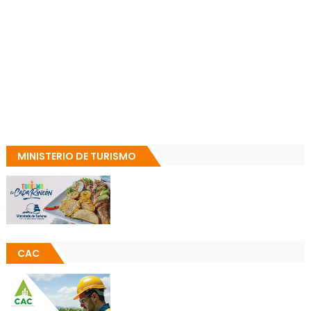
MINISTERIO DE TURISMO
CAC