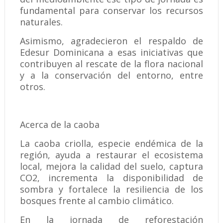
fundamental para conservar los recursos
naturales.
Asimismo, agradecieron el respaldo de
Edesur Dominicana a esas iniciativas que
contribuyen al rescate de la flora nacional
y a la conservación del entorno, entre
otros.
Acerca de la caoba
La caoba criolla, especie endémica de la
región, ayuda a restaurar el ecosistema
local, mejora la calidad del suelo, captura
CO2, incrementa la disponibilidad de
sombra y fortalece la resiliencia de los
bosques frente al cambio climático.
En la jornada de reforestación