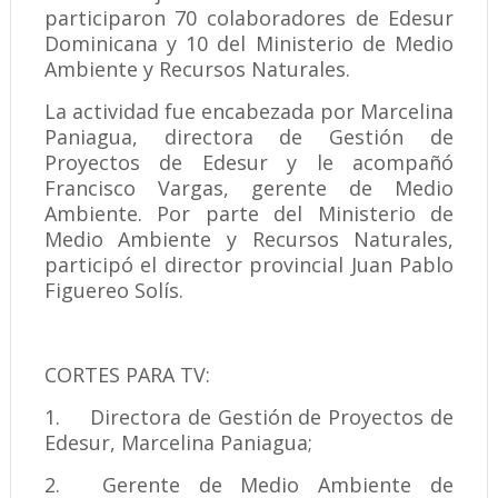
participaron 70 colaboradores de Edesur
Dominicana y 10 del Ministerio de Medio
Ambiente y Recursos Naturales.
La actividad fue encabezada por Marcelina
Paniagua, directora de Gestión de
Proyectos de Edesur y le acompañó
Francisco Vargas, gerente de Medio
Ambiente. Por parte del Ministerio de
Medio Ambiente y Recursos Naturales,
participó el director provincial Juan Pablo
Figuereo Solís.
CORTES PARA TV:
1.
Directora de Gestión de Proyectos de
Edesur, Marcelina Paniagua;
2.
Gerente de Medio Ambiente de