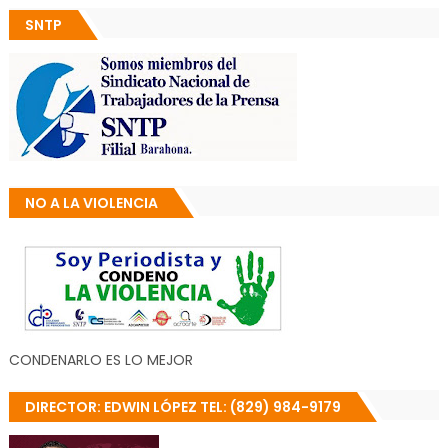
SNTP
NO A LA VIOLENCIA
CONDENARLO ES LO MEJOR
DIRECTOR: EDWIN LÓPEZ TEL: (829) 984-9179