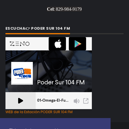
Cel
: 829-984-9179
ESCUCHA👉 PODER SUR 104 FM
WEB de la Estación PODER SUR 104 FM