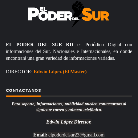
EL PODER DEL SUR RD
es Periódico Digital con
informaciones del Sur, Nacionales e Internacionales, en donde
encontrará una gran variedad de informaciones variadas.
DIRECTOR:
Edwin López (El Máster)
CONTACTANOS
Para soporte, informaciones, publicidad pueden contactarnos al
siguiente correo y número telefónico.
Edwin López
Director.
Email:
elpoderdelsur23@gmail.com