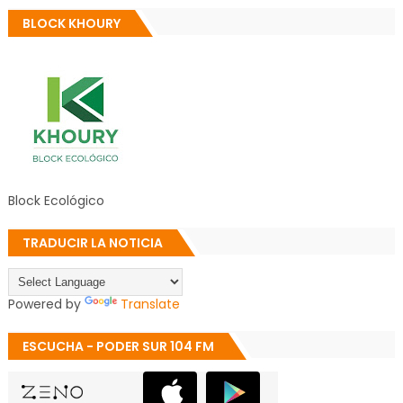
BLOCK KHOURY
Block Ecológico
TRADUCIR LA NOTICIA
Powered by
Translate
ESCUCHA - PODER SUR 104 FM