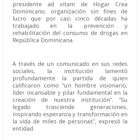
presidente ad vitam de Hogar Crea
Dominicano, organización sin fines de
lucro que por casi cinco décadas ha
trabajado en la prevención y
rehabilitación del consumo de drogas en
República Dominicana.
A través de un comunicado en sus redes
sociales, la institución lamentó
profundamente la partida de quien
calificaron como “un hombre visionario,
líder incansable y pilar fundamental en la
creación de nuestra institución”. “Su
legado trasciende generaciones,
inspirando esperanza y transformación en
la vida de miles de personas”, expresó la
entidad.