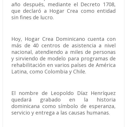
año después, mediante el Decreto 1708,
que declaró a Hogar Crea como entidad
sin fines de lucro.
Hoy, Hogar Crea Dominicano cuenta con
más de 40 centros de asistencia a nivel
nacional, atendiendo a miles de personas
y sirviendo de modelo para programas de
rehabilitación en varios países de América
Latina, como Colombia y Chile.
El nombre de Leopoldo Díaz Henríquez
quedará grabado en la historia
dominicana como símbolo de esperanza,
servicio y entrega a las causas humanas.