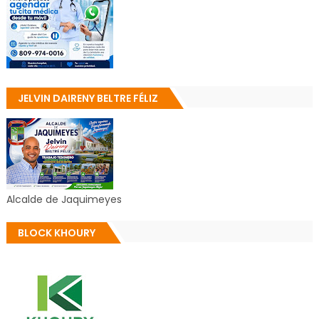
JELVIN DAIRENY BELTRE FÉLIZ
Alcalde de Jaquimeyes
BLOCK KHOURY