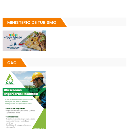
MINISTERIO DE TURISMO
CAC