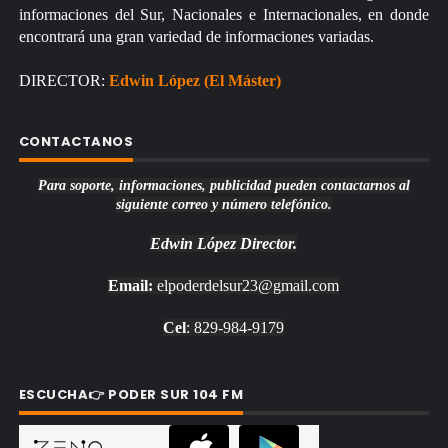
informaciones del Sur, Nacionales e Internacionales, en donde
encontrará una gran variedad de informaciones variadas.
DIRECTOR:
Edwin López (El Máster)
CONTACTANOS
Para soporte, informaciones, publicidad pueden contactarnos al
siguiente correo y número telefónico.
Edwin López
Director.
Email:
elpoderdelsur23@gmail.com
Cel
: 829-984-9179
ESCUCHA👉 PODER SUR 104 FM