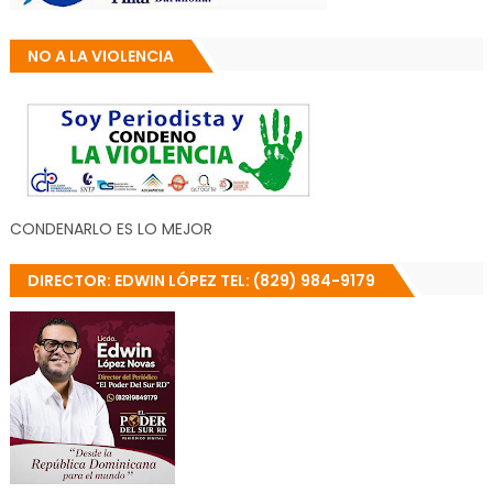
NO A LA VIOLENCIA
CONDENARLO ES LO MEJOR
DIRECTOR: EDWIN LÓPEZ TEL: (829) 984-9179