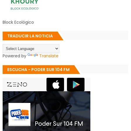
Block Ecológico
TRADUCIR LA NOTICIA
Powered by
Translate
ESCUCHA - PODER SUR 104 FM