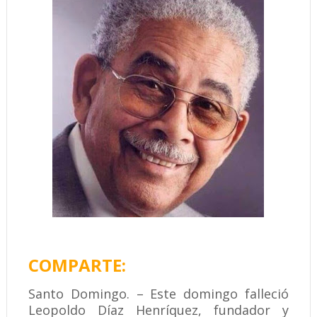
COMPARTE:
Santo Domingo. – Este domingo falleció
Leopoldo Díaz Henríquez, fundador y