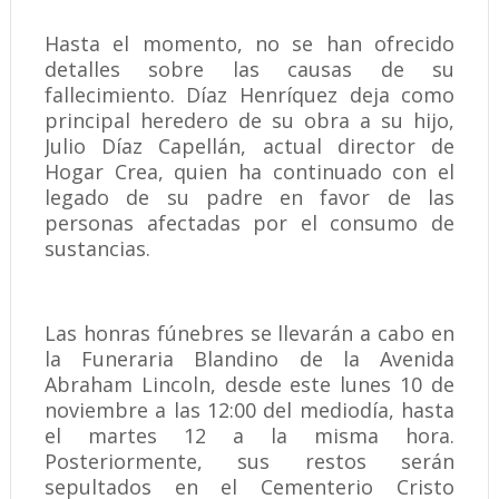
Hasta el momento, no se han ofrecido
detalles sobre las causas de su
fallecimiento. Díaz Henríquez deja como
principal heredero de su obra a su hijo,
Julio Díaz Capellán, actual director de
Hogar Crea, quien ha continuado con el
legado de su padre en favor de las
personas afectadas por el consumo de
sustancias.
Las honras fúnebres se llevarán a cabo en
la Funeraria Blandino de la Avenida
Abraham Lincoln, desde este lunes 10 de
noviembre a las 12:00 del mediodía, hasta
el martes 12 a la misma hora.
Posteriormente, sus restos serán
sepultados en el Cementerio Cristo