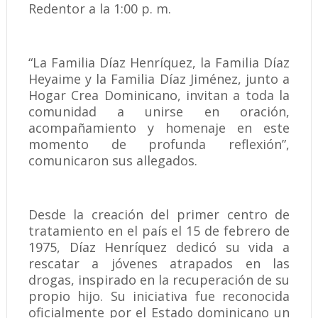
Redentor a la 1:00 p. m.
“La Familia Díaz Henríquez, la Familia Díaz
Heyaime y la Familia Díaz Jiménez, junto a
Hogar Crea Dominicano, invitan a toda la
comunidad a unirse en oración,
acompañamiento y homenaje en este
momento de profunda reflexión”,
comunicaron sus allegados.
Desde la creación del primer centro de
tratamiento en el país el 15 de febrero de
1975, Díaz Henríquez dedicó su vida a
rescatar a jóvenes atrapados en las
drogas, inspirado en la recuperación de su
propio hijo. Su iniciativa fue reconocida
oficialmente por el Estado dominicano un