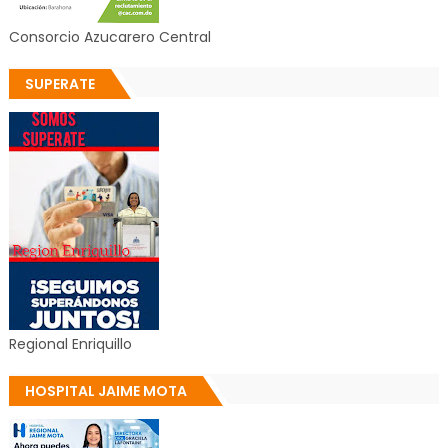
Consorcio Azucarero Central
SUPERATE
Regional Enriquillo
HOSPITAL JAIME MOTA