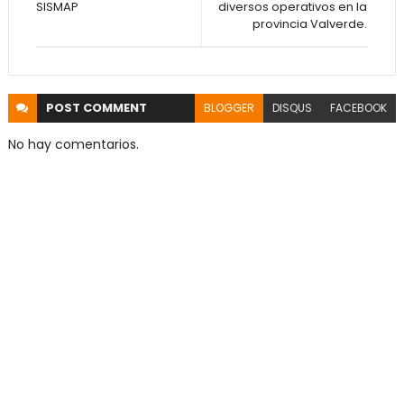
SISMAP
diversos operativos en la
provincia Valverde.
POST
COMMENT
BLOGGER
DISQUS
FACEBOOK
No hay comentarios.