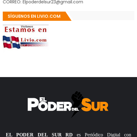
CORREO: Elpoderdelsur23@gmail.com
SÍGUENOS EN LIVIO.COM
EL PODER DEL SUR RD
es Periódico Digital con