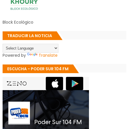
Block Ecológico
TRADUCIR LA NOTICIA
Powered by
Translate
ESCUCHA - PODER SUR 104 FM