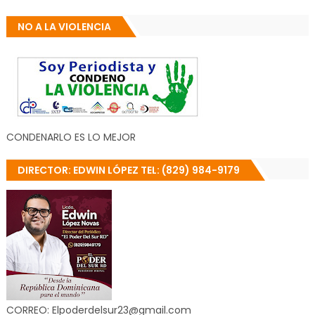
NO A LA VIOLENCIA
CONDENARLO ES LO MEJOR
DIRECTOR: EDWIN LÓPEZ TEL: (829) 984-9179
CORREO: Elpoderdelsur23@gmail.com