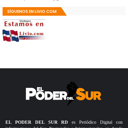
SÍGUENOS EN LIVIO.COM
EL PODER DEL SUR RD
es Periódico Digital con