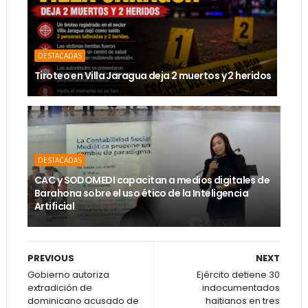
DESTACADAS
Tiroteo en Villa Jaragua deja 2 muertos y 2 heridos
DESTACADAS
CAC y SODOMEDI capacitan a medios digitales de
Barahona sobre el uso ético de la Inteligencia
Artificial
PREVIOUS
NEXT
Gobierno autoriza
Ejército detiene 30
extradición de
indocumentados
dominicano acusado de
haitianos en tres