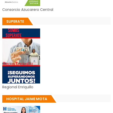
Consorcio Azucarero Central
SUPERATE
Regional Enriquillo
HOSPITAL JAIME MOTA