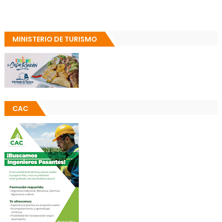
MINISTERIO DE TURISMO
CAC