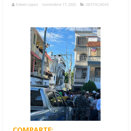
Edwin López
noviembre 17, 2025
DESTACADAS
COMPARTE: