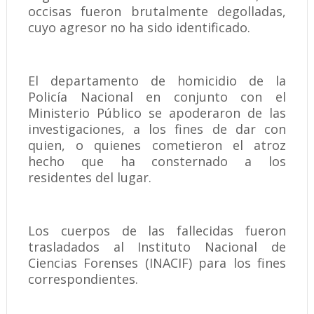
occisas fueron brutalmente degolladas,
cuyo agresor no ha sido identificado.
El departamento de homicidio de la
Policía Nacional en conjunto con el
Ministerio Público se apoderaron de las
investigaciones, a los fines de dar con
quien, o quienes cometieron el atroz
hecho que ha consternado a los
residentes del lugar.
Los cuerpos de las fallecidas fueron
trasladados al Instituto Nacional de
Ciencias Forenses (INACIF) para los fines
correspondientes.