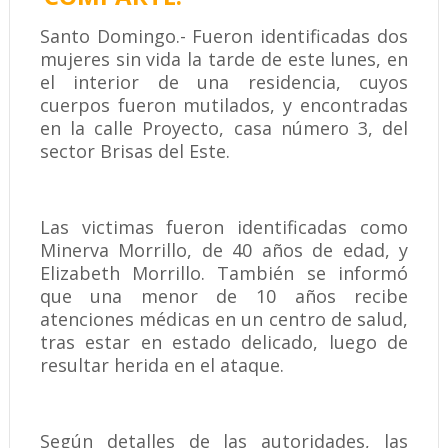
Santo Domingo.- Fueron identificadas dos
mujeres sin vida la tarde de este lunes, en
el interior de una residencia, cuyos
cuerpos fueron mutilados, y encontradas
en la calle Proyecto, casa número 3, del
sector Brisas del Este.
Las victimas fueron identificadas como
Minerva Morrillo, de 40 años de edad, y
Elizabeth Morrillo. También se informó
que una menor de 10 años recibe
atenciones médicas en un centro de salud,
tras estar en estado delicado, luego de
resultar herida en el ataque.
Según detalles de las autoridades, las