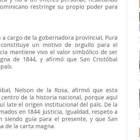
ominicano restringe su propio poder para
 a cargo de la gobernadora provincial, Pura
 constituye un motivo de orgullo para el
cia mantiene vivo el valor simbólico de ser
agna de 1844, y afirmó que San Cristóbal
país.
óbal, Nelson de la Rosa, afirmó que esta
 centro de la historia nacional, porque aquí
 late el origen institucional del país. De la
mados en 1844: justicia, igualdad, respeto a
en siendo guía para el presente, y que San
na de la carta magna.