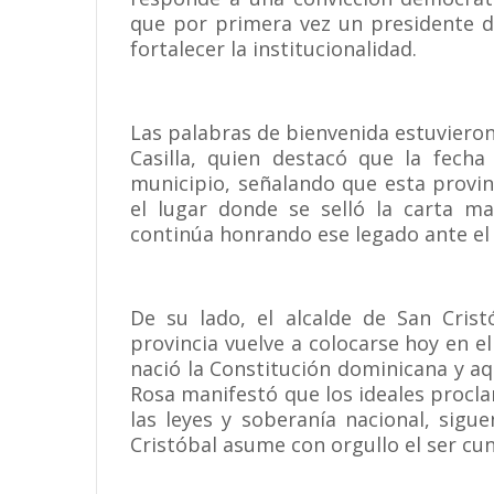
que por primera vez un presidente d
fortalecer la institucionalidad.
Las palabras de bienvenida estuvieron
Casilla, quien destacó que la fecha
municipio, señalando que esta provin
el lugar donde se selló la carta m
continúa honrando ese legado ante el 
De su lado, el alcalde de San Crist
provincia vuelve a colocarse hoy en el
nació la Constitución dominicana y aquí
Rosa manifestó que los ideales procla
las leyes y soberanía nacional, sigu
Cristóbal asume con orgullo el ser cu