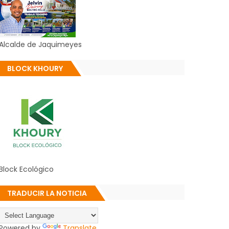
Alcalde de Jaquimeyes
BLOCK KHOURY
Block Ecológico
TRADUCIR LA NOTICIA
Powered by
Translate