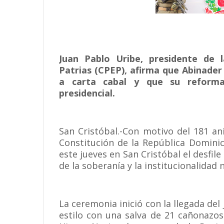
Juan Pablo Uribe, presidente de
Patrias (CPEP), afirma que Abinader
a carta cabal y que su reforma 
presidencial.
San Cristóbal.-Con motivo del 181 an
Constitución de la República Domini
este jueves en San Cristóbal el desfile 
de la soberanía y la institucionalidad 
La ceremonia inició con la llegada del
estilo con una salva de 21 cañonazos