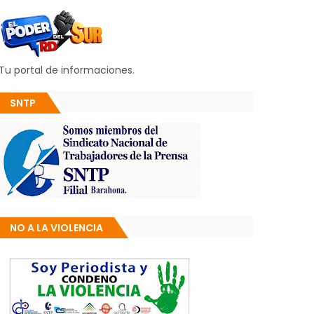
Tu portal de informaciones.
SNTP
NO A LA VIOLENCIA