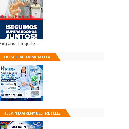
Regional Enriquillo
HOSPITAL JAIME MOTA
JELVIN DAIRENY BELTRE FÉLIZ