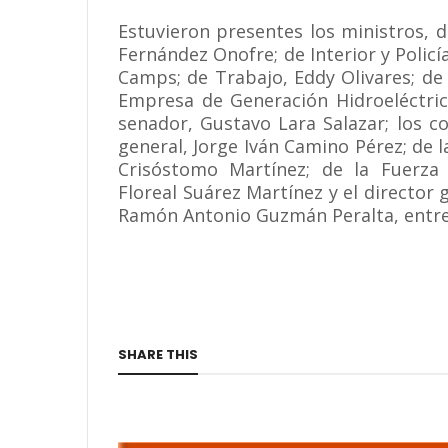
Estuvieron presentes los ministros, 
Fernández Onofre; de Interior y Policí
Camps; de Trabajo, Eddy Olivares; de l
Empresa de Generación Hidroeléctric
senador, Gustavo Lara Salazar; los 
general, Jorge Iván Camino Pérez; de 
Crisóstomo Martínez; de la Fuerza
Floreal Suárez Martínez y el director 
Ramón Antonio Guzmán Peralta, entre
SHARE THIS