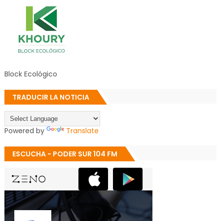
Block Ecológico
TRADUCIR LA NOTICIA
Powered by
Translate
ESCUCHA - PODER SUR 104 FM