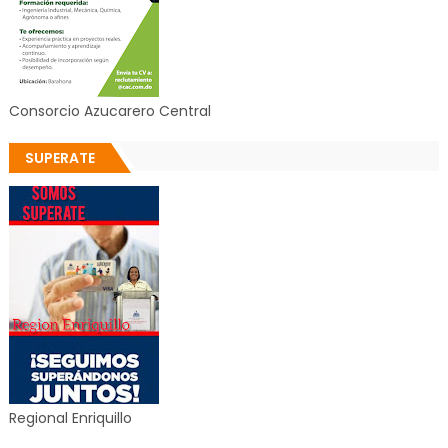
Consorcio Azucarero Central
SUPERATE
Regional Enriquillo