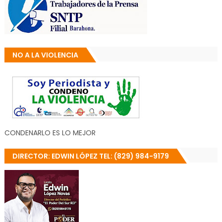
NO A LA VIOLENCIA
CONDENARLO ES LO MEJOR
DIRECTOR: EDWIN LÓPEZ TEL: (829) 984-9179