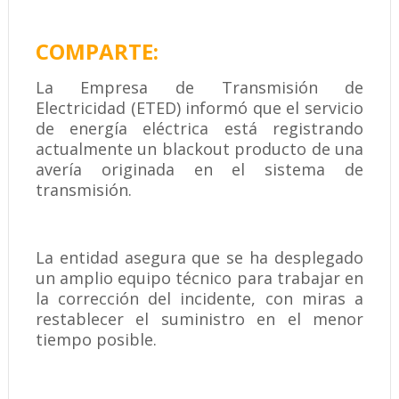
COMPARTE:
La Empresa de Transmisión de
Electricidad (ETED) informó que el servicio
de energía eléctrica está registrando
actualmente un blackout producto de una
avería originada en el sistema de
transmisión.
La entidad asegura que se ha desplegado
un amplio equipo técnico para trabajar en
la corrección del incidente, con miras a
restablecer el suministro en el menor
tiempo posible.