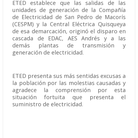
ETED establece que las salidas de las
unidades de generación de la Compañía
de Electricidad de San Pedro de Macorís
(CESPM) y la Central Eléctrica Quisqueya
de esa demarcación, originó el disparo en
cascada de EDAC, AES Andrés y a las
demás plantas de transmisión y
generación de electricidad.
ETED presenta sus más sentidas excusas a
la población por las molestias causadas y
agradece la comprensión por esta
situación fortuita que presenta el
suministro de electricidad.