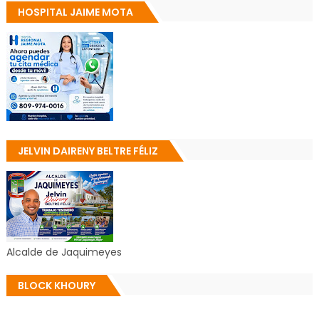
HOSPITAL JAIME MOTA
JELVIN DAIRENY BELTRE FÉLIZ
Alcalde de Jaquimeyes
BLOCK KHOURY