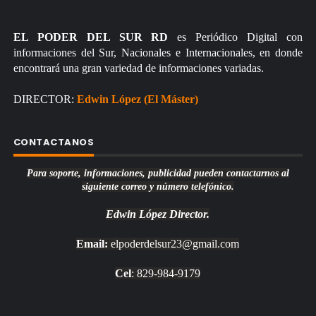
EL PODER DEL SUR RD
es Periódico Digital con
informaciones del Sur, Nacionales e Internacionales, en donde
encontrará una gran variedad de informaciones variadas.
DIRECTOR:
Edwin López (El Máster)
CONTACTANOS
Para soporte, informaciones, publicidad pueden contactarnos al
siguiente correo y número telefónico.
Edwin López
Director.
Email:
elpoderdelsur23@gmail.com
Cel
: 829-984-9179