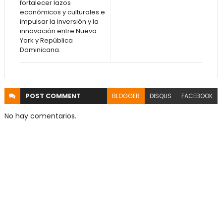
fortalecer lazos
económicos y culturales e
impulsar la inversión y la
innovación entre Nueva
York y República
Dominicana.
POST
COMMENT
BLOGGER
DISQUS
FACEBOOK
No hay comentarios.