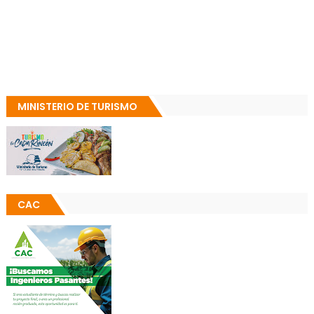
MINISTERIO DE TURISMO
CAC