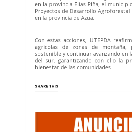
en la provincia Elías Piña; el municip
Proyectos de Desarrollo Agroforestal 
en la provincia de Azua.
Con estas acciones, UTEPDA reafirm
agrícolas de zonas de montaña, 
sostenible y continuar avanzando en l
del sur, garantizando con ello la p
bienestar de las comunidades
.
SHARE THIS