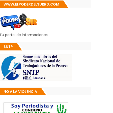
WWW.ELPODERDELSURRD.COM
Tu portal de informaciones.
SNTP
NO A LA VIOLENCIA