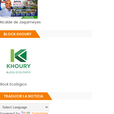
Alcalde de Jaquimeyes
BLOCK KHOURY
Block Ecológico
TRADUCIR LA NOTICIA
Powered by
Translate