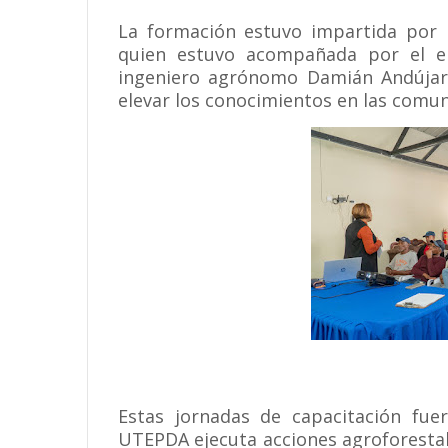
La formación estuvo impartida por 
quien estuvo acompañada por el e
ingeniero agrónomo Damián Andújar, 
elevar los conocimientos en las comun
Estas jornadas de capacitación fue
UTEPDA ejecuta acciones agroforestal