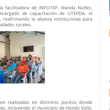
la facilitadora de INFOTEP, Wanda Núñez,
ncargado de capacitación de UTEPDA, el
reafirmando la alianza institucional para
idades rurales.
ron realizadas en distintos puntos donde
es, incluyendo el municipio de Hondo Valle,