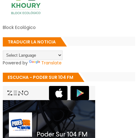
Block Ecológico
TRADUCIR LA NOTICIA
Powered by
Translate
ESCUCHA - PODER SUR 104 FM