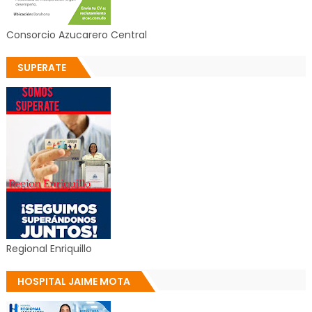
Consorcio Azucarero Central
SUPERATE
Regional Enriquillo
HOSPITAL JAIME MOTA