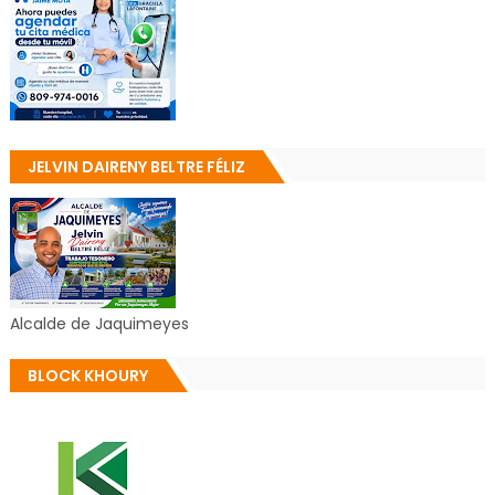
JELVIN DAIRENY BELTRE FÉLIZ
Alcalde de Jaquimeyes
BLOCK KHOURY