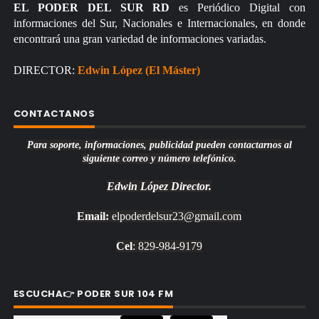
EL PODER DEL SUR RD
es Periódico Digital con
informaciones del Sur, Nacionales e Internacionales, en donde
encontrará una gran variedad de informaciones variadas.
DIRECTOR:
Edwin López (El Máster)
CONTACTANOS
Para soporte, informaciones, publicidad pueden contactarnos al
siguiente correo y número telefónico.
Edwin López
Director.
Email:
elpoderdelsur23@gmail.com
Cel
: 829-984-9179
ESCUCHA👉 PODER SUR 104 FM