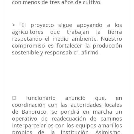
con menos de tres años de cultivo.
> “El proyecto sigue apoyando a los
agricultores que trabajan la tierra
respetando el medio ambiente. Nuestro
compromiso es fortalecer la producción
sostenible y responsable”, afirmó.
El funcionario anunció que, en
coordinación con las autoridades locales
de Bahoruco, se pondrá en marcha un
operativo de readecuación de caminos
interparcelarios con los equipos amarillos
propios de la institución. Asimismo,