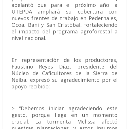
adelantó que para el próximo año la
UTEPDA ampliará su cobertura con
nuevos frentes de trabajo en Pedernales,
Ocoa, Baní y San Cristóbal, fortaleciendo
el impacto del programa agroforestal a
nivel nacional.
En representación de los productores,
Faustino Reyes Díaz, presidente del
Núcleo de Caficultores de la Sierra de
Neiba, expresó su agradecimiento por el
apoyo recibido:
> “Debemos iniciar agradeciendo este
gesto, porque llega en un momento
crucial. La tormenta Melissa afectó
nuestras plantaciones, y estos insumos