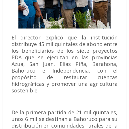
El director explicó que la institución
distribuye 45 mil quintales de abono entre
los beneficiarios de los siete proyectos
PDA que se ejecutan en las provincias
Azua, San Juan, Elías Piña, Barahona,
Bahoruco e Independencia, con el
propósito de restaurar cuencas
hidrográficas y promover una agricultura
sostenible.
De la primera partida de 21 mil quintales,
unos 6 mil se destinan a Bahoruco para su
distribución en comunidades rurales de la