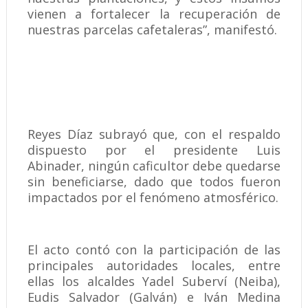
vienen a fortalecer la recuperación de
nuestras parcelas cafetaleras”, manifestó.
Reyes Díaz subrayó que, con el respaldo
dispuesto por el presidente Luis
Abinader, ningún caficultor debe quedarse
sin beneficiarse, dado que todos fueron
impactados por el fenómeno atmosférico.
El acto contó con la participación de las
principales autoridades locales, entre
ellas los alcaldes Yadel Suberví (Neiba),
Eudis Salvador (Galván) e Iván Medina