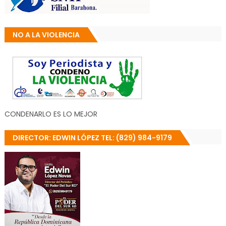
NO A LA VIOLENCIA
CONDENARLO ES LO MEJOR
DIRECTOR: EDWIN LÓPEZ TEL: (829) 984-9179