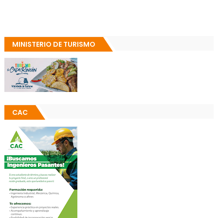
MINISTERIO DE TURISMO
CAC