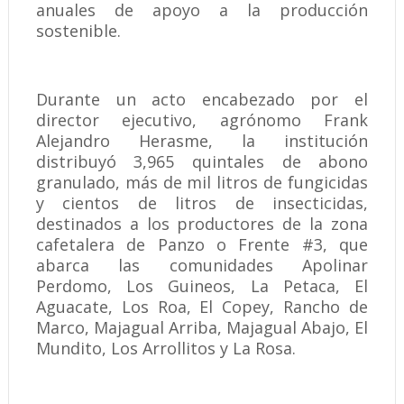
anuales de apoyo a la producción
sostenible.
Durante un acto encabezado por el
director ejecutivo, agrónomo Frank
Alejandro Herasme, la institución
distribuyó 3,965 quintales de abono
granulado, más de mil litros de fungicidas
y cientos de litros de insecticidas,
destinados a los productores de la zona
cafetalera de Panzo o Frente #3, que
abarca las comunidades Apolinar
Perdomo, Los Guineos, La Petaca, El
Aguacate, Los Roa, El Copey, Rancho de
Marco, Majagual Arriba, Majagual Abajo, El
Mundito, Los Arrollitos y La Rosa.