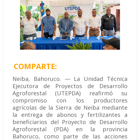
COMPARTE:
Neiba, Bahoruco. — La Unidad Técnica
Ejecutora de Proyectos de Desarrollo
Agroforestal (UTEPDA) reafirmó su
compromiso con los productores
agrícolas de la Sierra de Neiba mediante
la entrega de abonos y fertilizantes a
beneficiarios del Proyecto de Desarrollo
Agroforestal (PDA) en la provincia
Bahoruco, como parte de las acciones