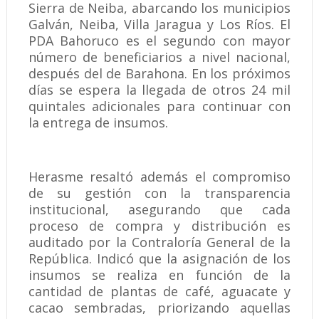
Sierra de Neiba, abarcando los municipios
Galván, Neiba, Villa Jaragua y Los Ríos. El
PDA Bahoruco es el segundo con mayor
número de beneficiarios a nivel nacional,
después del de Barahona. En los próximos
días se espera la llegada de otros 24 mil
quintales adicionales para continuar con
la entrega de insumos.
Herasme resaltó además el compromiso
de su gestión con la transparencia
institucional, asegurando que cada
proceso de compra y distribución es
auditado por la Contraloría General de la
República. Indicó que la asignación de los
insumos se realiza en función de la
cantidad de plantas de café, aguacate y
cacao sembradas, priorizando aquellas