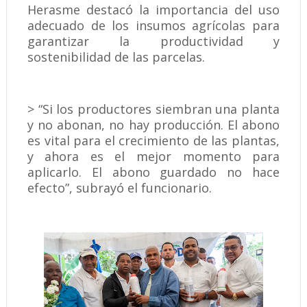
Herasme destacó la importancia del uso
adecuado de los insumos agrícolas para
garantizar la productividad y
sostenibilidad de las parcelas.
> “Si los productores siembran una planta
y no abonan, no hay producción. El abono
es vital para el crecimiento de las plantas,
y ahora es el mejor momento para
aplicarlo. El abono guardado no hace
efecto”, subrayó el funcionario.