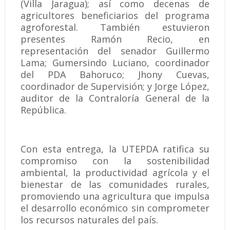
(Villa Jaragua); así como decenas de
agricultores beneficiarios del programa
agroforestal. También estuvieron
presentes Ramón Recio, en
representación del senador Guillermo
Lama; Gumersindo Luciano, coordinador
del PDA Bahoruco; Jhony Cuevas,
coordinador de Supervisión; y Jorge López,
auditor de la Contraloría General de la
República.
Con esta entrega, la UTEPDA ratifica su
compromiso con la sostenibilidad
ambiental, la productividad agrícola y el
bienestar de las comunidades rurales,
promoviendo una agricultura que impulsa
el desarrollo económico sin comprometer
los recursos naturales del país.