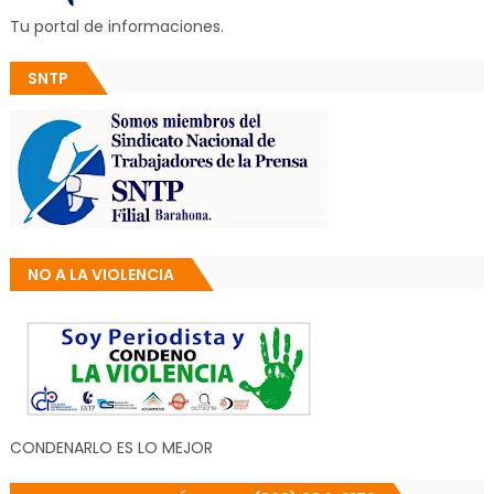
Tu portal de informaciones.
SNTP
NO A LA VIOLENCIA
CONDENARLO ES LO MEJOR