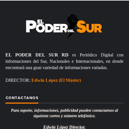
EL PODER DEL SUR RD
es Periódico Digital con
informaciones del Sur, Nacionales e Internacionales, en donde
encontrará una gran variedad de informaciones variadas.
DIRECTOR:
Edwin López (El Máster)
CONTACTANOS
Para soporte, informaciones, publicidad pueden contactarnos al
siguiente correo y número telefónico.
Edwin López
Director.