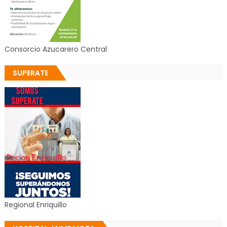
Consorcio Azucarero Central
SUPERATE
Regional Enriquillo