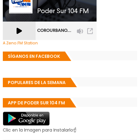
A Zeno.FM Station
SÍGANOS EN FACEBOOK
POPULARES DE LA SEMANA
APP DE PODER SUR 104 FM
Clic en la Imagen para Instalarlo☝