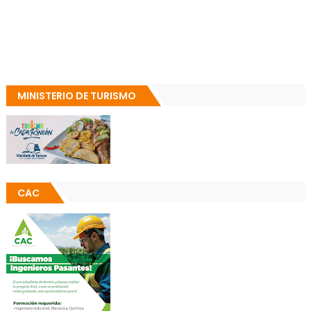
MINISTERIO DE TURISMO
CAC