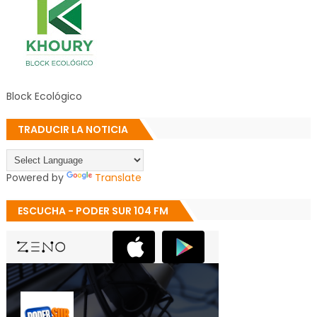
Block Ecológico
TRADUCIR LA NOTICIA
Powered by
Translate
ESCUCHA - PODER SUR 104 FM