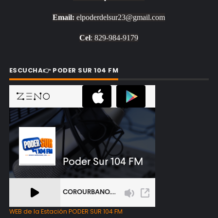
Email:
elpoderdelsur23@gmail.com
Cel
: 829-984-9179
ESCUCHA👉 PODER SUR 104 FM
WEB de la Estación PODER SUR 104 FM