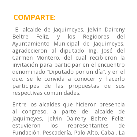
COMPARTE:
El alcalde de Jaquimeyes, Jelvin Daireny
Beltre Feliz, y los Regidores del
Ayuntamiento Municipal de Jaquimeyes,
agradecieron al diputado Ing. José del
Carmen Montero, del cual recibieron la
invitación para participar en el encuentro
denominado "Diputado por un día", y en el
que, se le convida a conocer y hacerlo
participes de las propuestas de sus
respectivas comunidades.
Entre los alcaldes que hicieron presencia
al congreso, a parte del alcalde de
Jaquimeyes, Jelvin Daireny Beltre Feliz;
estuvieron los representantes de
Fundación, Pescadería, Palo Alto, Cabal, La