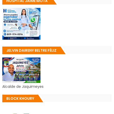
HOSPITAL JAIME MOTA
JELVIN DAIRENY BELTRE FÉLIZ
Alcalde de Jaquimeyes
BLOCK KHOURY