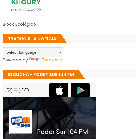
Block Ecológico
TRADUCIR LA NOTICIA
Powered by
Translate
ESCUCHA - PODER SUR 104 FM