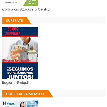
Consorcio Azucarero Central
SUPERATE
Regional Enriquillo
HOSPITAL JAIME MOTA