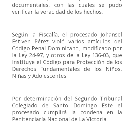
documentales, con las cuales se pudo
verificar la veracidad de los hechos.
Según la Fiscalía, el procesado Johansel
Estiven Pérez violó varios artículos del
Código Penal Dominicano, modificado por
la Ley 24-97, y otros de la Ley 136-03, que
instituye el Código para Protección de los
Derechos Fundamentales de los Niños,
Niñas y Adolescentes.
Por determinación del Segundo Tribunal
Colegiado de Santo Domingo Este el
procesado cumplirá la condena en la
Penitenciaría Nacional de La Victoria.