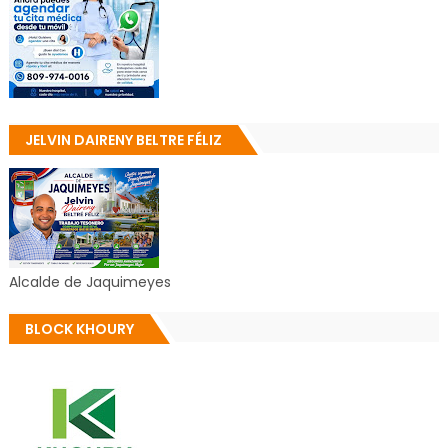
JELVIN DAIRENY BELTRE FÉLIZ
Alcalde de Jaquimeyes
BLOCK KHOURY