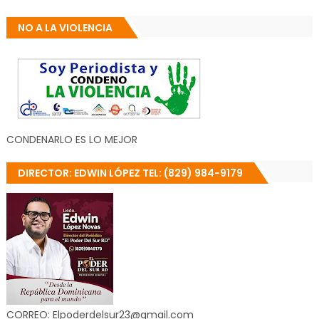
NO A LA VIOLENCIA
CONDENARLO ES LO MEJOR
DIRECTOR: EDWIN LÓPEZ TEL: (829) 984-9179
CORREO: Elpoderdelsur23@gmail.com