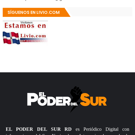
SÍGUENOS EN LIVIO.COM
EL PODER DEL SUR RD
es Periódico Digital con