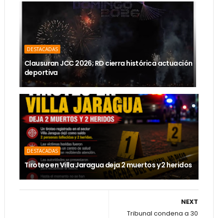
DESTACADAS
Clausuran JCC 2026; RD cierra histórica actuación
deportiva
DESTACADAS
Tiroteo en Villa Jaragua deja 2 muertos y 2 heridos
NEXT
Tribunal condena a 30