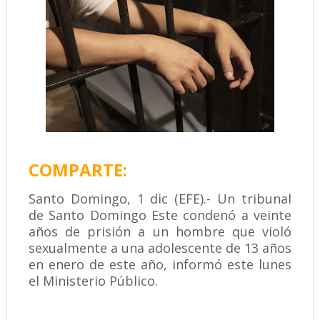
COMPARTE:
Santo Domingo, 1 dic (EFE).- Un tribunal
de Santo Domingo Este condenó a veinte
años de prisión a un hombre que violó
sexualmente a una adolescente de 13 años
en enero de este año, informó este lunes
el Ministerio Público.