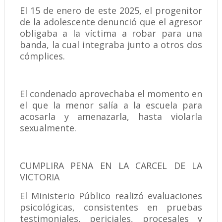
El 15 de enero de este 2025, el progenitor
de la adolescente denunció que el agresor
obligaba a la víctima a robar para una
banda, la cual integraba junto a otros dos
cómplices.
El condenado aprovechaba el momento en
el que la menor salía a la escuela para
acosarla y amenazarla, hasta violarla
sexualmente.
CUMPLIRA PENA EN LA CARCEL DE LA
VICTORIA
El Ministerio Público realizó evaluaciones
psicológicas, consistentes en pruebas
testimoniales, periciales, procesales y