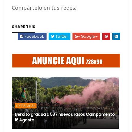
Compártelo en tus redes:
SHARE THIS
Facebook
Twitter
Google+
DESTACADAS
Ejército gradúa a 587 nuevos rasos Campamento
16 Agosto