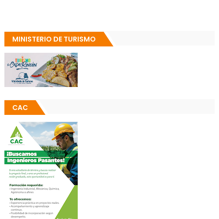
MINISTERIO DE TURISMO
CAC