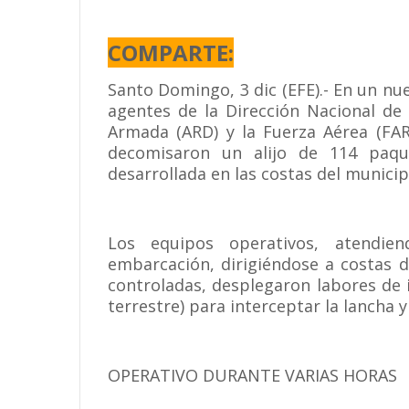
COMPARTE:
Santo Domingo, 3 dic (EFE).- En un nu
agentes de la Dirección Nacional de
Armada (ARD) y la Fuerza Aérea (FAR
decomisaron un alijo de 114 paqu
desarrollada en las costas del municip
Los equipos operativos, atendie
embarcación, dirigiéndose a costas d
controladas, desplegaron labores de i
terrestre) para interceptar la lancha y
OPERATIVO DURANTE VARIAS HORAS