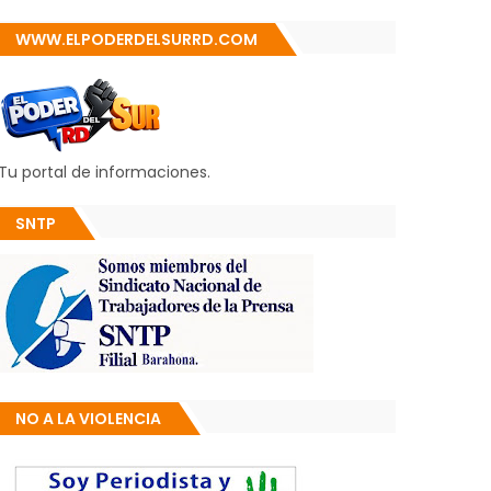
WWW.ELPODERDELSURRD.COM
Tu portal de informaciones.
SNTP
NO A LA VIOLENCIA