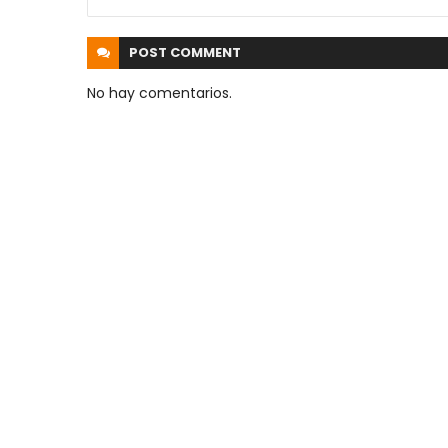
POST
COMMENT
No hay comentarios.