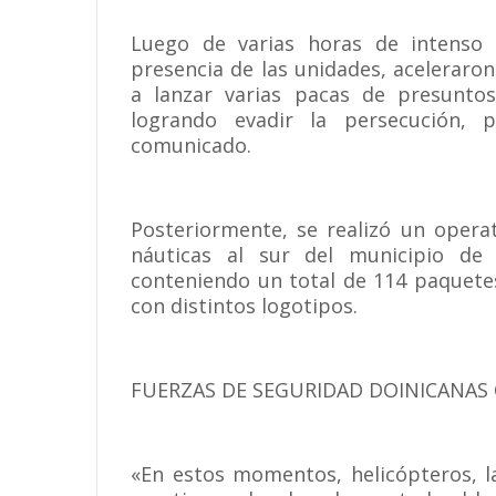
Luego de varias horas de intenso s
presencia de las unidades, aceleraro
a lanzar varias pacas de presuntos
logrando evadir la persecución,
comunicado.
Posteriormente, se realizó un opera
náuticas al sur del municipio de 
conteniendo un total de 114 paquetes
con distintos logotipos.
FUERZAS DE SEGURIDAD DOINICANAS
«En estos momentos, helicópteros, l