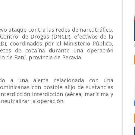
evo ataque contra las redes de narcotráfico,
 Control de Drogas (DNCD), efectivos de la
D), coordinados por el Ministerio Público,
etes de cocaína durante una operación
io de Baní, provincia de Peravia.
ndo a una alerta relacionada con una
ominicanas con posible alijo de sustancias
nterdicción interdicción (aérea, marítima y
 neutralizar la operación.