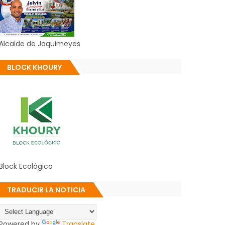
Alcalde de Jaquimeyes
BLOCK KHOURY
Block Ecológico
TRADUCIR LA NOTICIA
Powered by
Translate