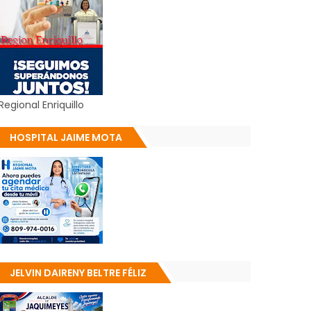
Regional Enriquillo
HOSPITAL JAIME MOTA
JELVIN DAIRENY BELTRE FÉLIZ