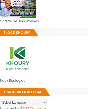
Alcalde de Jaquimeyes
BLOCK KHOURY
Block Ecológico
TRADUCIR LA NOTICIA
Powered by
Translate