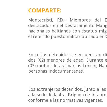
COMPARTE:
Montecristi, RD.– Miembros del E
destacados en el Destacamento Mangá
nacionales haitianos con estatus mig
el referido puesto militar ubicado en 
Entre los detenidos se encuentran di
dos (02) menores de edad. Durante e
(03) motocicletas, marcas Loncin, Hao
personas indocumentadas.
Los extranjeros detenidos, junto a la
a la sede de la 4ta. Brigada de Infante
conforme a las normativas vigentes.