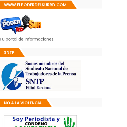
WWW.ELPODERDELSURRD.COM
Tu portal de informaciones.
SNTP
NO A LA VIOLENCIA