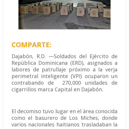
COMPARTE:
Dajabón, R.D. —Soldados del Ejército de
República Dominicana (ERD), asignados a
labores de patrullaje próximo a la verja
perimetral inteligente (VPI) ocuparon un
contrabando de 270,000 unidades de
cigarrillos marca Capital en Dajabón.
El decomiso tuvo lugar en el área conocida
como el basurero de Los Miches, donde
varios nacionales haitianos trasladaban la