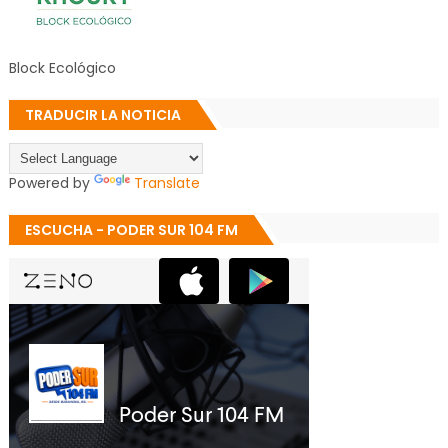
Block Ecológico
TRADUCIR LA NOTICIA
Powered by
Translate
ESCUCHA - PODER SUR 104 FM