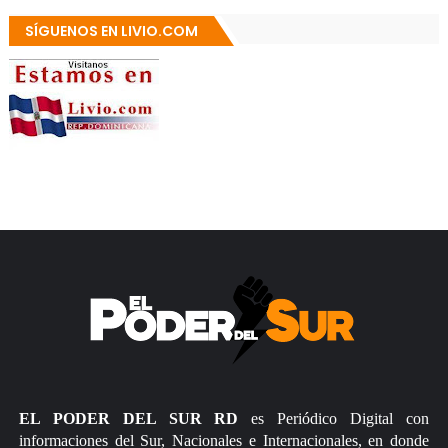
SÍGUENOS EN LIVIO.COM
EL PODER DEL SUR RD
es Periódico Digital con
informaciones del Sur, Nacionales e Internacionales, en donde