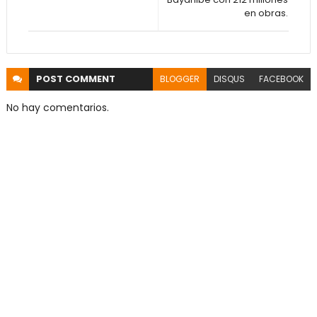
en obras.
POST
COMMENT
BLOGGER
DISQUS
FACEBOOK
No hay comentarios.