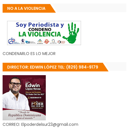
NO A LA VIOLENCIA
CONDENARLO ES LO MEJOR
DIRECTOR: EDWIN LÓPEZ TEL: (829) 984-9179
CORREO: Elpoderdelsur23@gmail.com