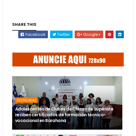
SHARE THIS
Facebook
Twitter
Google+
DESTACADAS
Adolescentes de Clubes de Chicas de Supérate
reciben certificados de formación técnico-
vocacional en Barahona