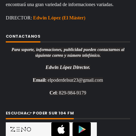
encontrará una gran variedad de informaciones variadas.
DIRECTOR:
Edwin López (El Máster)
CONTACTANOS
Para soporte, informaciones, publicidad pueden contactarnos al
siguiente correo y número telefónico.
Edwin López
Director.
Email:
elpoderdelsur23@gmail.com
Cel
: 829-984-9179
ESCUCHA👉 PODER SUR 104 FM