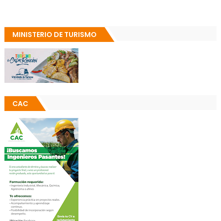
MINISTERIO DE TURISMO
CAC