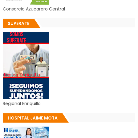
Consorcio Azucarero Central
SUPERATE
Regional Enriquillo
HOSPITAL JAIME MOTA