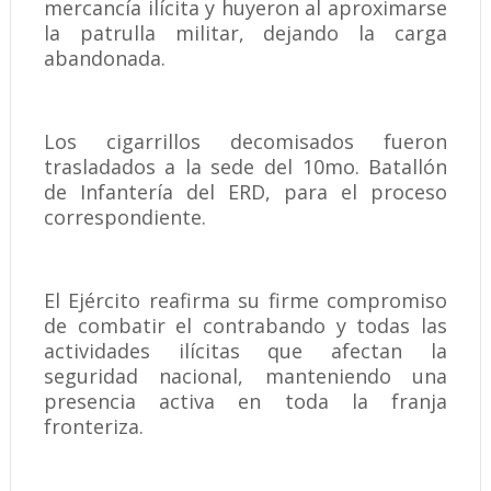
mercancía ilícita y huyeron al aproximarse
la patrulla militar, dejando la carga
abandonada.
Los cigarrillos decomisados fueron
trasladados a la sede del 10mo. Batallón
de Infantería del ERD, para el proceso
correspondiente.
El Ejército reafirma su firme compromiso
de combatir el contrabando y todas las
actividades ilícitas que afectan la
seguridad nacional, manteniendo una
presencia activa en toda la franja
fronteriza.