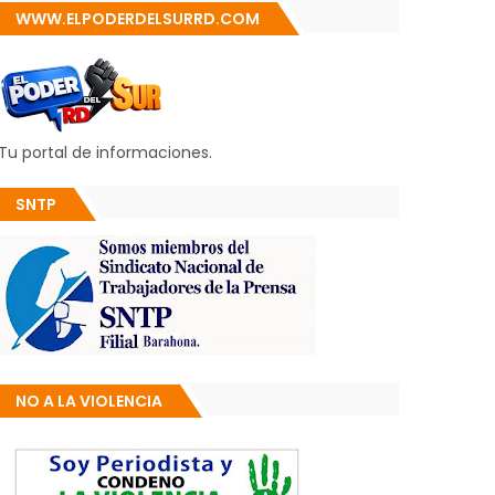
WWW.ELPODERDELSURRD.COM
Tu portal de informaciones.
SNTP
NO A LA VIOLENCIA