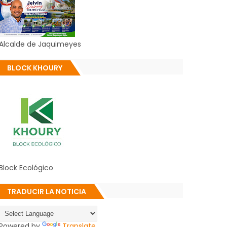
Alcalde de Jaquimeyes
BLOCK KHOURY
Block Ecológico
TRADUCIR LA NOTICIA
Powered by
Translate