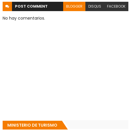
POST
COMMENT
BLOGGER
DISQUS
FACEBOOK
No hay comentarios.
MINISTERIO DE TURISMO