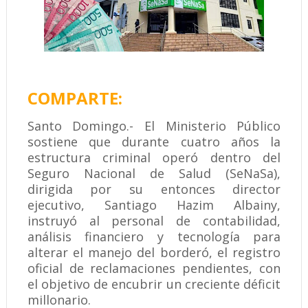
COMPARTE:
Santo Domingo.- El Ministerio Público
sostiene que durante cuatro años la
estructura criminal operó dentro del
Seguro Nacional de Salud (SeNaSa),
dirigida por su entonces director
ejecutivo, Santiago Hazim Albainy,
instruyó al personal de contabilidad,
análisis financiero y tecnología para
alterar el manejo del borderó, el registro
oficial de reclamaciones pendientes, con
el objetivo de encubrir un creciente déficit
millonario.