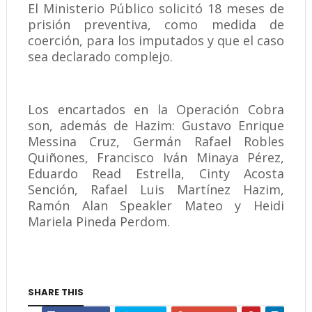
El Ministerio Público solicitó 18 meses de
prisión preventiva, como medida de
coerción, para los imputados y que el caso
sea declarado complejo.
Los encartados en la Operación Cobra
son, además de Hazim: Gustavo Enrique
Messina Cruz, Germán Rafael Robles
Quiñones, Francisco Iván Minaya Pérez,
Eduardo Read Estrella, Cinty Acosta
Sención, Rafael Luis Martínez Hazim,
Ramón Alan Speakler Mateo y Heidi
Mariela Pineda Perdom.
SHARE THIS