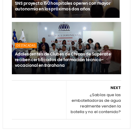
SNS proyecta 150 hospitales operen con mayor
autonomía en los próximos dos años
DESTACADAS
Adolescentes de Clubes de Chicas de Supérate
reciben certificados de formación técnico-
vocacional en Barahona
NEXT
¿Sabías que las
embotelladoras de agua
realmente venden la
botella y no el contenido?