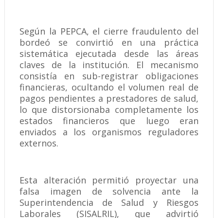
Según la PEPCA, el cierre fraudulento del
bordeó se convirtió en una práctica
sistemática ejecutada desde las áreas
claves de la institución. El mecanismo
consistía en sub-registrar obligaciones
financieras, ocultando el volumen real de
pagos pendientes a prestadores de salud,
lo que distorsionaba completamente los
estados financieros que luego eran
enviados a los organismos reguladores
externos.
Esta alteración permitió proyectar una
falsa imagen de solvencia ante la
Superintendencia de Salud y Riesgos
Laborales (SISALRIL), que advirtió