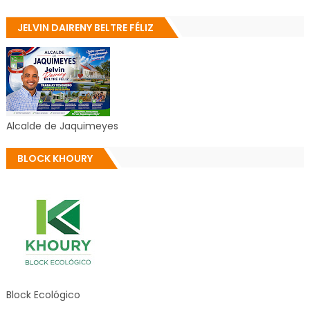
JELVIN DAIRENY BELTRE FÉLIZ
Alcalde de Jaquimeyes
BLOCK KHOURY
Block Ecológico