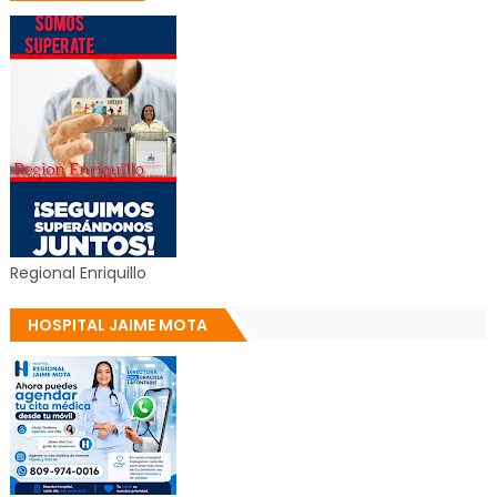
Regional Enriquillo
HOSPITAL JAIME MOTA