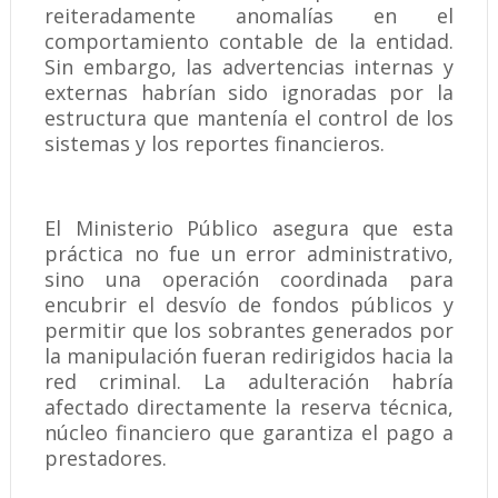
reiteradamente anomalías en el
comportamiento contable de la entidad.
Sin embargo, las advertencias internas y
externas habrían sido ignoradas por la
estructura que mantenía el control de los
sistemas y los reportes financieros.
El Ministerio Público asegura que esta
práctica no fue un error administrativo,
sino una operación coordinada para
encubrir el desvío de fondos públicos y
permitir que los sobrantes generados por
la manipulación fueran redirigidos hacia la
red criminal. La adulteración habría
afectado directamente la reserva técnica,
núcleo financiero que garantiza el pago a
prestadores.