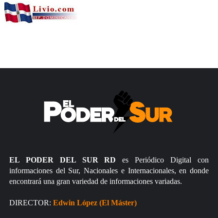
EL PODER DEL SUR RD
es Periódico Digital con
informaciones del Sur, Nacionales e Internacionales, en donde
encontrará una gran variedad de informaciones variadas.
DIRECTOR:
Edwin López (El Máster)