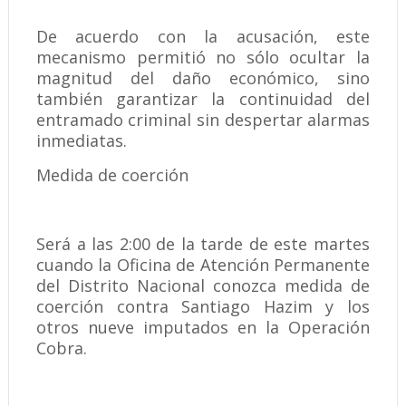
De acuerdo con la acusación, este
mecanismo permitió no sólo ocultar la
magnitud del daño económico, sino
también garantizar la continuidad del
entramado criminal sin despertar alarmas
inmediatas.
Medida de coerción
Será a las 2:00 de la tarde de este martes
cuando la Oficina de Atención Permanente
del Distrito Nacional conozca medida de
coerción contra Santiago Hazim y los
otros nueve imputados en la Operación
Cobra.