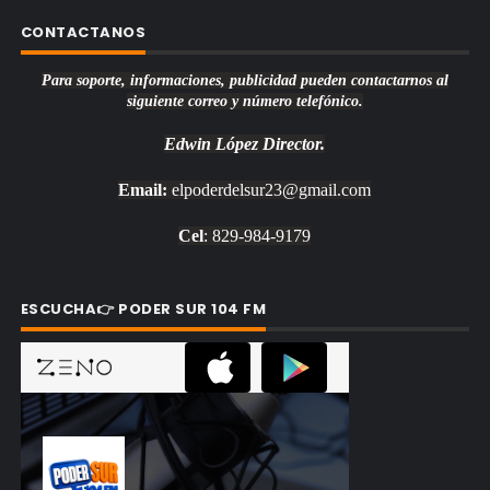
CONTACTANOS
Para soporte, informaciones, publicidad pueden contactarnos al
siguiente correo y número telefónico.
Edwin López
Director.
Email:
elpoderdelsur23@gmail.com
Cel
: 829-984-9179
ESCUCHA👉 PODER SUR 104 FM