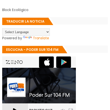
Block Ecológico
TRADUCIR LA NOTICIA
Powered by
Translate
ESCUCHA - PODER SUR 104 FM