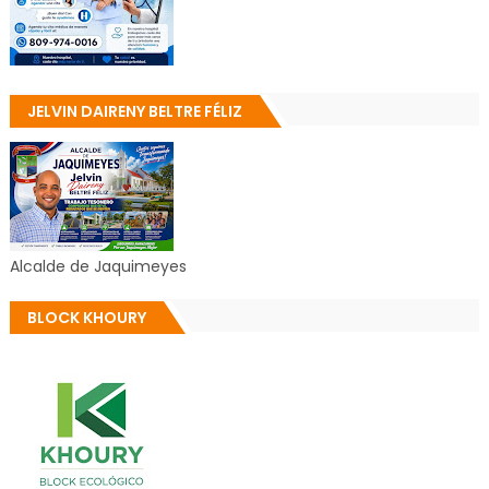
JELVIN DAIRENY BELTRE FÉLIZ
Alcalde de Jaquimeyes
BLOCK KHOURY