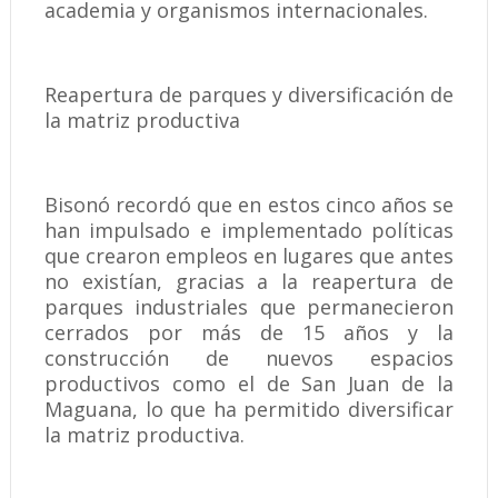
academia y organismos internacionales.
Reapertura de parques y diversificación de
la matriz productiva
Bisonó recordó que en estos cinco años se
han impulsado e implementado políticas
que crearon empleos en lugares que antes
no existían, gracias a la reapertura de
parques industriales que permanecieron
cerrados por más de 15 años y la
construcción de nuevos espacios
productivos como el de San Juan de la
Maguana, lo que ha permitido diversificar
la matriz productiva.