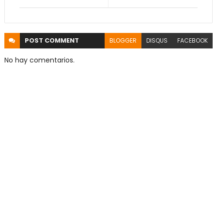
POST
COMMENT
BLOGGER
DISQUS
FACEBOOK
No hay comentarios.