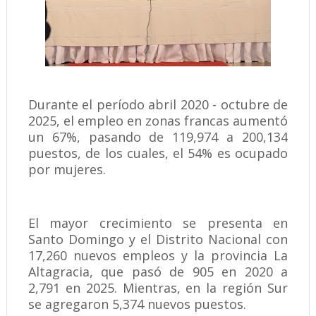
Durante el período abril 2020 - octubre de
2025, el empleo en zonas francas aumentó
un 67%, pasando de 119,974 a 200,134
puestos, de los cuales, el 54% es ocupado
por mujeres.
El mayor crecimiento se presenta en
Santo Domingo y el Distrito Nacional con
17,260 nuevos empleos y la provincia La
Altagracia, que pasó de 905 en 2020 a
2,791 en 2025. Mientras, en la región Sur
se agregaron 5,374 nuevos puestos.