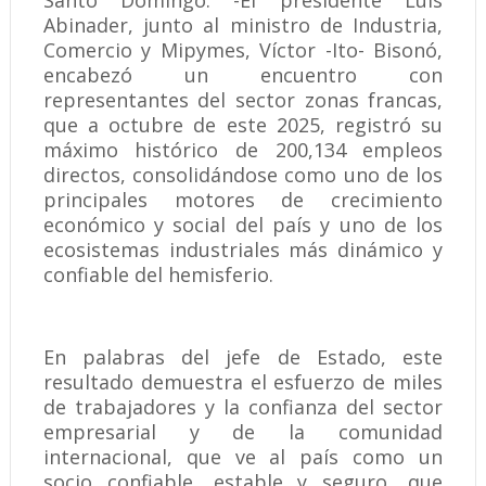
Santo Domingo. -El presidente Luis
Abinader, junto al ministro de Industria,
Comercio y Mipymes, Víctor -Ito- Bisonó,
encabezó un encuentro con
representantes del sector zonas francas,
que a octubre de este 2025, registró su
máximo histórico de 200,134 empleos
directos, consolidándose como uno de los
principales motores de crecimiento
económico y social del país y uno de los
ecosistemas industriales más dinámico y
confiable del hemisferio.
En palabras del jefe de Estado, este
resultado demuestra el esfuerzo de miles
de trabajadores y la confianza del sector
empresarial y de la comunidad
internacional, que ve al país como un
socio confiable, estable y seguro, que