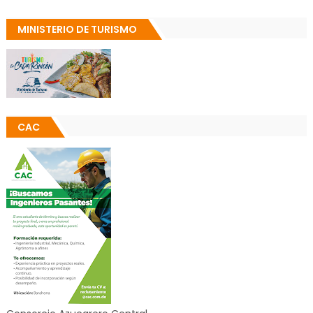
MINISTERIO DE TURISMO
CAC