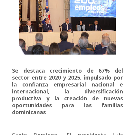
Se destaca crecimiento de 67% del
sector entre 2020 y 2025, impulsado por
la confianza empresarial nacional e
internacional, la diversificación
productiva y la creación de nuevas
oportunidades para las familias
dominicanas