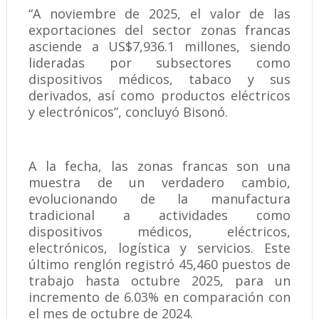
“A noviembre de 2025, el valor de las
exportaciones del sector zonas francas
asciende a US$7,936.1 millones, siendo
lideradas por subsectores como
dispositivos médicos, tabaco y sus
derivados, así como productos eléctricos
y electrónicos”, concluyó Bisonó.
A la fecha, las zonas francas son una
muestra de un verdadero cambio,
evolucionando de la manufactura
tradicional a actividades como
dispositivos médicos, eléctricos,
electrónicos, logística y servicios. Este
último renglón registró 45,460 puestos de
trabajo hasta octubre 2025, para un
incremento de 6.03% en comparación con
el mes de octubre de 2024.