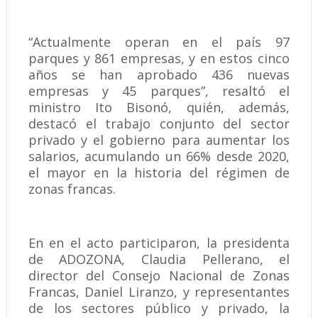
“Actualmente operan en el país 97
parques y 861 empresas, y en estos cinco
años se han aprobado 436 nuevas
empresas y 45 parques”, resaltó el
ministro Ito Bisonó, quién, además,
destacó el trabajo conjunto del sector
privado y el gobierno para aumentar los
salarios, acumulando un 66% desde 2020,
el mayor en la historia del régimen de
zonas francas.
En en el acto participaron, la presidenta
de ADOZONA, Claudia Pellerano, el
director del Consejo Nacional de Zonas
Francas, Daniel Liranzo, y representantes
de los sectores público y privado, la