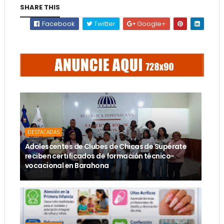
SHARE THIS
Facebook
Twitter
Google+
DESTACADAS
Adolescentes de Clubes de Chicas de Supérate
reciben certificados de formación técnico-
vocacional en Barahona