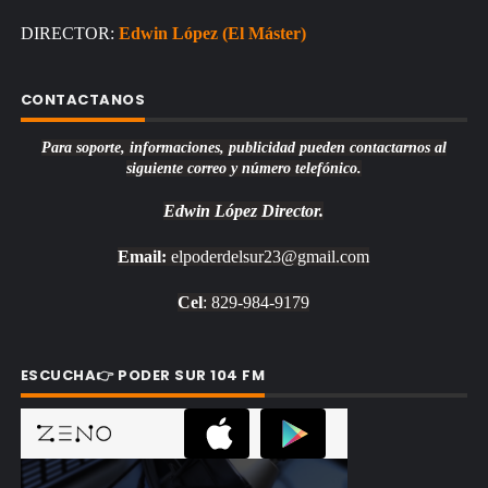
DIRECTOR:
Edwin López (El Máster)
CONTACTANOS
Para soporte, informaciones, publicidad pueden contactarnos al
siguiente correo y número telefónico.
Edwin López
Director.
Email:
elpoderdelsur23@gmail.com
Cel
: 829-984-9179
ESCUCHA👉 PODER SUR 104 FM