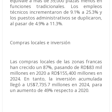
equivale a más de 39,000 plazas menos en
funciones tradicionales. Los empleos
técnicos incrementaron de 9.1% a 25.3% y
los puestos administrativos se duplicaron,
al pasar de 4.9% a 11.3%.
Compras locales e inversión
Las compras locales de las zonas francas
han crecido un 87%, pasando de RD$83 mil
millones en 2020 a RD$155,400 millones en
2024. En tanto, la inversión acumulada
llegó a US$7,735.7 millones en 2024, para
un aumento de 49% respecto a 2020.