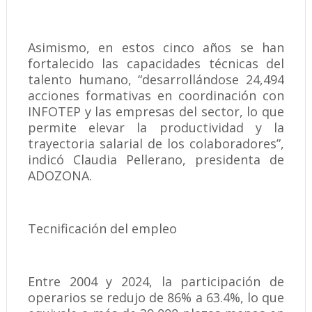
Asimismo, en estos cinco años se han
fortalecido las capacidades técnicas del
talento humano, “desarrollándose 24,494
acciones formativas en coordinación con
INFOTEP y las empresas del sector, lo que
permite elevar la productividad y la
trayectoria salarial de los colaboradores”,
indicó Claudia Pellerano, presidenta de
ADOZONA.
Tecnificación del empleo
Entre 2004 y 2024, la participación de
operarios se redujo de 86% a 63.4%, lo que