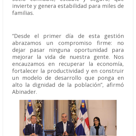
invierte y genera estabilidad para miles de
familias.
“Desde el primer día de esta gestión
abrazamos un compromiso firme: no
dejar pasar ninguna oportunidad para
mejorar la vida de nuestra gente. Nos
encauzamos en recuperar la economía,
fortalecer la productividad y en construir
un modelo de desarrollo que ponga en
alto la dignidad de la población”, afirmó
Abinader.