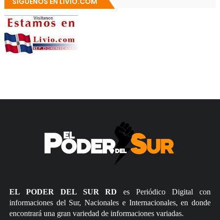
SÍGUENOS EN LIVIO.COM
EL PODER DEL SUR RD
es Periódico Digital con
informaciones del Sur, Nacionales e Internacionales, en donde
encontrará una gran variedad de informaciones variadas.