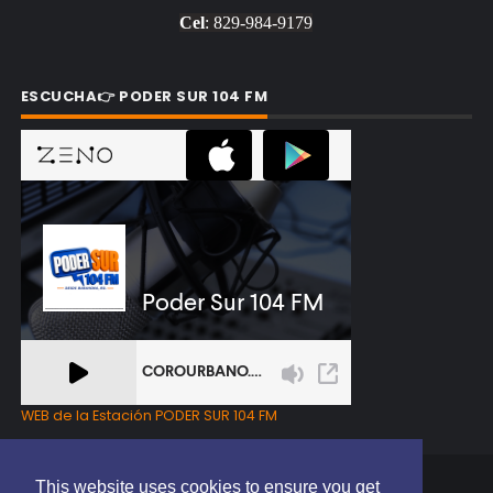
Cel
: 829-984-9179
ESCUCHA👉 PODER SUR 104 FM
WEB de la Estación PODER SUR 104 FM
This website uses cookies to ensure you get