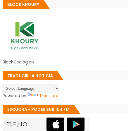
BLOCK KHOURY
Block Ecológico
TRADUCIR LA NOTICIA
Powered by
Translate
ESCUCHA - PODER SUR 104 FM