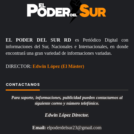
EL PODER DEL SUR RD
es Periódico Digital con
informaciones del Sur, Nacionales e Internacionales, en donde
encontrará una gran variedad de informaciones variadas.
DIRECTOR:
Edwin López (El Máster)
CONTACTANOS
Para soporte, informaciones, publicidad pueden contactarnos al
siguiente correo y número telefónico.
Edwin López
Director.
Email:
elpoderdelsur23@gmail.com