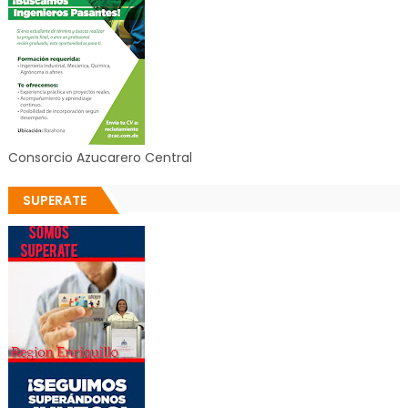
Consorcio Azucarero Central
SUPERATE