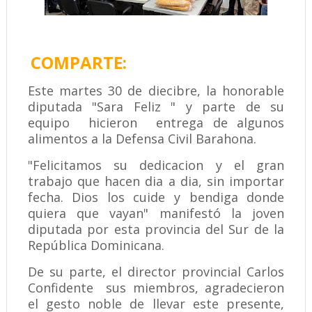
COMPARTE:
Este martes 30 de diecibre, la honorable
diputada "Sara Feliz " y parte de su
equipo hicieron entrega de algunos
alimentos a la Defensa Civil Barahona.
"Felicitamos su dedicacion y el gran
trabajo que hacen dia a dia, sin importar
fecha. Dios los cuide y bendiga donde
quiera que vayan" manifestó la joven
diputada por esta provincia del Sur de la
República Dominicana.
De su parte, el director provincial Carlos
Confidente sus miembros, agradecieron
el gesto noble de llevar este presente,