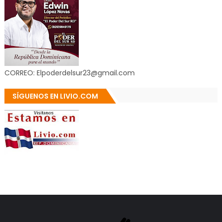
CORREO: Elpoderdelsur23@gmail.com
SÍGUENOS EN LIVIO.COM