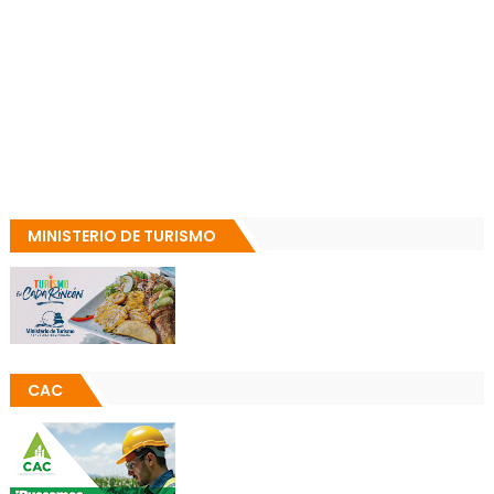
MINISTERIO DE TURISMO
CAC