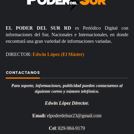
EL PODER DEL SUR RD
es Periódico Digital con
informaciones del Sur, Nacionales e Internacionales, en donde
encontrará una gran variedad de informaciones variadas.
DIRECTOR:
Edwin López (El Máster)
CONTACTANOS
Para soporte, informaciones, publicidad pueden contactarnos al
siguiente correo y número telefónico.
Edwin López
Director.
Email:
elpoderdelsur23@gmail.com
Cel
: 829-984-9179