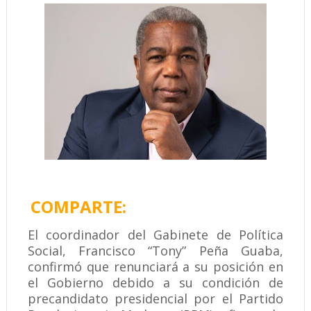
COMPARTE:
El coordinador del Gabinete de Política
Social, Francisco “Tony” Peña Guaba,
confirmó que renunciará a su posición en
el Gobierno debido a su condición de
precandidato presidencial por el Partido