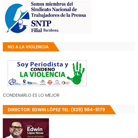
NO A LA VIOLENCIA
CONDENARLO ES LO MEJOR
DIRECTOR: EDWIN LÓPEZ TEL: (829) 984-9179