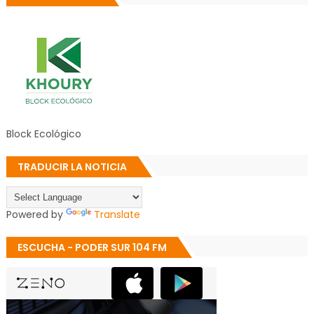
Block Ecológico
TRADUCIR LA NOTICIA
Powered by
Translate
ESCUCHA - PODER SUR 104 FM