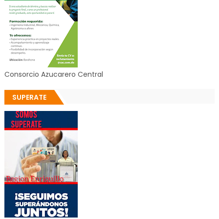
Consorcio Azucarero Central
SUPERATE