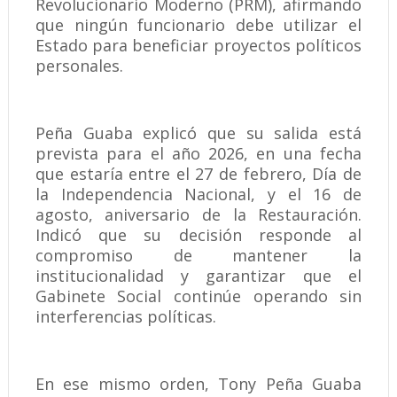
Revolucionario Moderno (PRM), afirmando
que ningún funcionario debe utilizar el
Estado para beneficiar proyectos políticos
personales.
Peña Guaba explicó que su salida está
prevista para el año 2026, en una fecha
que estaría entre el 27 de febrero, Día de
la Independencia Nacional, y el 16 de
agosto, aniversario de la Restauración.
Indicó que su decisión responde al
compromiso de mantener la
institucionalidad y garantizar que el
Gabinete Social continúe operando sin
interferencias políticas.
En ese mismo orden, Tony Peña Guaba