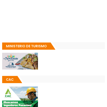
MINISTERIO DE TURISMO
CAC