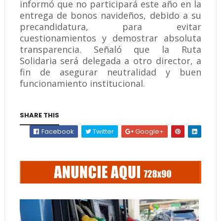
informó que no participará este año en la
entrega de bonos navideños, debido a su
precandidatura, para evitar
cuestionamientos y demostrar absoluta
transparencia. Señaló que la Ruta
Solidaria será delegada a otro director, a
fin de asegurar neutralidad y buen
funcionamiento institucional.
SHARE THIS
Facebook
Twitter
Google+