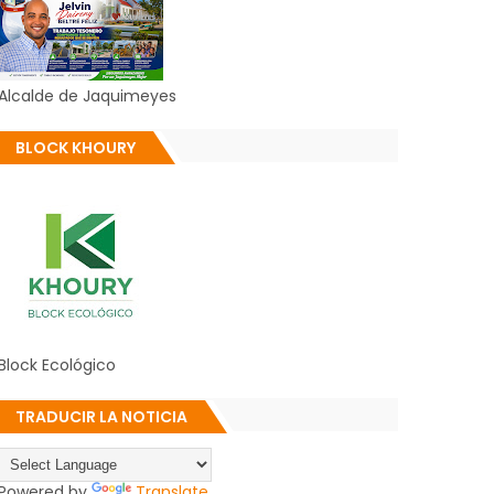
Alcalde de Jaquimeyes
BLOCK KHOURY
Block Ecológico
TRADUCIR LA NOTICIA
Powered by
Translate