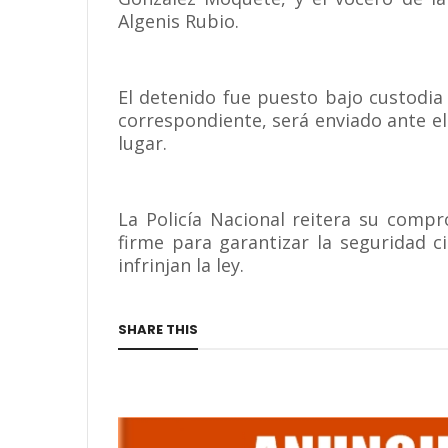
Algenis Rubio.
El detenido fue puesto bajo custodia
correspondiente, será enviado ante el 
lugar.
La Policía Nacional reitera su comp
firme para garantizar la seguridad ci
infrinjan la ley.
SHARE THIS