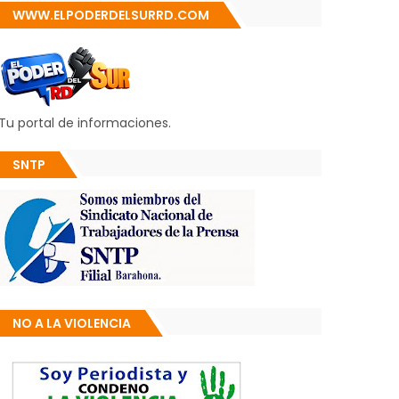
WWW.ELPODERDELSURRD.COM
Tu portal de informaciones.
SNTP
NO A LA VIOLENCIA