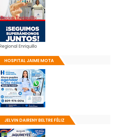
Regional Enriquillo
HOSPITAL JAIME MOTA
JELVIN DAIRENY BELTRE FÉLIZ