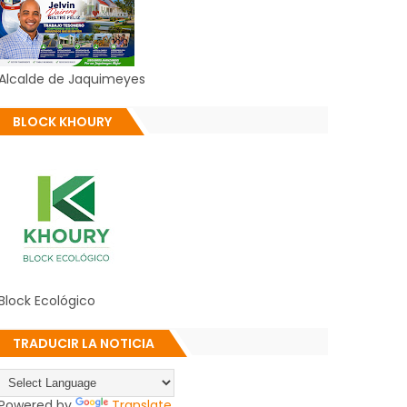
Alcalde de Jaquimeyes
BLOCK KHOURY
Block Ecológico
TRADUCIR LA NOTICIA
Powered by
Translate