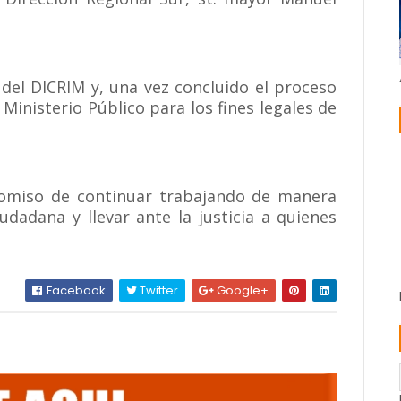
 del DICRIM y, una vez concluido el proceso
Ministerio Público para los fines legales de
romiso de continuar trabajando de manera
udadana y llevar ante la justicia a quienes
Facebook
Twitter
Google+