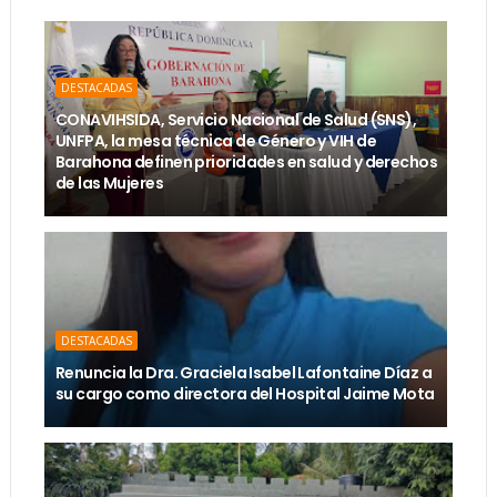
DESTACADAS
CONAVIHSIDA, Servicio Nacional de Salud (SNS),
UNFPA, la mesa técnica de Género y VIH de
Barahona definen prioridades en salud y derechos
de las Mujeres
DESTACADAS
Renuncia la Dra. Graciela Isabel Lafontaine Díaz a
su cargo como directora del Hospital Jaime Mota