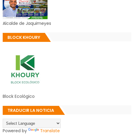
Alcalde de Jaquimeyes
BLOCK KHOURY
Block Ecológico
TRADUCIR LA NOTICIA
Powered by
Translate