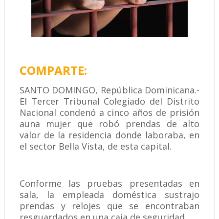
COMPARTE:
SANTO DOMINGO, República Dominicana.-
El Tercer Tribunal Colegiado del Distrito
Nacional condenó a cinco años de prisión
auna mujer que robó prendas de alto
valor de la residencia donde laboraba, en
el sector Bella Vista, de esta capital.
Conforme las pruebas presentadas en
sala, la empleada doméstica sustrajo
prendas y relojes que se encontraban
resguardados en una caja de seguridad.