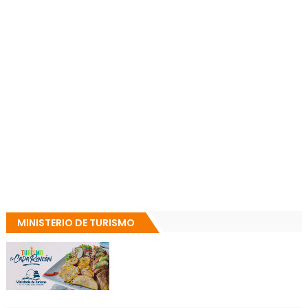
MINISTERIO DE TURISMO