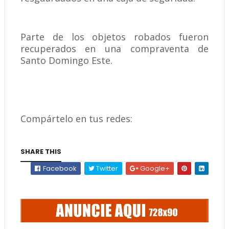
Parte de los objetos robados fueron
recuperados en una compraventa de
Santo Domingo Este.
Compártelo en tus redes:
SHARE THIS
Facebook
Twitter
Google+