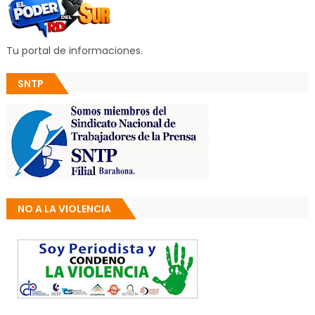
Tu portal de informaciones.
SNTP
NO A LA VIOLENCIA