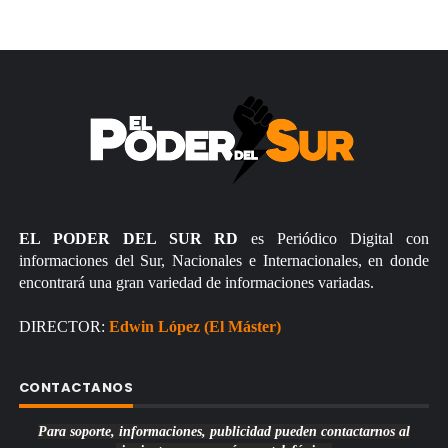
EL PODER DEL SUR RD
es Periódico Digital con
informaciones del Sur, Nacionales e Internacionales, en donde
encontrará una gran variedad de informaciones variadas.
DIRECTOR:
Edwin López (El Máster)
CONTACTANOS
Para soporte, informaciones, publicidad pueden contactarnos al