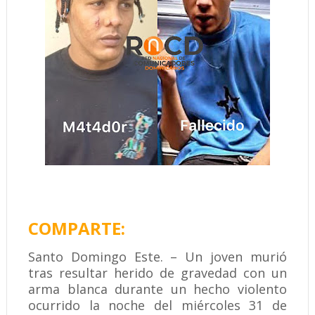
COMPARTE:
Santo Domingo Este. – Un joven murió
tras resultar herido de gravedad con un
arma blanca durante un hecho violento
ocurrido la noche del miércoles 31 de