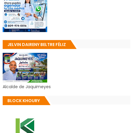
JELVIN DAIRENY BELTRE FÉLIZ
Alcalde de Jaquimeyes
BLOCK KHOURY