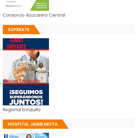
Consorcio Azucarero Central
SUPERATE
Regional Enriquillo
HOSPITAL JAIME MOTA