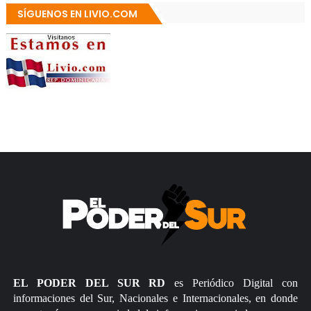
SÍGUENOS EN LIVIO.COM
EL PODER DEL SUR RD
es Periódico Digital con
informaciones del Sur, Nacionales e Internacionales, en donde