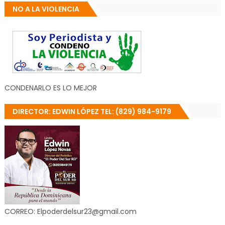
NO A LA VIOLENCIA
CONDENARLO ES LO MEJOR
DIRECTOR: EDWIN LÓPEZ TEL: (829) 984-9179
CORREO: Elpoderdelsur23@gmail.com