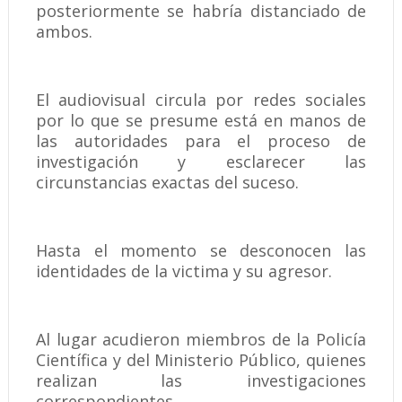
posteriormente se habría distanciado de
ambos.
El audiovisual circula por redes sociales
por lo que se presume está en manos de
las autoridades para el proceso de
investigación y esclarecer las
circunstancias exactas del suceso.
Hasta el momento se desconocen las
identidades de la victima y su agresor.
Al lugar acudieron miembros de la Policía
Científica y del Ministerio Público, quienes
realizan las investigaciones
correspondientes.