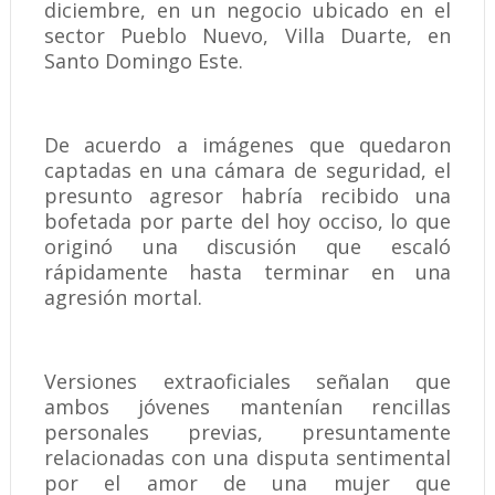
diciembre, en un negocio ubicado en el
sector Pueblo Nuevo, Villa Duarte, en
Santo Domingo Este.
De acuerdo a imágenes que quedaron
captadas en una cámara de seguridad, el
presunto agresor habría recibido una
bofetada por parte del hoy occiso, lo que
originó una discusión que escaló
rápidamente hasta terminar en una
agresión mortal.
Versiones extraoficiales señalan que
ambos jóvenes mantenían rencillas
personales previas, presuntamente
relacionadas con una disputa sentimental
por el amor de una mujer que