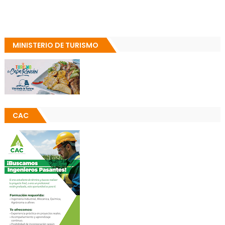
MINISTERIO DE TURISMO
CAC