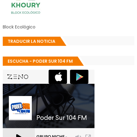
Block Ecológico
TRADUCIR LA NOTICIA
ESCUCHA - PODER SUR 104 FM