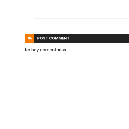
POST
COMMENT
No hay comentarios.