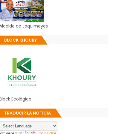
Alcalde de Jaquimeyes
BLOCK KHOURY
Block Ecológico
TRADUCIR LA NOTICIA
Powered by
Translate