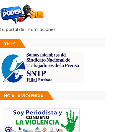
Tu portal de informaciones.
SNTP
NO A LA VIOLENCIA