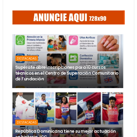
DESTACADAS
Supérate abre inscripciones para 10 cursos
técnicos en el Centro de Superación Comunitario
de Fundación
DESTACADAS
República Dominicana tiene su mejor actuación