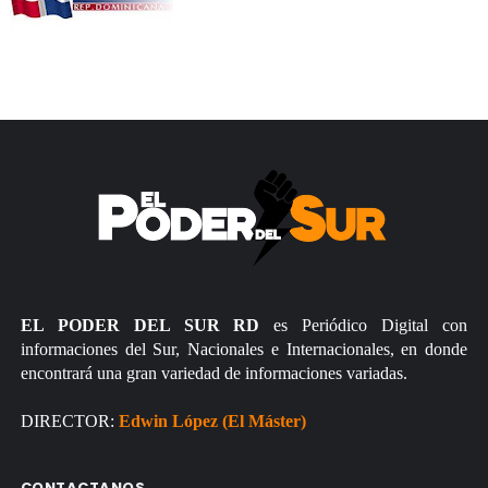
EL PODER DEL SUR RD
es Periódico Digital con
informaciones del Sur, Nacionales e Internacionales, en donde
encontrará una gran variedad de informaciones variadas.
DIRECTOR:
Edwin López (El Máster)
CONTACTANOS