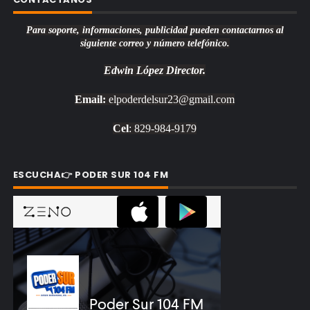
Para soporte, informaciones, publicidad pueden contactarnos al
siguiente correo y número telefónico.
Edwin López
Director.
Email:
elpoderdelsur23@gmail.com
Cel
: 829-984-9179
ESCUCHA👉 PODER SUR 104 FM