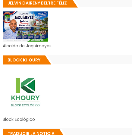
JELVIN DAIRENY BELTRE FÉLIZ
Alcalde de Jaquimeyes
BLOCK KHOURY
Block Ecológico
TRADUCIR LA NOTICIA