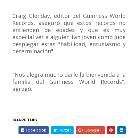
Craig Glenday, editor del Guinness World
Records, aseguró que estos récords no
entienden de edades y que es muy
especial ver a alguien tan joven como Jude
desplegar estas "habilidad, entusiasmo y
determinación".
"Nos alegra mucho darle la bienvenida a la
familia del Guinness World Records",
agregó.
SHARE THIS
Facebook
Twitter
Google+