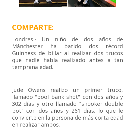
COMPARTE:
Londres.- Un niño de dos años de
Mánchester ha batido dos récord
Guinness de billar al realizar dos trucos
que nadie había realizado antes a tan
temprana edad.
Jude Owens realizó un primer truco,
llamado "pool bank shot" con dos años y
302 días y otro llamado "snooker double
pot" con dos años y 261 días, lo que le
convierte en la persona de más corta edad
en realizar ambos.