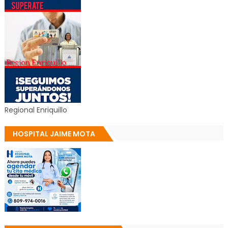
Regional Enriquillo
HOSPITAL JAIME MOTA