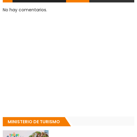
No hay comentarios.
MINISTERIO DE TURISMO