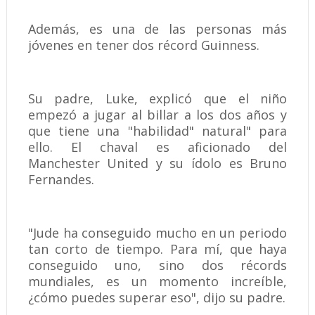
Además, es una de las personas más
jóvenes en tener dos récord Guinness.
Su padre, Luke, explicó que el niño
empezó a jugar al billar a los dos años y
que tiene una "habilidad" natural" para
ello. El chaval es aficionado del
Manchester United y su ídolo es Bruno
Fernandes.
"Jude ha conseguido mucho en un periodo
tan corto de tiempo. Para mí, que haya
conseguido uno, sino dos récords
mundiales, es un momento increíble,
¿cómo puedes superar eso", dijo su padre.