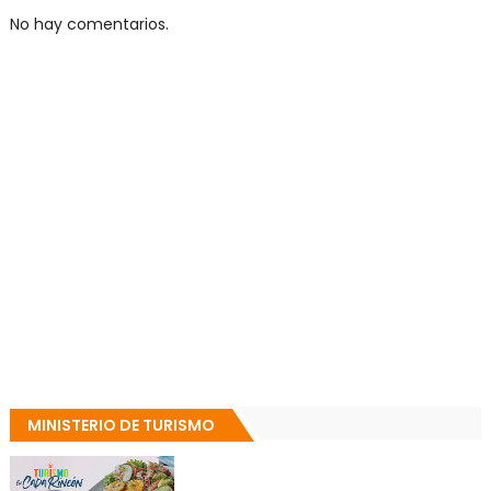
No hay comentarios.
MINISTERIO DE TURISMO