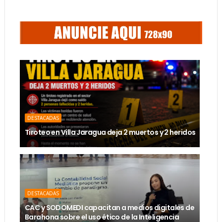
DESTACADAS
Tiroteo en Villa Jaragua deja 2 muertos y 2 heridos
DESTACADAS
CAC y SODOMEDI capacitan a medios digitales de
Barahona sobre el uso ético de la Inteligencia