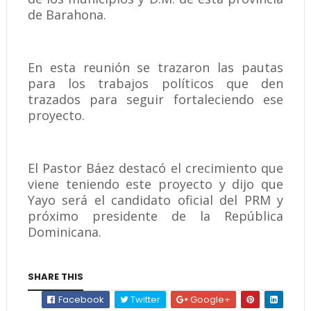
de Barahona.
En esta reunión se trazaron las pautas
para los trabajos políticos que den
trazados para seguir fortaleciendo ese
proyecto.
El Pastor Báez destacó el crecimiento que
viene teniendo este proyecto y dijo que
Yayo será el candidato oficial del PRM y
próximo presidente de la República
Dominicana.
SHARE THIS
Facebook
Twitter
Google+