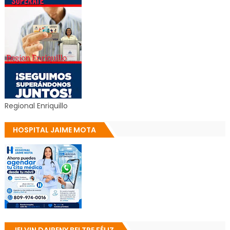
Regional Enriquillo
HOSPITAL JAIME MOTA