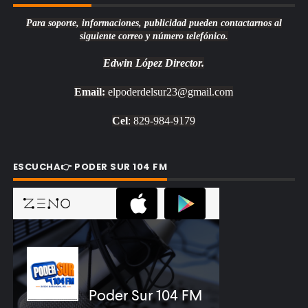
Para soporte, informaciones, publicidad pueden contactarnos al
siguiente correo y número telefónico.
Edwin López
Director.
Email:
elpoderdelsur23@gmail.com
Cel
: 829-984-9179
ESCUCHA👉 PODER SUR 104 FM