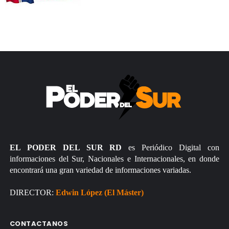
EL PODER DEL SUR RD
es Periódico Digital con
informaciones del Sur, Nacionales e Internacionales, en donde
encontrará una gran variedad de informaciones variadas.
DIRECTOR:
Edwin López (El Máster)
CONTACTANOS