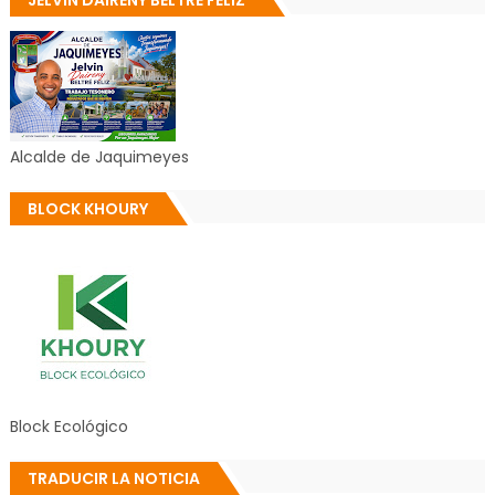
JELVIN DAIRENY BELTRE FÉLIZ
Alcalde de Jaquimeyes
BLOCK KHOURY
Block Ecológico
TRADUCIR LA NOTICIA