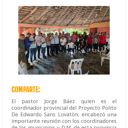
COMPARTE:
El pastor Jorge Báez quien es el
coordinador provincial del Proyecto Polito
De Edwardo Sans Lovatòn, encabezó una
importante reunión con los coordinadores
de los municipios y D.M. de esta provincia