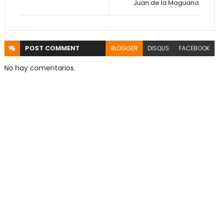
Juan de la Maguana
POST
COMMENT
BLOGGER
DISQUS
FACEBOOK
No hay comentarios.