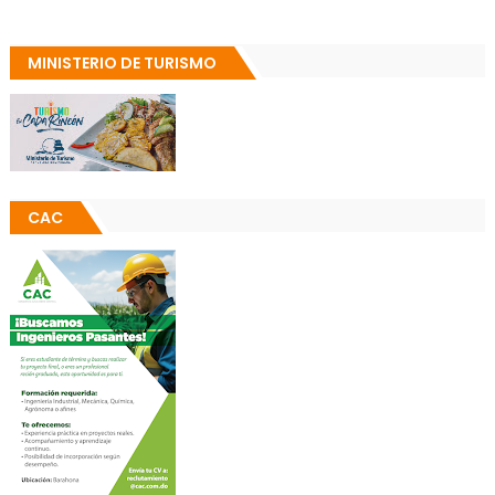
MINISTERIO DE TURISMO
CAC