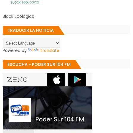
Block Ecológico
TRADUCIR LA NOTICIA
Powered by
Translate
ESCUCHA - PODER SUR 104 FM