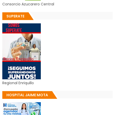
Consorcio Azucarero Central
SUPERATE
Regional Enriquillo
HOSPITAL JAIME MOTA