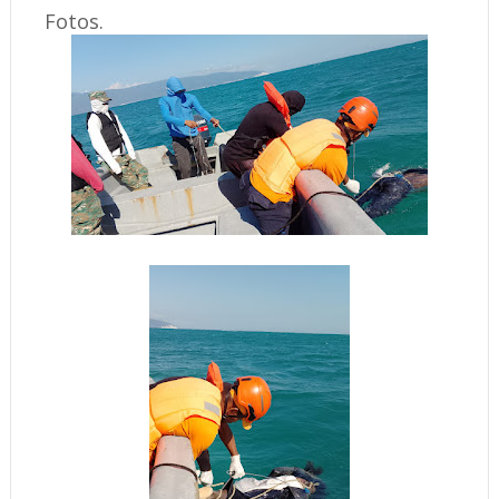
Fotos.