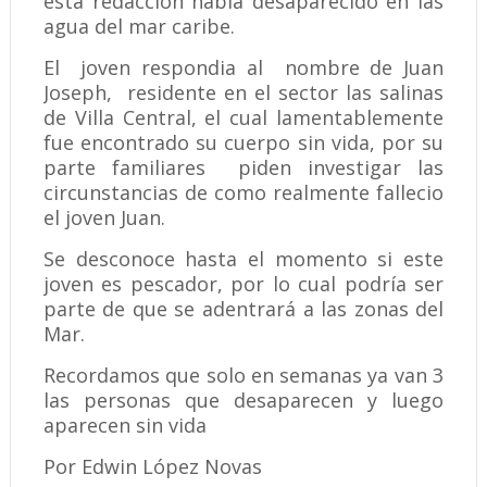
esta redacción habia desaparecido en las
agua del mar caribe.
El joven respondia al nombre de Juan
Joseph, residente en el sector las salinas
de Villa Central, el cual lamentablemente
fue encontrado su cuerpo sin vida, por su
parte familiares piden investigar las
circunstancias de como realmente fallecio
el joven Juan.
Se desconoce hasta el momento si este
joven es pescador, por lo cual podría ser
parte de que se adentrará a las zonas del
Mar.
Recordamos que solo en semanas ya van 3
las personas que desaparecen y luego
aparecen sin vida
Por Edwin López Novas