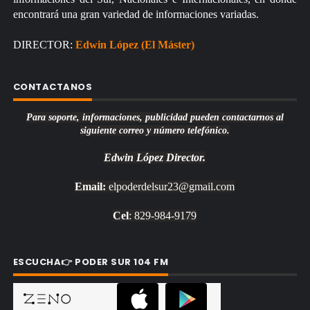
encontrará una gran variedad de informaciones variadas.
DIRECTOR:
Edwin López (El Máster)
CONTACTANOS
Para soporte, informaciones, publicidad pueden contactarnos al
siguiente correo y número telefónico.
Edwin López
Director.
Email:
elpoderdelsur23@gmail.com
Cel
: 829-984-9179
ESCUCHA👉 PODER SUR 104 FM