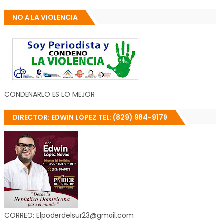
NO A LA VIOLENCIA
CONDENARLO ES LO MEJOR
DIRECTOR: EDWIN LÓPEZ TEL: (829) 984-9179
CORREO: Elpoderdelsur23@gmail.com