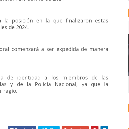
 la posición en la que finalizaron estas
les de 2024.
toral comenzará a ser expedida de manera
la de identidad a los miembros de las
das y de la Policía Nacional, ya que la
fragio.