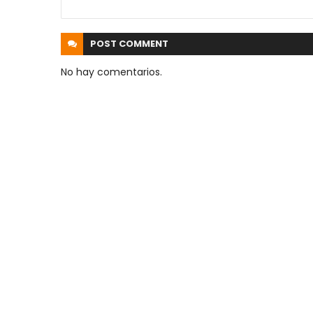
POST
COMMENT
No hay comentarios.