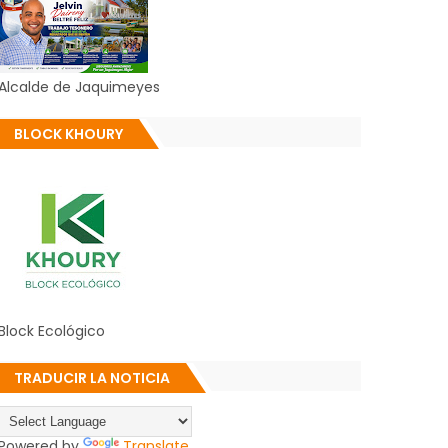
Alcalde de Jaquimeyes
BLOCK KHOURY
Block Ecológico
TRADUCIR LA NOTICIA
Powered by
Translate