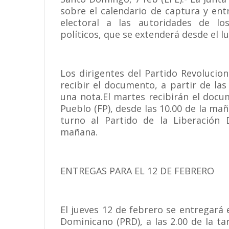
sobre el calendario de captura y ent
electoral a las autoridades de lo
políticos, que se extenderá desde el lu
Los dirigentes del Partido Revoluci
recibir el documento, a partir de las
una nota.El martes recibirán el docu
Pueblo (FP), desde las 10.00 de la mañ
turno al Partido de la Liberación 
mañana.
ENTREGAS PARA EL 12 DE FEBRERO
El jueves 12 de febrero se entregará
Dominicano (PRD), a las 2.00 de la t