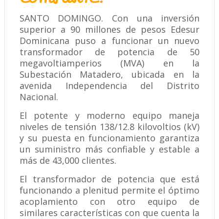
SANTO DOMINGO. Con una inversión
superior a 90 millones de pesos Edesur
Dominicana puso a funcionar un nuevo
transformador de potencia de 50
megavoltiamperios (MVA) en la
Subestación Matadero, ubicada en la
avenida Independencia del Distrito
Nacional.
El potente y moderno equipo maneja
niveles de tensión 138/12.8 kilovoltios (kV)
y su puesta en funcionamiento garantiza
un suministro más confiable y estable a
más de 43,000 clientes.
El transformador de potencia que está
funcionando a plenitud permite el óptimo
acoplamiento con otro equipo de
similares características con que cuenta la