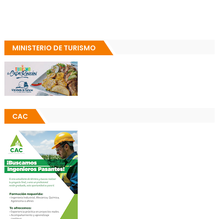
MINISTERIO DE TURISMO
CAC