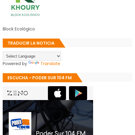
Block Ecológico
TRADUCIR LA NOTICIA
Powered by
Translate
ESCUCHA - PODER SUR 104 FM