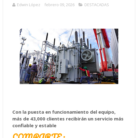
Edwin López
febrero 09, 2026
DESTACADAS
Con la puesta en funcionamiento del equipo,
más de 43,000 clientes recibirán un servicio más
confiable y estable
COMPARTE: