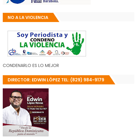
NO A LA VIOLENCIA
CONDENARLO ES LO MEJOR
DIRECTOR: EDWIN LÓPEZ TEL: (829) 984-9179