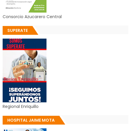
Consorcio Azucarero Central
SUPERATE
Regional Enriquillo
HOSPITAL JAIME MOTA