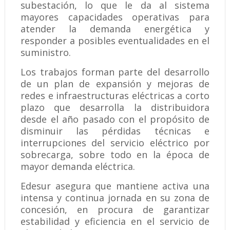
subestación, lo que le da al sistema
mayores capacidades operativas para
atender la demanda energética y
responder a posibles eventualidades en el
suministro.
Los trabajos forman parte del desarrollo
de un plan de expansión y mejoras de
redes e infraestructuras eléctricas a corto
plazo que desarrolla la distribuidora
desde el año pasado con el propósito de
disminuir las pérdidas técnicas e
interrupciones del servicio eléctrico por
sobrecarga, sobre todo en la época de
mayor demanda eléctrica.
Edesur asegura que mantiene activa una
intensa y continua jornada en su zona de
concesión, en procura de garantizar
estabilidad y eficiencia en el servicio de