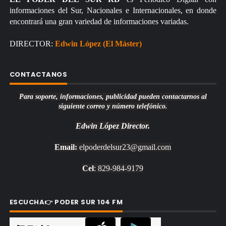
informaciones del Sur, Nacionales e Internacionales, en donde
encontrará una gran variedad de informaciones variadas.
DIRECTOR:
Edwin López (El Máster)
CONTACTANOS
Para soporte, informaciones, publicidad pueden contactarnos al
siguiente correo y número telefónico.
Edwin López
Director.
Email:
elpoderdelsur23@gmail.com
Cel
: 829-984-9179
ESCUCHA👉 PODER SUR 104 FM