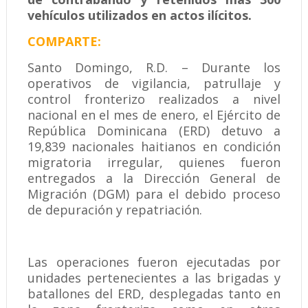
vehículos utilizados en actos ilícitos.
COMPARTE:
Santo Domingo, R.D. – Durante los
operativos de vigilancia, patrullaje y
control fronterizo realizados a nivel
nacional en el mes de enero, el Ejército de
República Dominicana (ERD) detuvo a
19,839 nacionales haitianos en condición
migratoria irregular, quienes fueron
entregados a la Dirección General de
Migración (DGM) para el debido proceso
de depuración y repatriación.
Las operaciones fueron ejecutadas por
unidades pertenecientes a las brigadas y
batallones del ERD, desplegadas tanto en