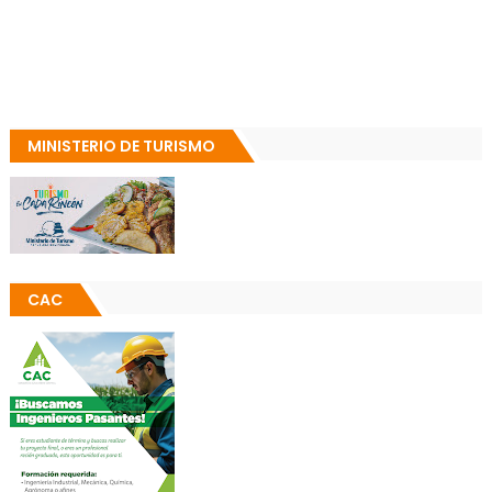
MINISTERIO DE TURISMO
CAC