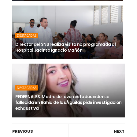
DESTACADAS
Director del SNS realiza visita no programada al
Hospital Jacinto Ignacio Mañón
DESTACADAS
PEDERNALES: Madre de joven estadounidense
fallecida en Bahía de las Águilas pide investigación
exhaustiva
PREVIOUS
NEXT