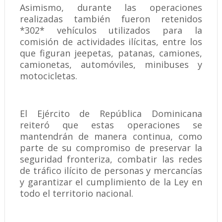
Asimismo, durante las operaciones
realizadas también fueron retenidos
*302* vehículos utilizados para la
comisión de actividades ilícitas, entre los
que figuran jeepetas, patanas, camiones,
camionetas, automóviles, minibuses y
motocicletas.
El Ejército de República Dominicana
reiteró que estas operaciones se
mantendrán de manera continua, como
parte de su compromiso de preservar la
seguridad fronteriza, combatir las redes
de tráfico ilícito de personas y mercancías
y garantizar el cumplimiento de la Ley en
todo el territorio nacional.