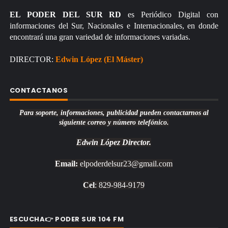
EL PODER DEL SUR RD
es Periódico Digital con
informaciones del Sur, Nacionales e Internacionales, en donde
encontrará una gran variedad de informaciones variadas.
DIRECTOR:
Edwin López (El Máster)
CONTACTANOS
Para soporte, informaciones, publicidad pueden contactarnos al
siguiente correo y número telefónico.
Edwin López
Director.
Email:
elpoderdelsur23@gmail.com
Cel
: 829-984-9179
ESCUCHA👉 PODER SUR 104 FM