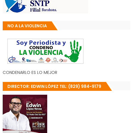
NO A LA VIOLENCIA
CONDENARLO ES LO MEJOR
DIRECTOR: EDWIN LÓPEZ TEL: (829) 984-9179