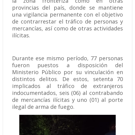
la zona fronteriza como en otras
provincias del país, donde se mantiene
una vigilancia permanente con el objetivo
de contrarrestar el tráfico de personas y
mercancías, así como de otras actividades
ilícitas.
Durante ese mismo período, 77 personas
fueron puestos a disposición del
Ministerio Público por su vinculación en
distintos delitos. De estos, setenta 70
implicados al tráfico de extranjeros
indocumentados, seis (06) al contrabando
de mercancías ilícitas y uno (01) al porte
ilegal de arma de fuego.