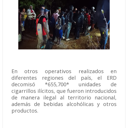
En otros operativos realizados en
diferentes regiones del país, el ERD
decomisó *655,700* unidades de
cigarrillos ilícitos, que fueron introducidos
de manera ilegal al territorio nacional,
además de bebidas alcohólicas y otros
productos.