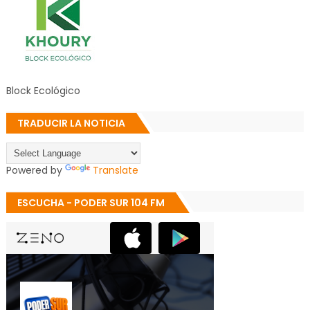
Block Ecológico
TRADUCIR LA NOTICIA
Powered by
Translate
ESCUCHA - PODER SUR 104 FM