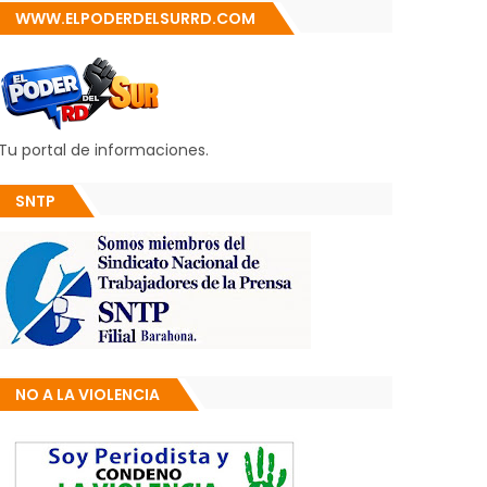
WWW.ELPODERDELSURRD.COM
Tu portal de informaciones.
SNTP
NO A LA VIOLENCIA