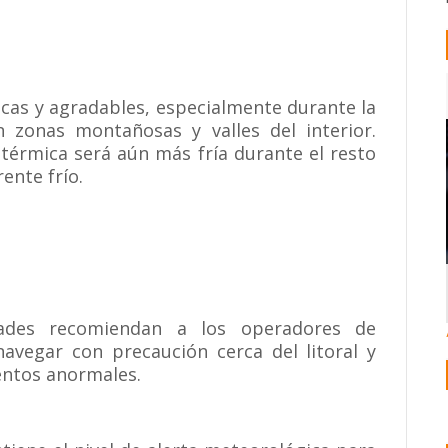
cas y agradables, especialmente durante la
zonas montañosas y valles del interior.
térmica será aún más fría durante el resto
ente frío.
idades recomiendan a los operadores de
avegar con precaución cerca del litoral y
ientos anormales.