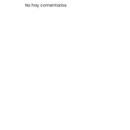
No hay comentarios.