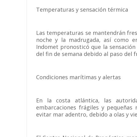
Temperaturas y sensación térmica
Las temperaturas se mantendrán fres
noche y la madrugada, así como en 
Indomet pronosticó que la sensación 
del fin de semana debido al paso del fr
Condiciones marítimas y alertas
En la costa atlántica, las autor
embarcaciones frágiles y pequeñas n
evitar mar adentro, debido a olas y v