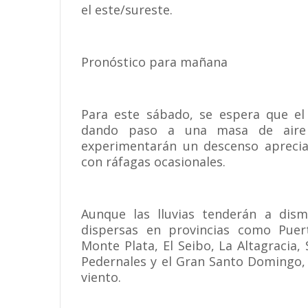
el este/sureste.
Pronóstico para mañana
Para este sábado, se espera que el 
dando paso a una masa de aire 
experimentarán un descenso apreciab
con ráfagas ocasionales.
Aunque las lluvias tenderán a dismi
dispersas en provincias como Puert
Monte Plata, El Seibo, La Altagracia,
Pedernales y el Gran Santo Domingo,
viento.