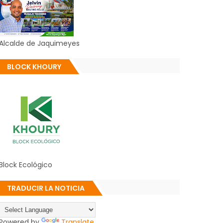
Alcalde de Jaquimeyes
BLOCK KHOURY
Block Ecológico
TRADUCIR LA NOTICIA
Powered by
Translate