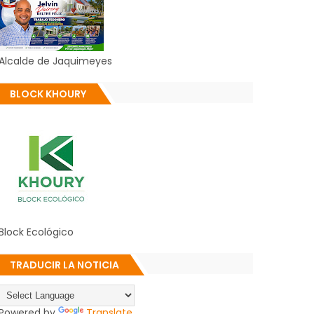
Alcalde de Jaquimeyes
BLOCK KHOURY
Block Ecológico
TRADUCIR LA NOTICIA
Powered by
Translate