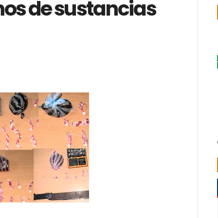
os de sustancias