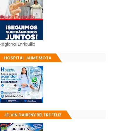
Regional Enriquillo
HOSPITAL JAIME MOTA
JELVIN DAIRENY BELTRE FÉLIZ