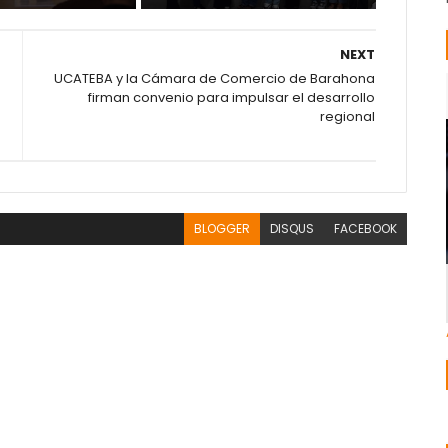
NEXT
UCATEBA y la Cámara de Comercio de Barahona
firman convenio para impulsar el desarrollo
regional
BLOGGER
DISQUS
FACEBOOK