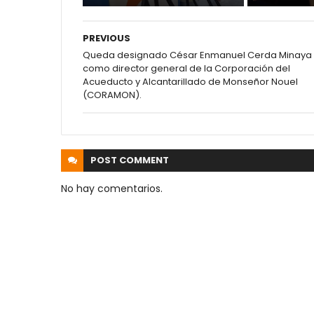
PREVIOUS
Queda designado César Enmanuel Cerda Minaya
como director general de la Corporación del
Acueducto y Alcantarillado de Monseñor Nouel
(CORAMON).
POST
COMMENT
No hay comentarios.