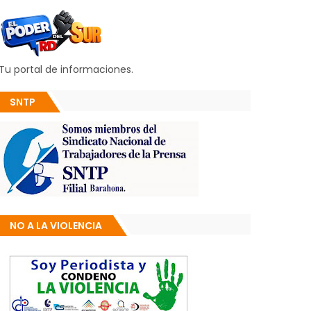
Tu portal de informaciones.
SNTP
NO A LA VIOLENCIA