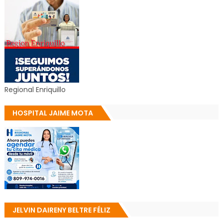
Regional Enriquillo
HOSPITAL JAIME MOTA
JELVIN DAIRENY BELTRE FÉLIZ