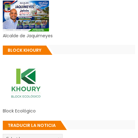
Alcalde de Jaquimeyes
BLOCK KHOURY
Block Ecológico
TRADUCIR LA NOTICIA