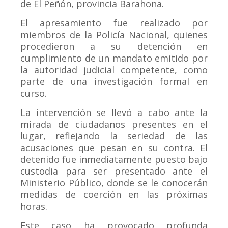
de El Peñón, provincia Barahona.
El apresamiento fue realizado por
miembros de la Policía Nacional, quienes
procedieron a su detención en
cumplimiento de un mandato emitido por
la autoridad judicial competente, como
parte de una investigación formal en
curso.
La intervención se llevó a cabo ante la
mirada de ciudadanos presentes en el
lugar, reflejando la seriedad de las
acusaciones que pesan en su contra. El
detenido fue inmediatamente puesto bajo
custodia para ser presentado ante el
Ministerio Público, donde se le conocerán
medidas de coerción en las próximas
horas.
Este caso ha provocado profunda