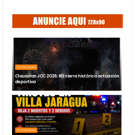
DESTACADAS
Clausuran JCC 2026; RD cierra histórica actuación
deportiva
DESTACADAS