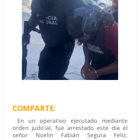
COMPARTE:
En un operativo ejecutado mediante
orden judicial, fue arrestado este día el
señor Noelin Fabián Segura Feliz,