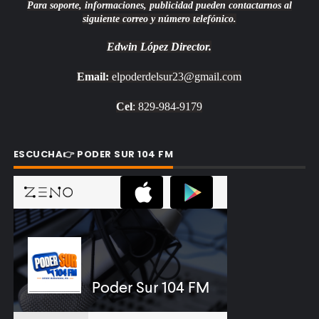
Para soporte, informaciones, publicidad pueden contactarnos al
siguiente correo y número telefónico.
Edwin López
Director.
Email:
elpoderdelsur23@gmail.com
Cel
: 829-984-9179
ESCUCHA👉 PODER SUR 104 FM