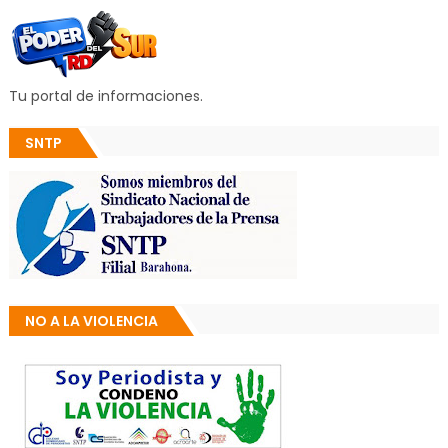
Tu portal de informaciones.
SNTP
NO A LA VIOLENCIA