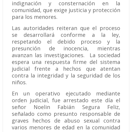
indignación y consternación en la
comunidad, que exige justicia y protección
para los menores.
Las autoridades reiteran que el proceso
se desarrollará conforme a la ley,
respetando el debido proceso y la
presunción de inocencia, mientras
avanzan las investigaciones. La sociedad
espera una respuesta firme del sistema
judicial frente a hechos que atentan
contra la integridad y la seguridad de los
niños.
En un operativo ejecutado mediante
orden judicial, fue arrestado este día el
señor Noelin Fabián Segura Feliz,
señalado como presunto responsable de
graves hechos de abuso sexual contra
varios menores de edad en la comunidad