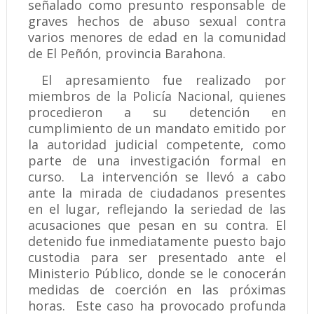
señalado como presunto responsable de
graves hechos de abuso sexual contra
varios menores de edad en la comunidad
de El Peñón, provincia Barahona.
El apresamiento fue realizado por
miembros de la Policía Nacional, quienes
procedieron a su detención en
cumplimiento de un mandato emitido por
la autoridad judicial competente, como
parte de una investigación formal en
curso. La intervención se llevó a cabo
ante la mirada de ciudadanos presentes
en el lugar, reflejando la seriedad de las
acusaciones que pesan en su contra. El
detenido fue inmediatamente puesto bajo
custodia para ser presentado ante el
Ministerio Público, donde se le conocerán
medidas de coerción en las próximas
horas. Este caso ha provocado profunda