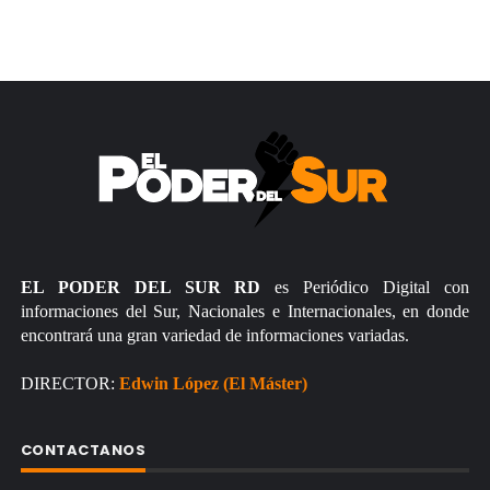
EL PODER DEL SUR RD
es Periódico Digital con
informaciones del Sur, Nacionales e Internacionales, en donde
encontrará una gran variedad de informaciones variadas.
DIRECTOR:
Edwin López (El Máster)
CONTACTANOS