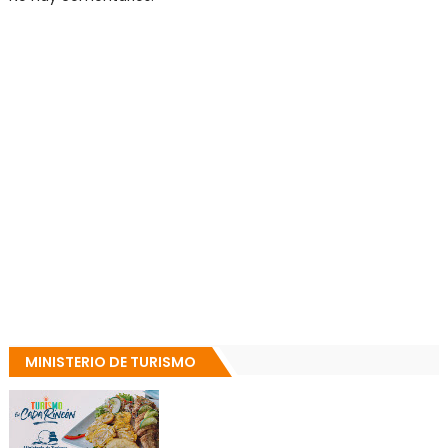
MINISTERIO DE TURISMO