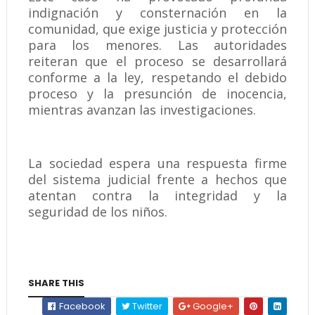
indignación y consternación en la
comunidad, que exige justicia y protección
para los menores. Las autoridades
reiteran que el proceso se desarrollará
conforme a la ley, respetando el debido
proceso y la presunción de inocencia,
mientras avanzan las investigaciones.
La sociedad espera una respuesta firme
del sistema judicial frente a hechos que
atentan contra la integridad y la
seguridad de los niños.
SHARE THIS
Facebook
Twitter
Google+