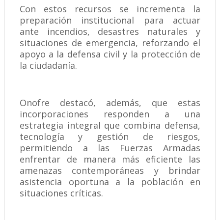
Con estos recursos se incrementa la
preparación institucional para actuar
ante incendios, desastres naturales y
situaciones de emergencia, reforzando el
apoyo a la defensa civil y la protección de
la ciudadanía.
Onofre destacó, además, que estas
incorporaciones responden a una
estrategia integral que combina defensa,
tecnología y gestión de riesgos,
permitiendo a las Fuerzas Armadas
enfrentar de manera más eficiente las
amenazas contemporáneas y brindar
asistencia oportuna a la población en
situaciones críticas.