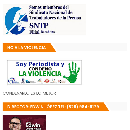
NO A LA VIOLENCIA
CONDENARLO ES LO MEJOR
DIRECTOR: EDWIN LÓPEZ TEL: (829) 984-9179