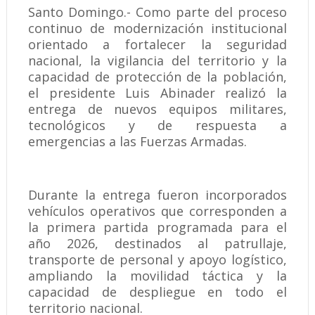
Santo Domingo.- Como parte del proceso
continuo de modernización institucional
orientado a fortalecer la seguridad
nacional, la vigilancia del territorio y la
capacidad de protección de la población,
el presidente Luis Abinader realizó la
entrega de nuevos equipos militares,
tecnológicos y de respuesta a
emergencias a las Fuerzas Armadas.
Durante la entrega fueron incorporados
vehículos operativos que corresponden a
la primera partida programada para el
año 2026, destinados al patrullaje,
transporte de personal y apoyo logístico,
ampliando la movilidad táctica y la
capacidad de despliegue en todo el
territorio nacional.