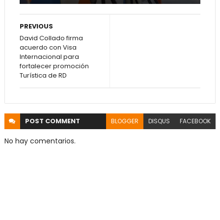
PREVIOUS
David Collado firma
acuerdo con Visa
Internacional para
fortalecer promoción
Turística de RD
POST
COMMENT
BLOGGER
DISQUS
FACEBOOK
No hay comentarios.