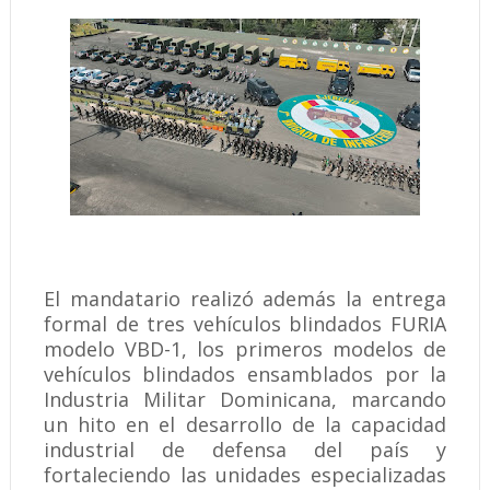
El mandatario realizó además la entrega
formal de tres vehículos blindados FURIA
modelo VBD-1, los primeros modelos de
vehículos blindados ensamblados por la
Industria Militar Dominicana, marcando
un hito en el desarrollo de la capacidad
industrial de defensa del país y
fortaleciendo las unidades especializadas