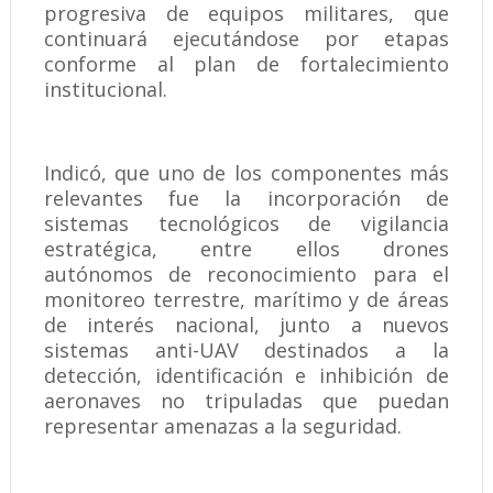
progresiva de equipos militares, que
continuará ejecutándose por etapas
conforme al plan de fortalecimiento
institucional.
Indicó, que uno de los componentes más
relevantes fue la incorporación de
sistemas tecnológicos de vigilancia
estratégica, entre ellos drones
autónomos de reconocimiento para el
monitoreo terrestre, marítimo y de áreas
de interés nacional, junto a nuevos
sistemas anti-UAV destinados a la
detección, identificación e inhibición de
aeronaves no tripuladas que puedan
representar amenazas a la seguridad.