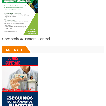
Consorcio Azucarero Central
SUPERATE