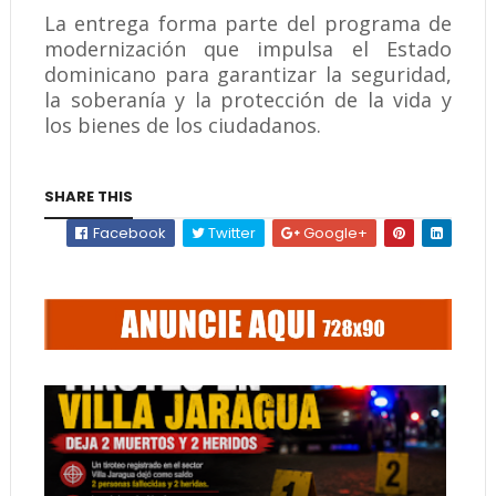
La entrega forma parte del programa de
modernización que impulsa el Estado
dominicano para garantizar la seguridad,
la soberanía y la protección de la vida y
los bienes de los ciudadanos.
SHARE THIS
Facebook
Twitter
Google+