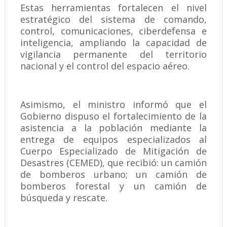
Estas herramientas fortalecen el nivel
estratégico del sistema de comando,
control, comunicaciones, ciberdefensa e
inteligencia, ampliando la capacidad de
vigilancia permanente del territorio
nacional y el control del espacio aéreo.
Asimismo, el ministro informó que el
Gobierno dispuso el fortalecimiento de la
asistencia a la población mediante la
entrega de equipos especializados al
Cuerpo Especializado de Mitigación de
Desastres (CEMED), que recibió: un camión
de bomberos urbano; un camión de
bomberos forestal y un camión de
búsqueda y rescate.