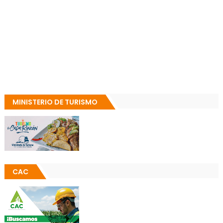
MINISTERIO DE TURISMO
CAC