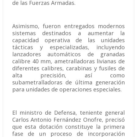
de las Fuerzas Armadas.
Asimismo, fueron entregados modernos
sistemas destinados a aumentar la
capacidad operativa de las unidades
tácticas y especializadas, incluyendo
lanzadores automáticos de granadas
calibre 40 mm, ametralladoras livianas de
diferentes calibres, carabinas y fusiles de
alta precisión, así como
subametralladoras de última generación
para unidades de operaciones especiales.
El ministro de Defensa, teniente general
Carlos Antonio Fernández Onofre, precisó
que esta dotación constituye la primera
fase de un proceso de incorporación