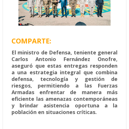
COMPARTE:
El ministro de Defensa, teniente general
Carlos Antonio Fernández Onofre,
aseguró que estas entregas responden
a una estrategia integral que combina
defensa, tecnología y gestión de
riesgos, permitiendo a las Fuerzas
Armadas enfrentar de manera más
eficiente las amenazas contemporáneas
y brindar asistencia oportuna a la
población en situaciones críticas.