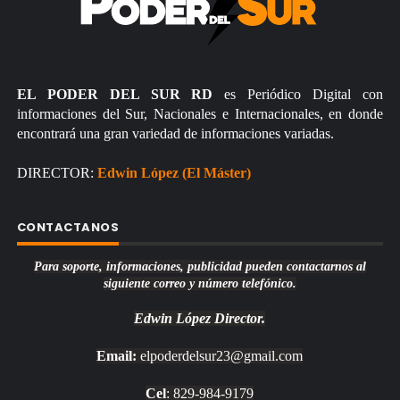
EL PODER DEL SUR RD
es Periódico Digital con
informaciones del Sur, Nacionales e Internacionales, en donde
encontrará una gran variedad de informaciones variadas.
DIRECTOR:
Edwin López (El Máster)
CONTACTANOS
Para soporte, informaciones, publicidad pueden contactarnos al
siguiente correo y número telefónico.
Edwin López
Director.
Email:
elpoderdelsur23@gmail.com
Cel
: 829-984-9179