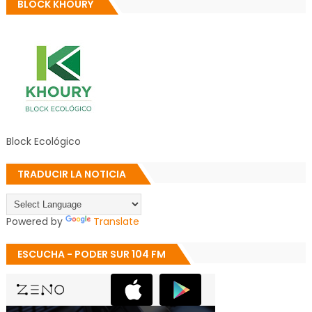
BLOCK KHOURY
Block Ecológico
TRADUCIR LA NOTICIA
Powered by
Translate
ESCUCHA - PODER SUR 104 FM