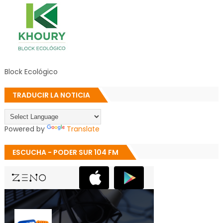
Block Ecológico
TRADUCIR LA NOTICIA
Powered by
Translate
ESCUCHA - PODER SUR 104 FM