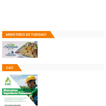
MINISTERIO DE TURISMO
CAC