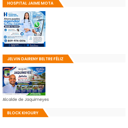
HOSPITAL JAIME MOTA
JELVIN DAIRENY BELTRE FÉLIZ
Alcalde de Jaquimeyes
BLOCK KHOURY