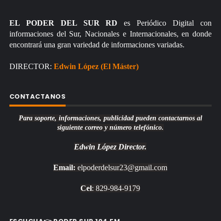
EL PODER DEL SUR RD
es Periódico Digital con
informaciones del Sur, Nacionales e Internacionales, en donde
encontrará una gran variedad de informaciones variadas.
DIRECTOR:
Edwin López (El Máster)
CONTACTANOS
Para soporte, informaciones, publicidad pueden contactarnos al
siguiente correo y número telefónico.
Edwin López
Director.
Email:
elpoderdelsur23@gmail.com
Cel
: 829-984-9179