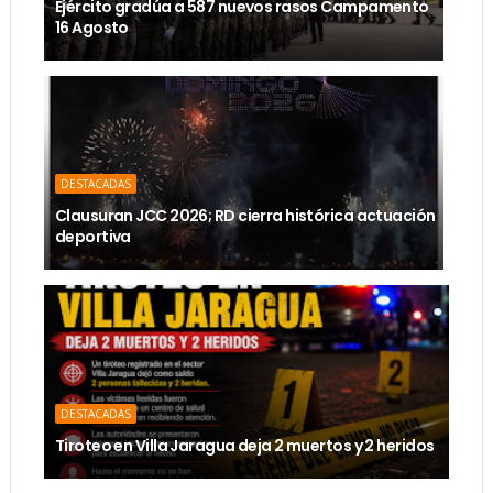
Ejército gradúa a 587 nuevos rasos Campamento
16 Agosto
DESTACADAS
Clausuran JCC 2026; RD cierra histórica actuación
deportiva
DESTACADAS
Tiroteo en Villa Jaragua deja 2 muertos y 2 heridos