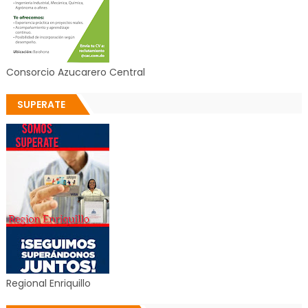
Consorcio Azucarero Central
SUPERATE
Regional Enriquillo