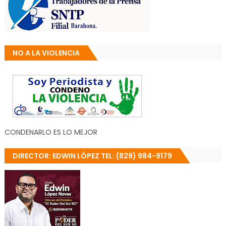
NO A LA VIOLENCIA
CONDENARLO ES LO MEJOR
DIRECTOR: EDWIN LÓPEZ TEL: (829) 984-9179