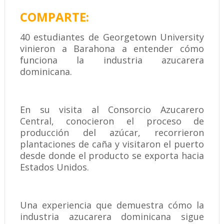
COMPARTE:
40 estudiantes de Georgetown University
vinieron a Barahona a entender cómo
funciona la industria azucarera
dominicana.
En su visita al Consorcio Azucarero
Central, conocieron el proceso de
producción del azúcar, recorrieron
plantaciones de caña y visitaron el puerto
desde donde el producto se exporta hacia
Estados Unidos.
Una experiencia que demuestra cómo la
industria azucarera dominicana sigue