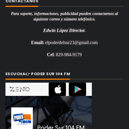
CONTACTANOS
Para soporte, informaciones, publicidad pueden contactarnos al
siguiente correo y número telefónico.
Edwin López
Director.
Email:
elpoderdelsur23@gmail.com
Cel
: 829-984-9179
ESCUCHA👉 PODER SUR 104 FM