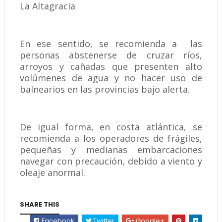
La Altagracia
En ese sentido, se recomienda a las
personas abstenerse de cruzar ríos,
arroyos y cañadas que presenten alto
volúmenes de agua y no hacer uso de
balnearios en las provincias bajo alerta.
De igual forma, en costa atlántica, se
recomienda a los operadores de frágiles,
pequeñas y medianas embarcaciones
navegar con precaución, debido a viento y
oleaje anormal.
SHARE THIS
Facebook
Twitter
Google+