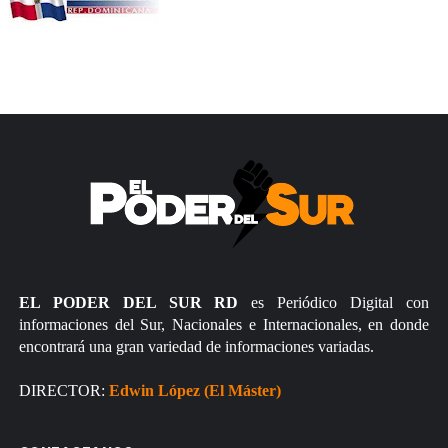
EL PODER DEL SUR RD
es Periódico Digital con
informaciones del Sur, Nacionales e Internacionales, en donde
encontrará una gran variedad de informaciones variadas.
DIRECTOR:
Edwin López (El Máster)