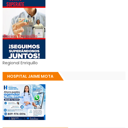
Regional Enriquillo
HOSPITAL JAIME MOTA