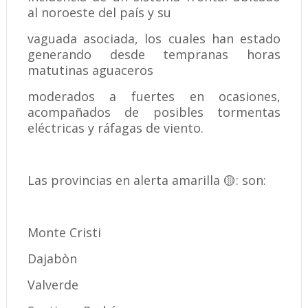
al noroeste del país y su
vaguada asociada, los cuales han estado
generando desde tempranas horas
matutinas aguaceros
moderados a fuertes en ocasiones,
acompañados de posibles tormentas
eléctricas y ráfagas de viento.
Las provincias en alerta amarilla 🟡: son:
Monte Cristi
Dajabòn
Valverde