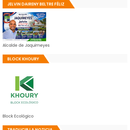
JELVIN DAIRENY BELTRE FÉLIZ
Alcalde de Jaquimeyes
BLOCK KHOURY
Block Ecológico
TRADUCIR LA NOTICIA