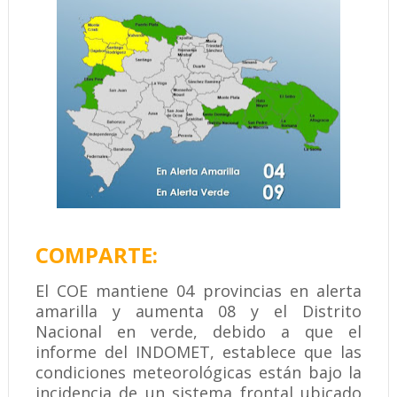
COMPARTE:
El COE mantiene 04 provincias en alerta
amarilla y aumenta 08 y el Distrito
Nacional en verde, debido a que el
informe del INDOMET, establece que las
condiciones meteorológicas están bajo la
incidencia de un sistema frontal ubicado