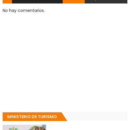
No hay comentarios.
MINISTERIO DE TURISMO